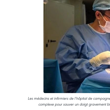
Les médecins et infirmiers de l’hôpital de campagn
complexe pour sauver un doigt gravement bles