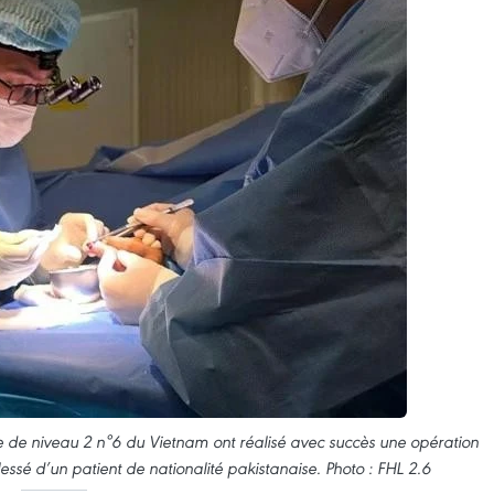
e de niveau 2 n°6 du Vietnam ont réalisé avec succès une opération
sé d’un patient de nationalité pakistanaise. Photo : FHL 2.6