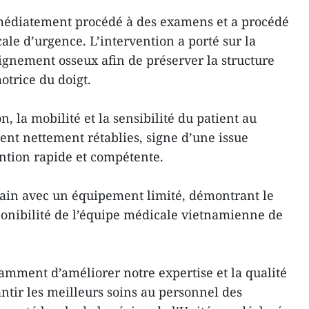
médiatement procédé à des examens et a procédé
ale d’urgence. L’intervention a porté sur la
alignement osseux afin de préserver la structure
otrice du doigt.
n, la mobilité et la sensibilité du patient au
ient nettement rétablies, signe d’une issue
ention rapide et compétente.
errain avec un équipement limité, démontrant le
ponibilité de l’équipe médicale vietnamienne de
amment d’améliorer notre expertise et la qualité
antir les meilleurs soins au personnel des