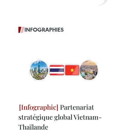
INFOGRAPHIES
Partenariat
stratégique global Vietnam-
Thaïlande