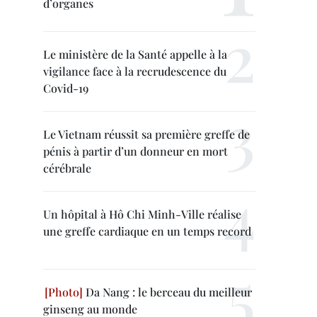
d’organes
Le ministère de la Santé appelle à la
vigilance face à la recrudescence du
Covid-19
Le Vietnam réussit sa première greffe de
pénis à partir d’un donneur en mort
cérébrale
Un hôpital à Hô Chi Minh-Ville réalise
une greffe cardiaque en un temps record
Da Nang : le berceau du meilleur
ginseng au monde