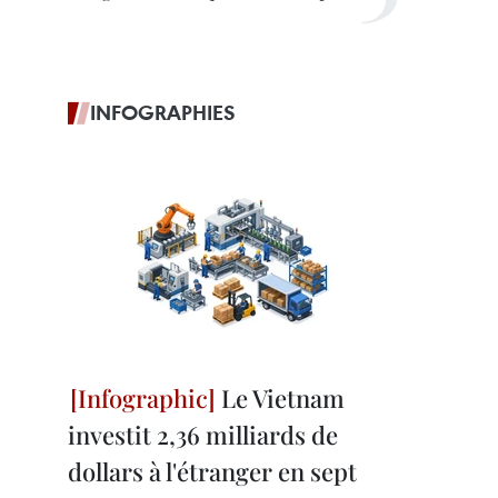
INFOGRAPHIES
Le Vietnam
investit 2,36 milliards de
dollars à l'étranger en sept