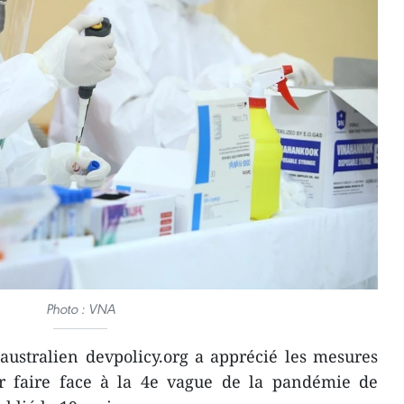
Photo : VNA
australien devpolicy.org a apprécié les mesures
r faire face à la 4e vague de la pandémie de