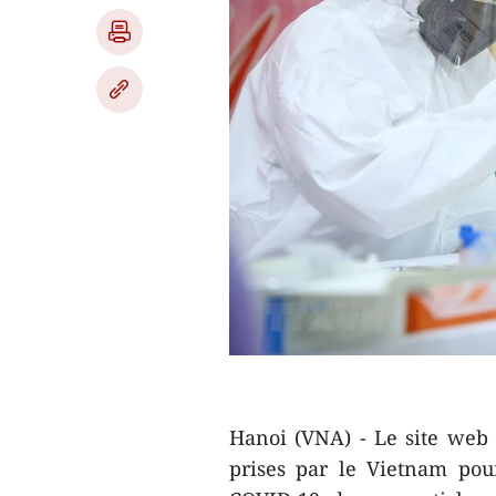
Hanoi (VNA) - Le site web 
prises par le Vietnam pou