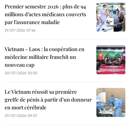
Premier semestre 2026 : plus de 94
millions d’actes médicaux couverts
par l’assurance maladie
31/07/2026 07:46
Vietnam - Laos : la coopération en
médecine militaire franchit un
nouveau cap
30/07/2026 03:05
Le Vietnam réussit sa première
greffe de pénis à partir d’un donneur
en mort cérébrale
29/07/2026 09:07