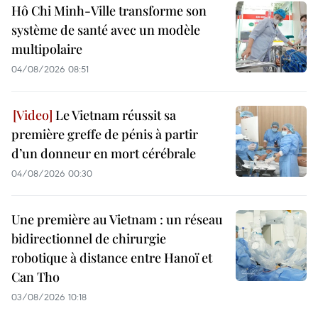
Hô Chi Minh-Ville transforme son
système de santé avec un modèle
multipolaire
04/08/2026 08:51
Le Vietnam réussit sa
première greffe de pénis à partir
d’un donneur en mort cérébrale
04/08/2026 00:30
Une première au Vietnam : un réseau
bidirectionnel de chirurgie
robotique à distance entre Hanoï et
Can Tho
03/08/2026 10:18