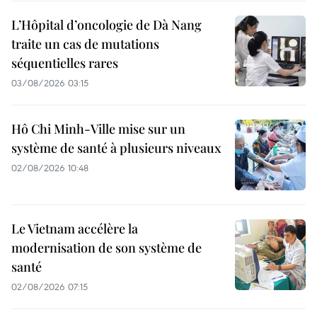
L’Hôpital d’oncologie de Dà Nang
traite un cas de mutations
séquentielles rares
03/08/2026 03:15
Hô Chi Minh-Ville mise sur un
système de santé à plusieurs niveaux
02/08/2026 10:48
Le Vietnam accélère la
modernisation de son système de
santé
02/08/2026 07:15