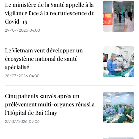
Le ministère de la Santé appelle à la
vigilance face à la recrudescence du
Covid-19
29/07/2026 04:00
Le Vietnam veut développer un
écosystème national de santé
spécialisé
28/07/2026 04:30
Cinq patients sauvés après un
prélèvement multi-organes réussi à
l’Hôpital de Bai Chay
27/07/2026 09:06