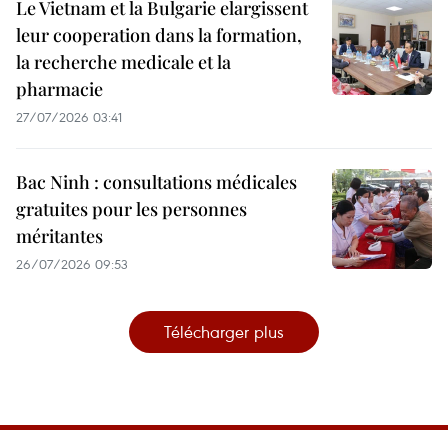
Le Vietnam et la Bulgarie elargissent
leur cooperation dans la formation,
la recherche medicale et la
pharmacie
27/07/2026 03:41
Bac Ninh : consultations médicales
gratuites pour les personnes
méritantes
26/07/2026 09:53
Télécharger plus