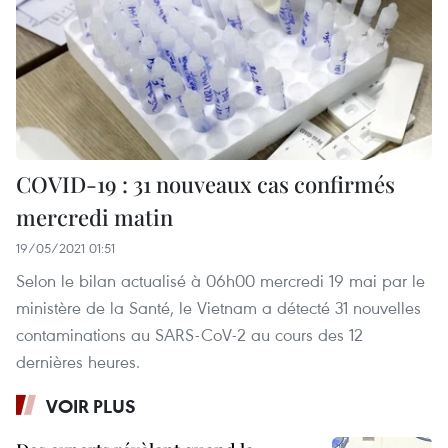
COVID-19 : 31 nouveaux cas confirmés
mercredi matin
19/05/2021 01:51
Selon le bilan actualisé à 06h00 mercredi 19 mai par le
ministère de la Santé, le Vietnam a détecté 31 nouvelles
contaminations au SARS-CoV-2 au cours des 12
dernières heures.
VOIR PLUS