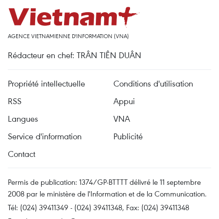
AGENCE VIETNAMIENNE D'INFORMATION (VNA)
Rédacteur en chef: TRÂN TIÊN DUÂN
Propriété intellectuelle
Conditions d'utilisation
RSS
Appui
Langues
VNA
Service d'information
Publicité
Contact
Permis de publication: 1374/GP-BTTTT délivré le 11 septembre
2008 par le ministère de l'Information et de la Communication.
Tél: (024) 39411349 - (024) 39411348, Fax: (024) 39411348