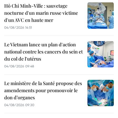
Hô Chi Minh-Ville : sauvetage
nocturne d'un marin russe victime
d'un AVC en haute mer
04/08/2026 14:51
Le Vietnam lance un plan d'action
national contre les cancers du sein et
du col de l'utérus
04/08/2026 09:48
Le ministère de la Santé propose des
amendements pour promouvoir le
don d’organes
04/08/2026 09:30