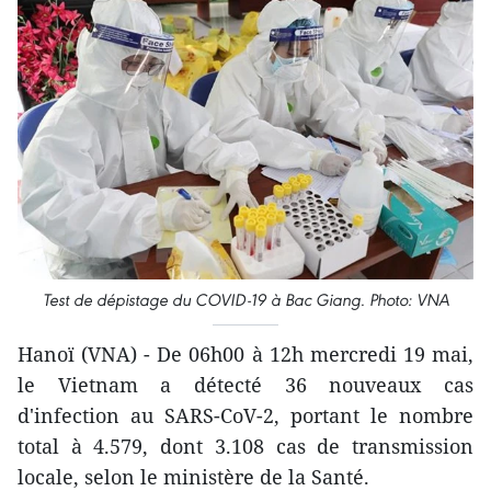
Test de dépistage du COVID-19 à Bac Giang. Photo: VNA
Hanoï (VNA) - De 06h00 à 12h mercredi 19 mai,
le Vietnam a détecté 36 nouveaux cas
d'infection au SARS-CoV-2, portant le nombre
total à 4.579, dont 3.108 cas de transmission
locale, selon le ministère de la Santé.