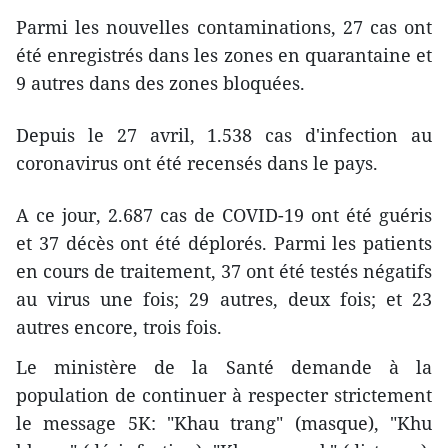
Parmi les nouvelles contaminations, 27 cas ont
été enregistrés dans les zones en quarantaine et
9 autres dans des zones bloquées.
Depuis le 27 avril, 1.538 cas d'infection au
coronavirus ont été recensés dans le pays.
A ce jour, 2.687 cas de COVID-19 ont été guéris
et 37 décès ont été déplorés. Parmi les patients
en cours de traitement, 37 ont été testés négatifs
au virus une fois; 29 autres, deux fois; et 23
autres encore, trois fois.
Le ministère de la Santé demande à la
population de continuer à respecter strictement
le message 5K: "Khau trang" (masque), "Khu