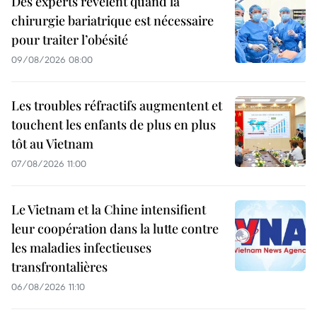
Des experts révèlent quand la
chirurgie bariatrique est nécessaire
pour traiter l’obésité
09/08/2026 08:00
Les troubles réfractifs augmentent et
touchent les enfants de plus en plus
tôt au Vietnam
07/08/2026 11:00
Le Vietnam et la Chine intensifient
leur coopération dans la lutte contre
les maladies infectieuses
transfrontalières
06/08/2026 11:10