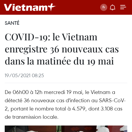
SANTÉ
COVID-19: le Vietnam
enregistre 36 nouveaux cas
dans la matinée du 19 mai
19/05/2021 08:25
De 06h00 à 12h mercredi 19 mai, le Vietnam a
détecté 36 nouveaux cas d'infection au SARS-CoV-
2, portant le nombre total à 4.579, dont 3.108 cas
de transmission locale.