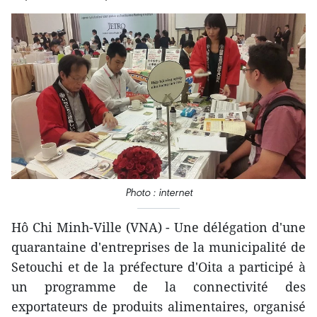
Photo : internet
Hô Chi Minh-Ville (VNA) - Une délégation ​d'une
quarantaine d'entreprises de la municipalité de
Setouchi et de la préfecture d'Oita a participé à
un programme de la connectivité des
exportateurs de produits alimentaires, organisé