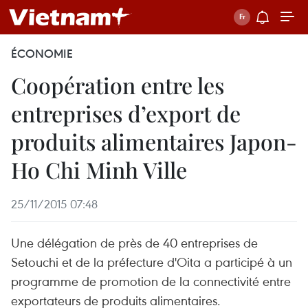
ÉCONOMIE
Coopération entre les
entreprises d’export de
produits alimentaires Japon-
Ho Chi Minh Ville
25/11/2015 07:48
Une délégation de près de 40 entreprises de
Setouchi et de la préfecture d'Oita a participé à un
programme de promotion de la connectivité entre
exportateurs de produits alimentaires.