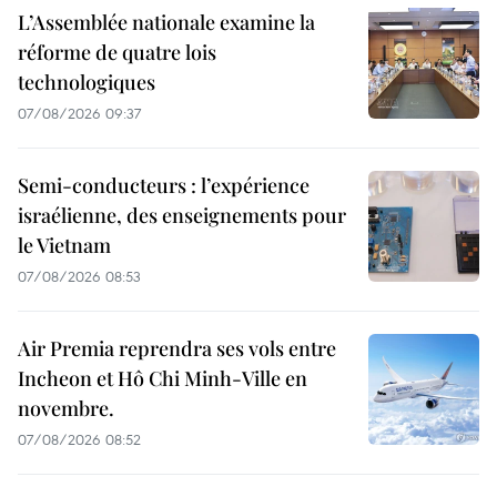
L’Assemblée nationale examine la
réforme de quatre lois
technologiques
07/08/2026 09:37
Semi-conducteurs : l’expérience
israélienne, des enseignements pour
le Vietnam
07/08/2026 08:53
Air Premia reprendra ses vols entre
Incheon et Hô Chi Minh-Ville en
novembre.
07/08/2026 08:52