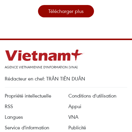
Télécharger plus
AGENCE VIETNAMIENNE D'INFORMATION (VNA)
Rédacteur en chef: TRÂN TIÊN DUÂN
Propriété intellectuelle
Conditions d'utilisation
RSS
Appui
Langues
VNA
Service d'information
Publicité