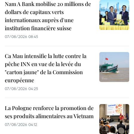
Nam A Bank mobilise 20 millions de
dollars de capitaux verts
internationaux auprès d'une
institution financière suisse
07/08/2026 08:45
Ca Mau intensifie la lutte contre la
pêche INN en vue de la levée du
"carton jaune" de la Commission
européenne
07/08/2026 04:25
La Pologne renforce la promotion de
ses produits alimentaires au Vietnam
07/08/2026 04:12