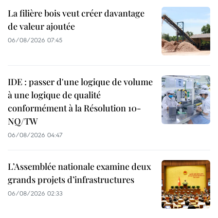
La filière bois veut créer davantage
de valeur ajoutée
06/08/2026 07:45
IDE : passer d'une logique de volume
à une logique de qualité
conformément à la Résolution 10-
NQ/TW
06/08/2026 04:47
L’Assemblée nationale examine deux
grands projets d’infrastructures
06/08/2026 02:33