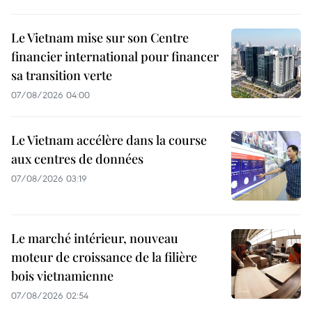
Le Vietnam mise sur son Centre
financier international pour financer
sa transition verte
07/08/2026 04:00
Le Vietnam accélère dans la course
aux centres de données
07/08/2026 03:19
Le marché intérieur, nouveau
moteur de croissance de la filière
bois vietnamienne
07/08/2026 02:54