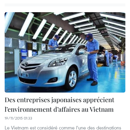
Des entreprises japonaises apprécient
l’environnement d’affaires au Vietnam
19/11/2015 01:33
Le Vietnam est considéré comme l'une des destinations