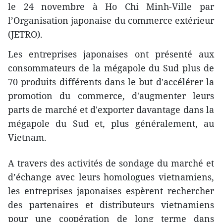
le 24 novembre à Ho Chi Minh-Ville par
l’Organisation japonaise du commerce extérieur
(JETRO).
Les entreprises japonaises ​ont présenté aux
consommateurs de la mégapole du Sud plus de
70 produits ​différents dans le but d'accélérer la
promotion du commerce, d'​augmenter leurs
parts de marché et ​d'exporter davantage dans la
mégapole du Sud et, plus généralement, au
Vietnam.
A travers ​des activités de sondage du marché et
d’échange avec leurs homologues vietnamiens,
les entreprises japonaises espèrent rechercher
des partenaires et distributeurs vietnamiens
pour une coopération de long terme dans