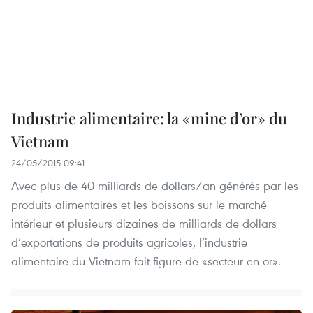
Industrie alimentaire: la «mine d’or» du
Vietnam
24/05/2015 09:41
Avec plus de 40 milliards de dollars/an générés par les
produits alimentaires et les boissons sur le marché
intérieur et plusieurs dizaines de milliards de dollars
d’exportations de produits agricoles, l’industrie
alimentaire du Vietnam fait figure de «secteur en or».