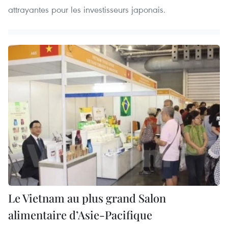
attrayantes pour les investisseurs japonais.
Le Vietnam au plus grand Salon
alimentaire d’Asie-Pacifique