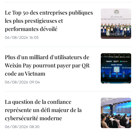
Le Top 50 des entreprises publiques
les plus prestigieuses et
performantes dévoilé
06/08/2026 16:05
Plus d'un milliard d'utilisateurs de
Weixin Pay pourront payer par QR
code au Vietnam
06/08/2026 09:04
La question de la confiance
représente un défi majeur de la
cybersécurité moderne
06/08/2026 08:30