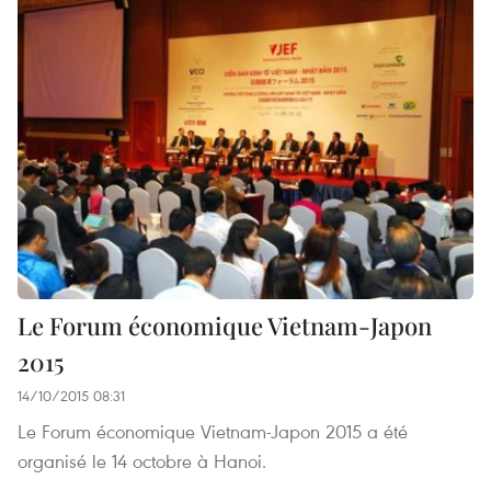
Le Forum économique Vietnam-Japon
2015
14/10/2015 08:31
Le Forum économique Vietnam-Japon 2015 a été
organisé le 14 octobre à Hanoi.