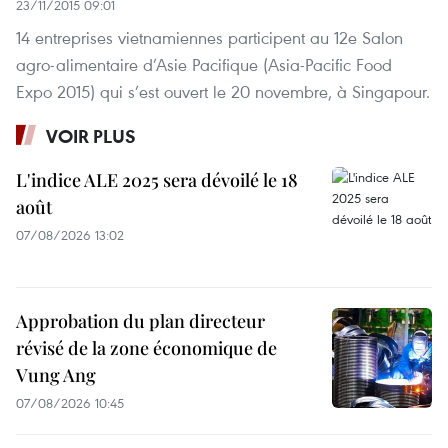
23/11/2015 09:01
14 entreprises vietnamiennes participent au 12e Salon
agro-alimentaire d’Asie Pacifique (Asia-Pacific Food
Expo 2015) qui s’est ouvert le 20 novembre, à Singapour.
VOIR PLUS
L'indice ALE 2025 sera dévoilé le 18
août
07/08/2026 13:02
Approbation du plan directeur
révisé de la zone économique de
Vung Ang
07/08/2026 10:45