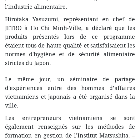
l'industrie alimentaire.
Hirotaka Yasuzumi, représentant en chef de
JETRO à Ho Chi Minh-Ville, a déclaré que les
produits présentés ​lors de ce programme
étaient tous de haute qualité et satisfaisaient les
normes d'hygiène et de sécurité alimentaire
strictes du Japon.
Le même jour, un séminaire de partage
d'expériences entre des hommes d’affaires
vietnamiens et japonais a été organisé dans la
ville​.
Les entrepreneurs vietnamiens ​se sont
également renseignés sur les méthodes de
formation ​en gestion ​de l’Institut Matsushita. –