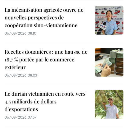
La mécanisation agricole ouvre de
nouvelles perspectives de
coopération sino-vietnamienne
06/08/2026 08:10
Recettes douanières : une hausse de
18,7 % portée par le commerce
extérieur
06/08/2026 08:03
Le durian vietnamien en route vers
4,5 milliards de dollars
d'exportations
06/08/2026 07:57