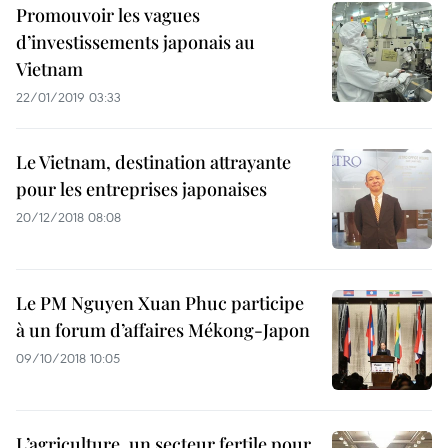
Promouvoir les vagues
d’investissements japonais au
Vietnam
22/01/2019 03:33
Le Vietnam, destination attrayante
pour les entreprises japonaises
20/12/2018 08:08
Le PM Nguyen Xuan Phuc participe
à un forum d’affaires Mékong-Japon
09/10/2018 10:05
L’agriculture, un secteur fertile pour