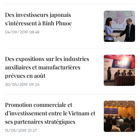
Des investisseurs japonais
s'intéressent à Binh Phuoc
04/09/2019 08:48
Des expositions sur les industries
auxiliaires et manufacturières
prévues en août
30/05/2019 09:24
Promotion commerciale et
d’investissement entre le Vietnam et
ses partenaires stratégiques
15/05/2019 01:37