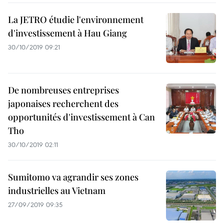
La JETRO étudie l'environnement
d'investissement à Hau Giang
30/10/2019 09:21
De nombreuses entreprises
japonaises recherchent des
opportunités d'investissement à Can
Tho
30/10/2019 02:11
Sumitomo va agrandir ses zones
industrielles au Vietnam
27/09/2019 09:35