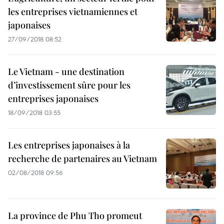
les entreprises vietnamiennes et
japonaises
27/09/2018 08:52
Le Vietnam - une destination
d’investissement sûre pour les
entreprises japonaises
18/09/2018 03:55
Les entreprises japonaises à la
recherche de partenaires au Vietnam
02/08/2018 09:56
La province de Phu Tho promeut