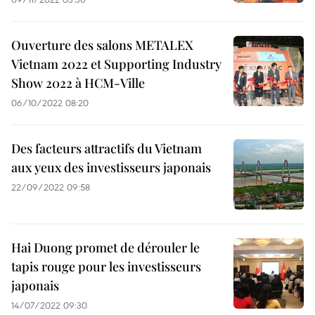
Ouverture des salons METALEX
Vietnam 2022 et Supporting Industry
Show 2022 à HCM-Ville
06/10/2022 08:20
Des facteurs attractifs du Vietnam
aux yeux des investisseurs japonais
22/09/2022 09:58
Hai Duong promet de dérouler le
tapis rouge pour les investisseurs
japonais
14/07/2022 09:30