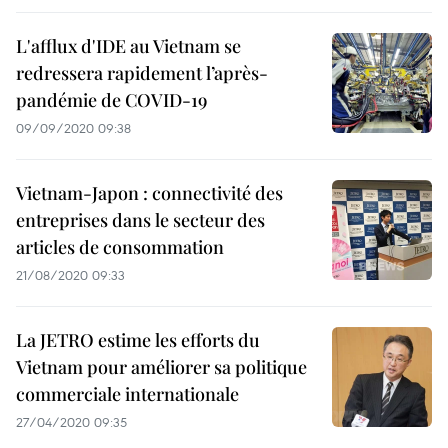
L'afflux d'IDE au Vietnam se
redressera rapidement l’après-
pandémie de COVID-19
09/09/2020 09:38
Vietnam-Japon : connectivité des
entreprises dans le secteur des
articles de consommation
21/08/2020 09:33
La JETRO estime les efforts du
Vietnam pour améliorer sa politique
commerciale internationale
27/04/2020 09:35