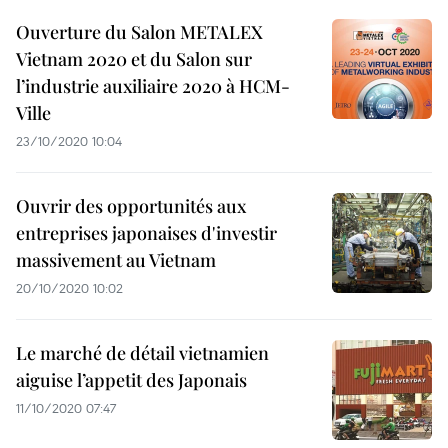
Ouverture du Salon METALEX
Vietnam 2020 et du Salon sur
l’industrie auxiliaire 2020 à HCM-
Ville
23/10/2020 10:04
Ouvrir des opportunités aux
entreprises japonaises d'investir
massivement au Vietnam
20/10/2020 10:02
Le marché de détail vietnamien
aiguise l’appetit des Japonais
11/10/2020 07:47