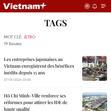
TAGS
MOT CLÉ:
JETRO
79
Résultat
Les entreprises japonaises au
Vietnam enregistrent des bénéfices
inédits depuis 15 ans
27/01/2026 03:00
Hô Chi Minh-Ville renforce ses
réformes pour attirer les IDE de
haute qualité