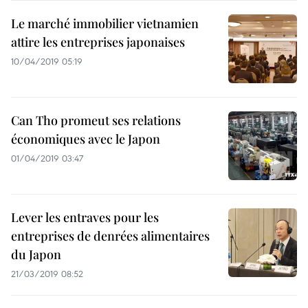
Le marché immobilier vietnamien
attire les entreprises japonaises
10/04/2019 05:19
Can Tho promeut ses relations
économiques avec le Japon
01/04/2019 03:47
Lever les entraves pour les
entreprises de denrées alimentaires
du Japon
21/03/2019 08:52