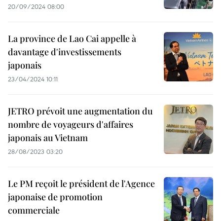
20/09/2024 08:00
La province de Lao Cai appelle à
davantage d'investissements
japonais
23/04/2024 10:11
JETRO prévoit une augmentation du
nombre de voyageurs d'affaires
japonais au Vietnam
28/08/2023 03:20
Le PM reçoit le président de l'Agence
japonaise de promotion
commerciale