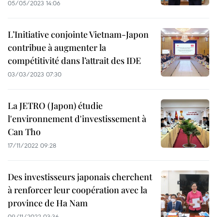
05/05/2023 14:06
L’Initiative conjointe Vietnam-Japon
contribue à augmenter la
compétitivité dans l’attrait des IDE
03/03/2023 07:30
La JETRO (Japon) étudie
l'environnement d'investissement à
Can Tho
17/11/2022 09:28
Des investisseurs japonais cherchent
à renforcer leur coopération avec la
province de Ha Nam
09/11/2022 03:36