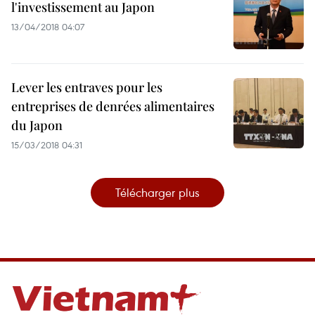
l'investissement au Japon
13/04/2018 04:07
Lever les entraves pour les
entreprises de denrées alimentaires
du Japon
15/03/2018 04:31
Télécharger plus