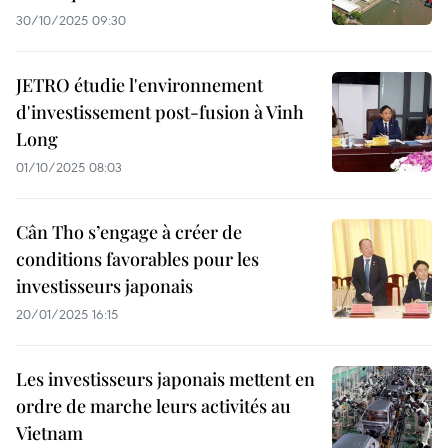
30/10/2025 09:30
JETRO étudie l'environnement
d'investissement post-fusion à Vinh
Long
01/10/2025 08:03
Cân Tho s’engage à créer de
conditions favorables pour les
investisseurs japonais
20/01/2025 16:15
Les investisseurs japonais mettent en
ordre de marche leurs activités au
Vietnam