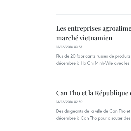
Les entreprises agroalime
marché vietnamien
15/12/2016 03:53
Plus de 20 fabricants russes de produits
décembre à Ho Chi Minh-Ville avec les p
Can Tho et la République 
13/12/2016 02:50
Des dirigeants de la ville de Can Tho et 
décembre à Can Tho pour discuter des o