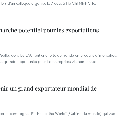
 lors d'un colloque organisé le 7 août à Ho Chi Minh-Ville.
arché potentiel pour les exportations
Golfe, dont les EAU, ont une forte demande en produits alimentaires,
une grande opportunité pour les entreprises vietnamiennes.
nir un grand exportateur mondial de
iser la campagne "Kitchen of the World" (Cuisine du monde) qui vise