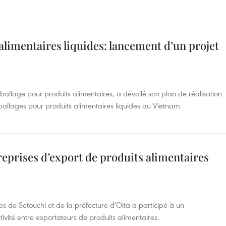
limentaires liquides: lancement d’un projet
ballage pour produits alimentaires, a dévoilé son plan de réalisation
allages pour produits alimentaires liquides au Vietnam.
reprises d’export de produits alimentaires
s de Setouchi et de la préfecture d'Oita a participé à un
ité entre exportateurs de produits alimentaires.