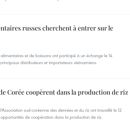
ntaires russes cherchent à entrer sur le
 alimentaires et de boissons ont participé à un échange le 14
rincipaux distributeurs et importateurs vietnamiens.
de Corée coopèrent dans la production de riz
l'Association sud-coréenne des denrées et du riz ont travaillé le 12
pportunités de coopération dans la production de riz.