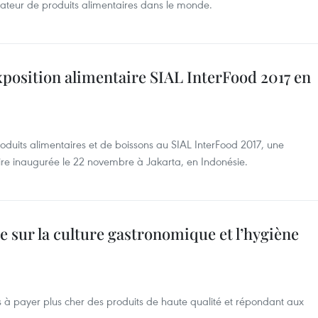
tateur de produits alimentaires dans le monde.
exposition alimentaire SIAL InterFood 2017 en
uits alimentaires et de boissons au SIAL InterFood 2017, une
ire ​inaugurée le 22 novembre à Jakarta, en Indonésie.
 sur la culture gastronomique et l’hygiène
 à payer plus cher des produits de haute qualité et répondant aux