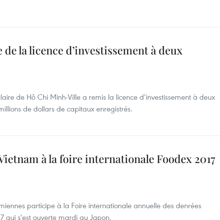
 de la licence d’investissement à deux
aire de Hô Chi Minh-Ville a remis la licence d’investissement à deux
illions de dollars de capitaux enregistrés.
 Vietnam à la foire internationale Foodex 2017
amiennes participe à la Foire internationale annuelle des denrées
7 qui s'est ouverte mardi au Japon.