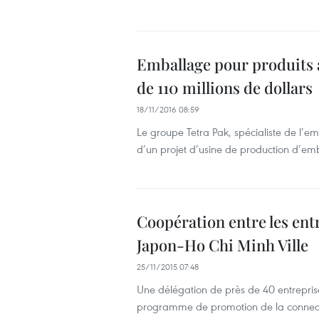
Emballage pour produits a
de 110 millions de dollars
18/11/2016 08:59
Le groupe Tetra Pak, spécialiste de l’em
d’un projet d’usine de production d’emb
Coopération entre les ent
Japon-Ho Chi Minh Ville
25/11/2015 07:48
Une délégation de près de 40 entreprise
programme de promotion de la connectiv