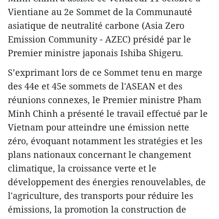
Vientiane au 2e Sommet de la Communauté
asiatique de neutralité carbone (Asia Zero
Emission Community - AZEC) présidé par le
Premier ministre japonais Ishiba Shigeru.
S’exprimant lors de ce Sommet tenu en marge
des 44e et 45e sommets de l'ASEAN et des
réunions connexes, le Premier ministre Pham
Minh Chinh a présenté le travail effectué par le
Vietnam pour atteindre une émission nette
zéro, évoquant notamment les stratégies et les
plans nationaux concernant le changement
climatique, la croissance verte et le
développement des énergies renouvelables, de
l'agriculture, des transports pour réduire les
émissions, la promotion la construction de