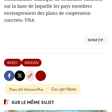
sur la base de laquelle les pays membres
envisageraient des plans de coopération
concrets.-VNA
source
#AZEC
#ASEAN
Theo dõi VietnamPlus
SUR LE MÊME SUJET