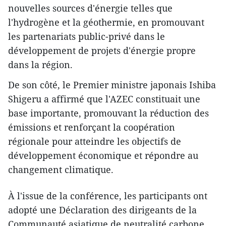
nouvelles sources d'énergie telles que
l'hydrogène et la géothermie, en promouvant
les partenariats public-privé dans le
développement de projets d'énergie propre
dans la région.
De son côté, le Premier ministre japonais Ishiba
Shigeru a affirmé que l'AZEC constituait une
base importante, promouvant la réduction des
émissions et renforçant la coopération
régionale pour atteindre les objectifs de
développement économique et répondre au
changement climatique.
À l'issue de la conférence, les participants ont
adopté une Déclaration des dirigeants de la
Communauté asiatique de neutralité carbone,