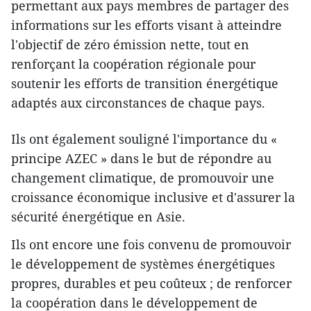
permettant aux pays membres de partager des
informations sur les efforts visant à atteindre
l'objectif de zéro émission nette, tout en
renforçant la coopération régionale pour
soutenir les efforts de transition énergétique
adaptés aux circonstances de chaque pays.
Ils ont également souligné l'importance du «
principe AZEC » dans le but de répondre au
changement climatique, de promouvoir une
croissance économique inclusive et d'assurer la
sécurité énergétique en Asie.
Ils ont encore une fois convenu de promouvoir
le développement de systèmes énergétiques
propres, durables et peu coûteux ; de renforcer
la coopération dans le développement de