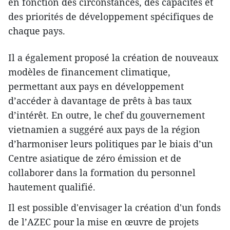
en fonction des circonstances, des capacités et
des priorités de développement spécifiques de
chaque pays.
Il a également proposé la création de nouveaux
modèles de financement climatique,
permettant aux pays en développement
d’accéder à davantage de prêts à bas taux
d’intérêt. En outre, le chef du gouvernement
vietnamien a suggéré aux pays de la région
d’harmoniser leurs politiques par le biais d’un
Centre asiatique de zéro émission et de
collaborer dans la formation du personnel
hautement qualifié.
Il est possible d'envisager la création d'un fonds
de l’AZEC pour la mise en œuvre de projets