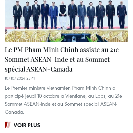
Le PM Pham Minh Chinh assiste au 21e
Sommet ASEAN-Inde et au Sommet
spécial ASEAN-Canada
10/10/2024 23:41
Le Premier ministre vietnamien Pham Minh Chinh a
participé jeudi 10 octobre à Vientiane, au Laos, au 21e
Sommet ASEAN-Inde et au Sommet spécial ASEAN-
Canada.
VOIR PLUS