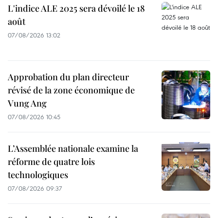
L'indice ALE 2025 sera dévoilé le 18
août
07/08/2026 13:02
Approbation du plan directeur
révisé de la zone économique de
Vung Ang
07/08/2026 10:45
L’Assemblée nationale examine la
réforme de quatre lois
technologiques
07/08/2026 09:37