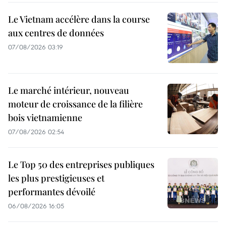
Le Vietnam accélère dans la course
aux centres de données
07/08/2026 03:19
Le marché intérieur, nouveau
moteur de croissance de la filière
bois vietnamienne
07/08/2026 02:54
Le Top 50 des entreprises publiques
les plus prestigieuses et
performantes dévoilé
06/08/2026 16:05