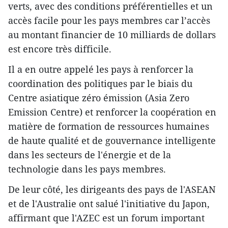
verts, avec des conditions préférentielles et un
accès facile pour les pays membres car l’accès
au montant financier de 10 milliards de dollars
est encore très difficile.
Il a en outre appelé les pays à renforcer la
coordination des politiques par le biais du
Centre asiatique zéro émission (Asia Zero
Emission Centre) et renforcer la coopération en
matière de formation de ressources humaines
de haute qualité et de gouvernance intelligente
dans les secteurs de l'énergie et de la
technologie dans les pays membres.
De leur côté, les dirigeants des pays de l'ASEAN
et de l'Australie ont salué l'initiative du Japon,
affirmant que l'AZEC est un forum important