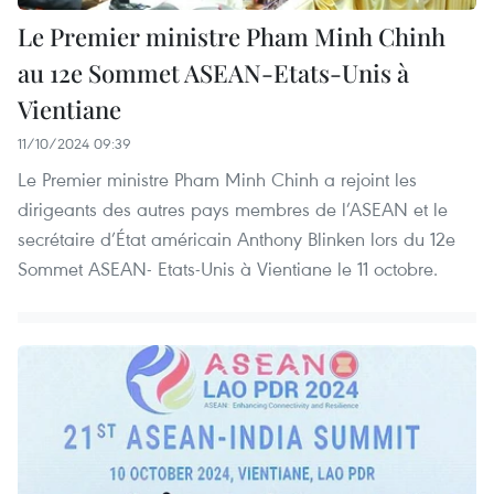
Le Premier ministre Pham Minh Chinh
au 12e Sommet ASEAN-Etats-Unis à
Vientiane
11/10/2024 09:39
Le Premier ministre Pham Minh Chinh a rejoint les
dirigeants des autres pays membres de l’ASEAN et le
secrétaire d’État américain Anthony Blinken lors du 12e
Sommet ASEAN- Etats-Unis à Vientiane le 11 octobre.