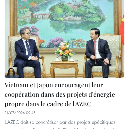
Vietnam et Japon encouragent leur
coopération dans des projets d'énergie
propre dans le cadre de l'AZEC
31/07/2024 09:45
L'AZEC doit se concrétiser par des projets spécifiques