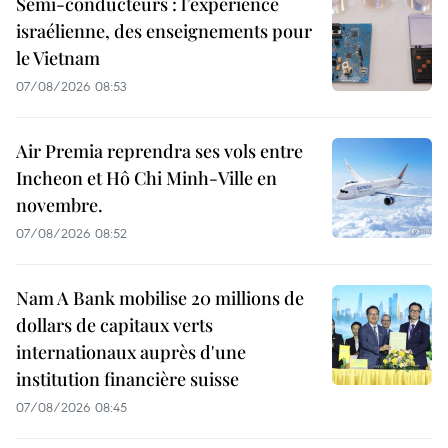
Semi-conducteurs : l’expérience
israélienne, des enseignements pour
le Vietnam
07/08/2026 08:53
Air Premia reprendra ses vols entre
Incheon et Hô Chi Minh-Ville en
novembre.
07/08/2026 08:52
Nam A Bank mobilise 20 millions de
dollars de capitaux verts
internationaux auprès d'une
institution financière suisse
07/08/2026 08:45