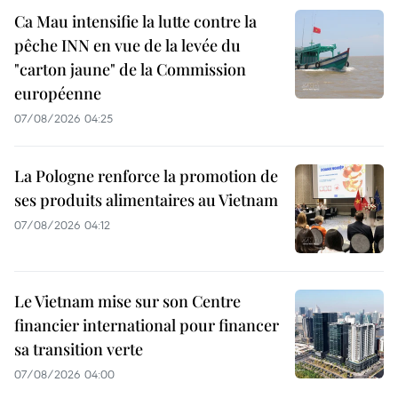
Ca Mau intensifie la lutte contre la
pêche INN en vue de la levée du
"carton jaune" de la Commission
européenne
07/08/2026 04:25
La Pologne renforce la promotion de
ses produits alimentaires au Vietnam
07/08/2026 04:12
Le Vietnam mise sur son Centre
financier international pour financer
sa transition verte
07/08/2026 04:00