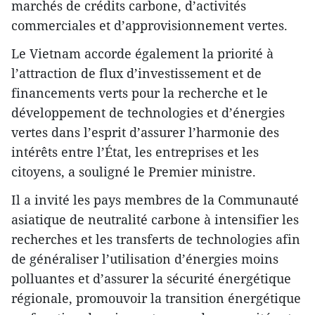
marchés de crédits carbone, d’activités
commerciales et d’approvisionnement vertes.
Le Vietnam accorde également la priorité à
l’attraction de flux d’investissement et de
financements verts pour la recherche et le
développement de technologies et d’énergies
vertes dans l’esprit d’assurer l’harmonie des
intérêts entre l’État, les entreprises et les
citoyens, a souligné le Premier ministre.
Il a invité les pays membres de la Communauté
asiatique de neutralité carbone à intensifier les
recherches et les transferts de technologies afin
de généraliser l’utilisation d’énergies moins
polluantes et d’assurer la sécurité énergétique
régionale, promouvoir la transition énergétique