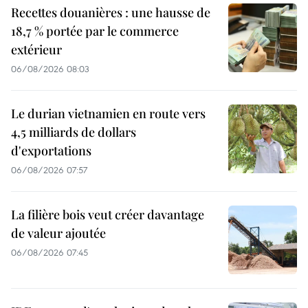
Recettes douanières : une hausse de
18,7 % portée par le commerce
extérieur
06/08/2026 08:03
Le durian vietnamien en route vers
4,5 milliards de dollars
d'exportations
06/08/2026 07:57
La filière bois veut créer davantage
de valeur ajoutée
06/08/2026 07:45