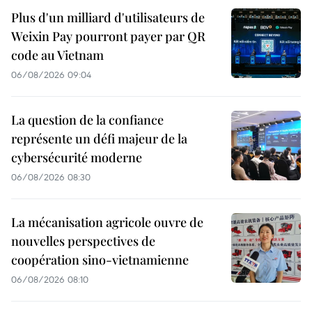
Plus d'un milliard d'utilisateurs de
Weixin Pay pourront payer par QR
code au Vietnam
06/08/2026 09:04
La question de la confiance
représente un défi majeur de la
cybersécurité moderne
06/08/2026 08:30
La mécanisation agricole ouvre de
nouvelles perspectives de
coopération sino-vietnamienne
06/08/2026 08:10