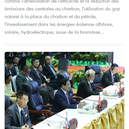
comme l'amélioration de l'efficacité et la réduction des
émissions des centrales au charbon, l'utilisation du gaz
naturel à la place du charbon et du pétrole,
l'investissement dans les énergies éolienne offshore,
solaire, hydroélectrique, issue de la biomasse...