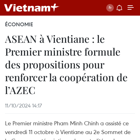
ÉCONOMIE
ASEAN à Vientiane : le
Premier ministre formule
des propositions pour
renforcer la coopération de
l’AZEC
11/10/2024 14:17
Le Premier ministre Pham Minh Chinh a assisté ce
vendredi 11 octobre à Vientiane au 2e Sommet de