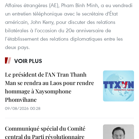
Affaires étrangères (AE), Pham Binh Minh, a eu vendredi
un entretien téléphonique avec le secrétaire d'État
américain, John Kerry, pour discuter des relations
bilatérales à l’occasion du 20e anniversaire de
l’établissement des relations diplomatiques entre les
deux pays.
VOIR PLUS
Le président de l’AN Tran Thanh
Man se rendra au Laos pour rendre
hommage à Xaysomphone
Phomvihane
09/08/2026 00:28
Communiqué spécial du Comité
central du Parti révolutionnaire