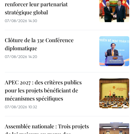
renforcer leur partenariat
stratégique global
07/08/2026 14:30
Clôture de la 33e Conférence
diplomatique
07/08/2026 14:20
APEC 2027 : des critères publics
pour les projets bénéficiant de
mécanismes spécifiques
07/08/2026 10:32
Assemblée nationale : Trois projets