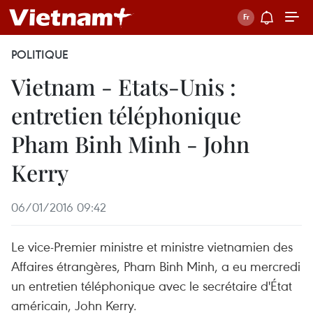
POLITIQUE
Vietnam - Etats-Unis :
entretien téléphonique
Pham Binh Minh - John
Kerry
06/01/2016 09:42
Le vice-Premier ministre et ministre vietnamien des
Affaires étrangères, Pham Binh Minh, a eu mercredi
un entretien téléphonique avec le secrétaire d'État
américain, John Kerry.