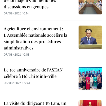
de loi majeurs au menu des
discussions en groupes
07/08/2026 10:14
Agriculture et environnement :
L'Assemblée nationale accélère la
simplification des procédures
administratives
07/08/2026 10:01
Le 59e anniversaire de l'ASEAN
célébré à Hô Chi Minh-Ville
07/08/2026 09:44
La visite du dirigeant To Lam, un