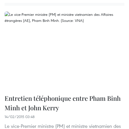
Entretien téléphonique entre Pham Binh
Minh et John Kerry
14/02/2015 03:48
Le vice-Premier ministre (PM) et ministre vietnamien des