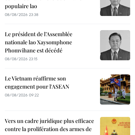
populaire lao
08/08/2026 23:38
Le président de l’Assemblée
nationale lao Xaysomphone
Phomvihane est décédé
08/08/2026 23:15
Le Vietnam réaffirme son
engagement pour l'ASEAN
08/08/2026 09:22
Vers un cadre juridique plus efficace
contre la prolifération des armes de