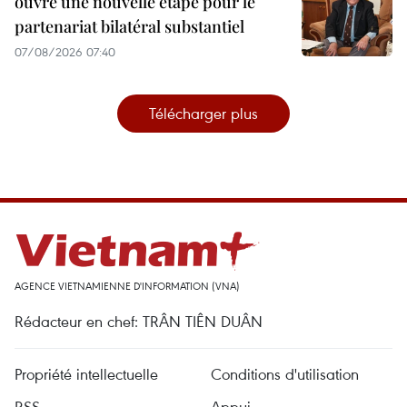
ouvre une nouvelle étape pour le
partenariat bilatéral substantiel
07/08/2026 07:40
Télécharger plus
AGENCE VIETNAMIENNE D'INFORMATION (VNA)
Rédacteur en chef: TRÂN TIÊN DUÂN
Propriété intellectuelle
Conditions d'utilisation
RSS
Appui