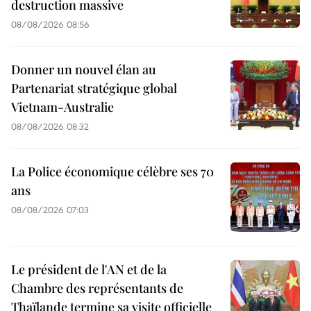
destruction massive
08/08/2026 08:56
Donner un nouvel élan au
Partenariat stratégique global
Vietnam-Australie
08/08/2026 08:32
La Police économique célèbre ses 70
ans
08/08/2026 07:03
Le président de l'AN et de la
Chambre des représentants de
Thaïlande termine sa visite officielle