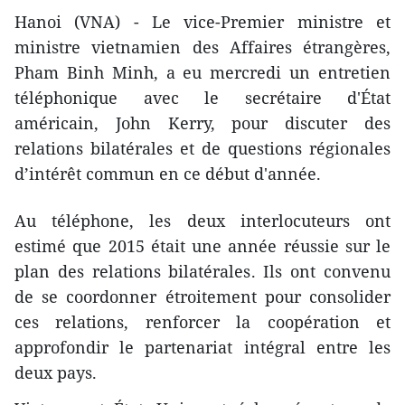
Hanoi (VNA) - Le vice-Premier ministre et
ministre vietnamien des Affaires étrangères,
Pham Binh Minh, a eu mercredi un entretien
téléphonique avec le secrétaire d'État
américain, John Kerry, pour discuter des
relations bilatérales et de questions régionales
d’intérêt commun en ce début d'année.
Au téléphone, les deux interlocuteurs ont
estimé que 2015 était une année ​réussie sur le
plan des relations bilatérales. Ils ont convenu
de se coordonner étroitement pour consolider
ces relations, renforcer la coopération et
approfondir le partenariat intégral entre les
deux pays.