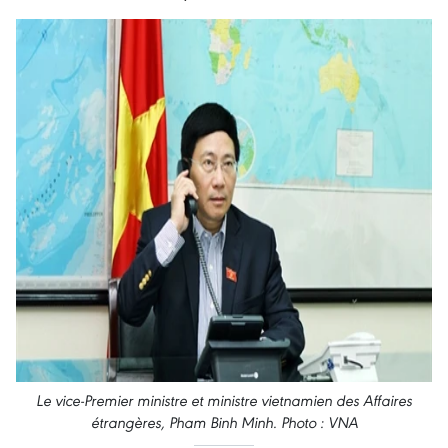
Le vice-Premier ministre et ministre vietnamien des Affaires
étrangères, Pham Binh Minh. Photo : VNA