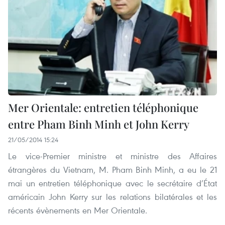
Mer Orientale: entretien téléphonique
entre Pham Binh Minh et John Kerry
21/05/2014 15:24
Le vice-Premier ministre et ministre des Affaires
étrangères du Vietnam, M. Pham Binh Minh, a eu le 21
mai un entretien téléphonique avec le secrétaire d’État
américain John Kerry sur les relations bilatérales et les
récents évènements en Mer Orientale.