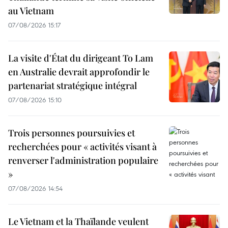
au Vietnam
07/08/2026 15:17
La visite d'État du dirigeant To Lam
en Australie devrait approfondir le
partenariat stratégique intégral
07/08/2026 15:10
Trois personnes poursuivies et
recherchées pour « activités visant à
renverser l'administration populaire
»
07/08/2026 14:54
Le Vietnam et la Thaïlande veulent