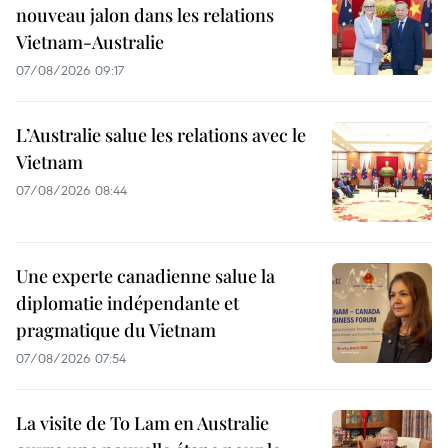
nouveau jalon dans les relations
Vietnam-Australie
07/08/2026 09:17
L’Australie salue les relations avec le
Vietnam
07/08/2026 08:44
Une experte canadienne salue la
diplomatie indépendante et
pragmatique du Vietnam
07/08/2026 07:54
La visite de To Lam en Australie