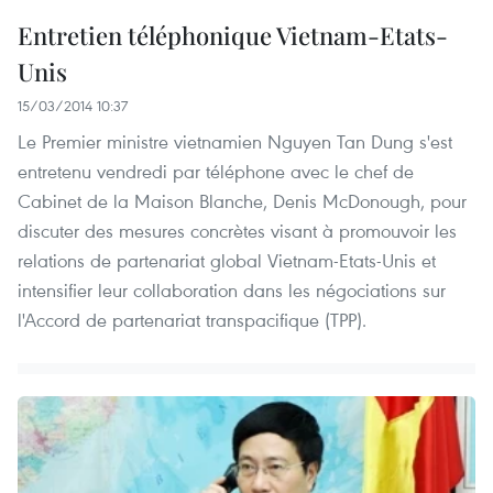
Entretien téléphonique Vietnam-Etats-
Unis
15/03/2014 10:37
Le Premier ministre vietnamien Nguyen Tan Dung s'est
entretenu vendredi par téléphone avec le chef de
Cabinet de la Maison Blanche, Denis McDonough, pour
discuter des mesures concrètes visant à promouvoir les
relations de partenariat global Vietnam-Etats-Unis et
intensifier leur collaboration dans les négociations sur
l'Accord de partenariat transpacifique (TPP).