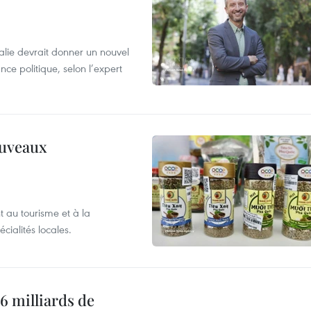
alie devrait donner un nouvel
nce politique, selon l’expert
ouveaux
 au tourisme et à la
cialités locales.
6 milliards de