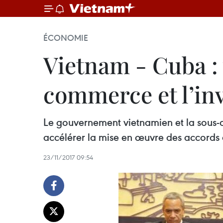
ÉCONOMIE
Vietnam - Cuba :
commerce et l’in
Le gouvernement vietnamien et la sous
accélérer la mise en œuvre des accords
23/11/2017 09:54