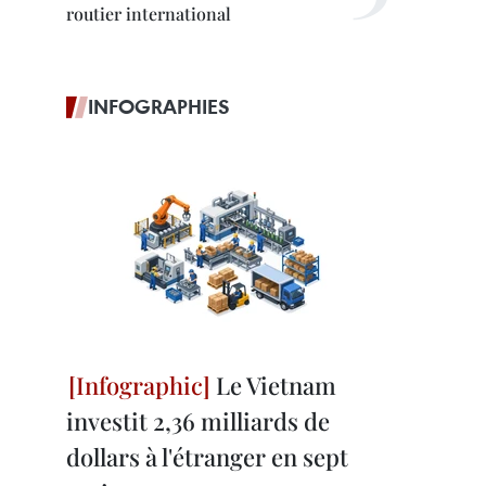
routier international
INFOGRAPHIES
Le Vietnam
investit 2,36 milliards de
dollars à l'étranger en sept