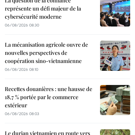
La question de la confiance
représente un défi majeur de la
cybersécurité moderne
06/08/2026 08:30
La mécanisation agricole ouvre de
nouvelles perspectives de
coopération sino-vietnamienne
06/08/2026 08:10
Recettes douanières : une hausse de
18,7 % portée par le commerce
extérieur
06/08/2026 08:03
Le durian vietnamien en route vers