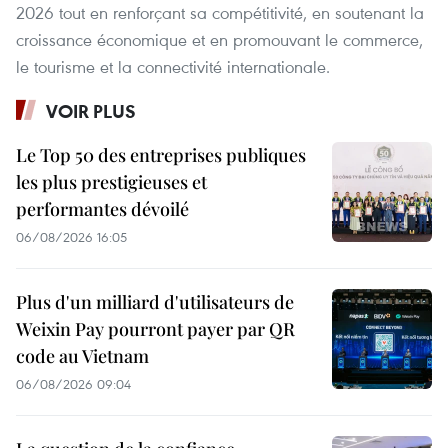
2026 tout en renforçant sa compétitivité, en soutenant la
croissance économique et en promouvant le commerce,
le tourisme et la connectivité internationale.
VOIR PLUS
Le Top 50 des entreprises publiques
les plus prestigieuses et
performantes dévoilé
06/08/2026 16:05
Plus d'un milliard d'utilisateurs de
Weixin Pay pourront payer par QR
code au Vietnam
06/08/2026 09:04