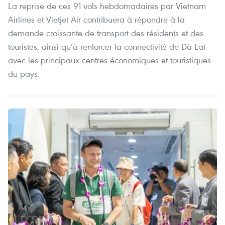
La reprise de ces 91 vols hebdomadaires par Vietnam
Airlines et Vietjet Air contribuera à répondre à la
demande croissante de transport des résidents et des
touristes, ainsi qu’à renforcer la connectivité de Dà Lat
avec les principaux centres économiques et touristiques
du pays.