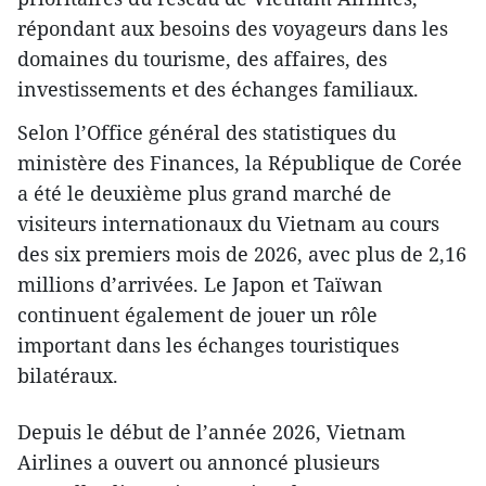
répondant aux besoins des voyageurs dans les
domaines du tourisme, des affaires, des
investissements et des échanges familiaux.
Selon l’Office général des statistiques du
ministère des Finances, la République de Corée
a été le deuxième plus grand marché de
visiteurs internationaux du Vietnam au cours
des six premiers mois de 2026, avec plus de 2,16
millions d’arrivées. Le Japon et Taïwan
continuent également de jouer un rôle
important dans les échanges touristiques
bilatéraux.
Depuis le début de l’année 2026, Vietnam
Airlines a ouvert ou annoncé plusieurs