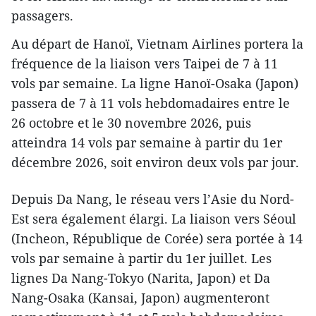
passagers.
Au départ de Hanoï, Vietnam Airlines portera la
fréquence de la liaison vers Taipei de 7 à 11
vols par semaine. La ligne Hanoï-Osaka (Japon)
passera de 7 à 11 vols hebdomadaires entre le
26 octobre et le 30 novembre 2026, puis
atteindra 14 vols par semaine à partir du 1er
décembre 2026, soit environ deux vols par jour.
Depuis Da Nang, le réseau vers l’Asie du Nord-
Est sera également élargi. La liaison vers Séoul
(Incheon, République de Corée) sera portée à 14
vols par semaine à partir du 1er juillet. Les
lignes Da Nang-Tokyo (Narita, Japon) et Da
Nang-Osaka (Kansai, Japon) augmenteront