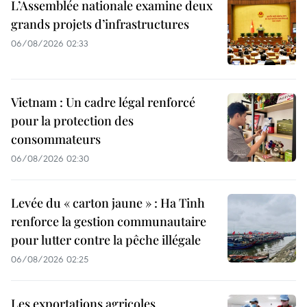
L’Assemblée nationale examine deux
grands projets d’infrastructures
06/08/2026 02:33
Vietnam : Un cadre légal renforcé
pour la protection des
consommateurs
06/08/2026 02:30
Levée du « carton jaune » : Ha Tinh
renforce la gestion communautaire
pour lutter contre la pêche illégale
06/08/2026 02:25
Les exportations agricoles