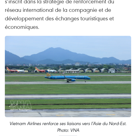
s’inscrit dans la stratégie de renforcement du
réseau international de la compagnie et de
développement des échanges touristiques et
économiques.
Vietnam Airlines renforce ses liaisons vers l’Asie du Nord-Est.
Photo: VNA