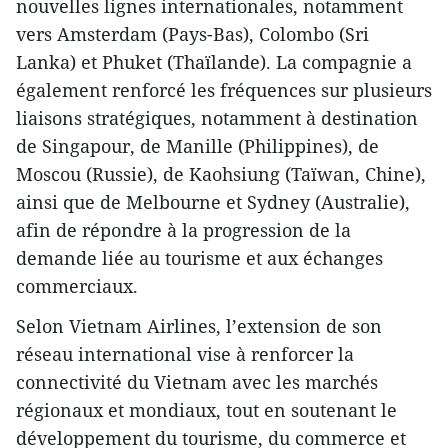
nouvelles lignes internationales, notamment
vers Amsterdam (Pays-Bas), Colombo (Sri
Lanka) et Phuket (Thaïlande). La compagnie a
également renforcé les fréquences sur plusieurs
liaisons stratégiques, notamment à destination
de Singapour, de Manille (Philippines), de
Moscou (Russie), de Kaohsiung (Taïwan, Chine),
ainsi que de Melbourne et Sydney (Australie),
afin de répondre à la progression de la
demande liée au tourisme et aux échanges
commerciaux.
Selon Vietnam Airlines, l’extension de son
réseau international vise à renforcer la
connectivité du Vietnam avec les marchés
régionaux et mondiaux, tout en soutenant le
développement du tourisme, du commerce et