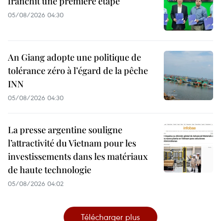
franchit une première étape
05/08/2026 04:30
An Giang adopte une politique de
tolérance zéro à l’égard de la pêche
INN
05/08/2026 04:30
La presse argentine souligne
l’attractivité du Vietnam pour les
investissements dans les matériaux
de haute technologie
05/08/2026 04:02
Télécharger plus