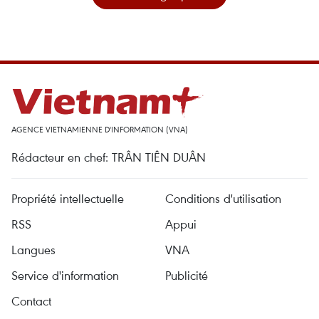
AGENCE VIETNAMIENNE D'INFORMATION (VNA)
Rédacteur en chef: TRÂN TIÊN DUÂN
Propriété intellectuelle
Conditions d'utilisation
RSS
Appui
Langues
VNA
Service d'information
Publicité
Contact