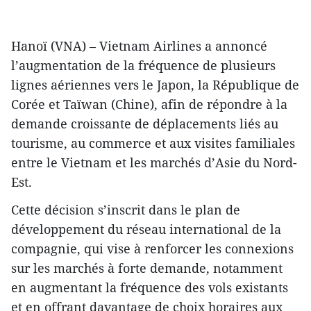
Hanoï (VNA) – Vietnam Airlines a annoncé
l’augmentation de la fréquence de plusieurs
lignes aériennes vers le Japon, la République de
Corée et Taïwan (Chine), afin de répondre à la
demande croissante de déplacements liés au
tourisme, au commerce et aux visites familiales
entre le Vietnam et les marchés d’Asie du Nord-
Est.
Cette décision s’inscrit dans le plan de
développement du réseau international de la
compagnie, qui vise à renforcer les connexions
sur les marchés à forte demande, notamment
en augmentant la fréquence des vols existants
et en offrant davantage de choix horaires aux