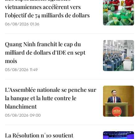
vietnamiennes accélèrent vers
l’objectif de 74 milliards de dollars
06/08/2026 01:36
Quang Ninh franchit le cap du
milliard de dollars d'IDE en sept
mois
05/08/2026 11:49
L’Assemblée nationale se penche sur
la banque et la lutte contre le
blanchiment
05/08/2026 09:00
La Résolution n°10 soutient