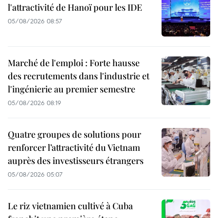
l'attractivité de Hanoï pour les IDE
05/08/2026 08:57
Marché de l'emploi : Forte hausse
des recrutements dans l'industrie et
l'ingénierie au premier semestre
05/08/2026 08:19
Quatre groupes de solutions pour
renforcer l’attractivité du Vietnam
auprès des investisseurs étrangers
05/08/2026 05:07
Le riz vietnamien cultivé à Cuba