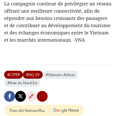
La compagnie continue de privilégier un réseau
offrant une meilleure connectivité, afin de
répondre aux besoins croissants des passagers
et de contribuer au développement du tourisme
et des échanges économiques entre le Vietnam
et les marchés internationaux. -VNA
#CPTPP
#NQ 59
#Vietnam Airlines
#Asie du Nord-Est
Theo dõi VietnamPlus