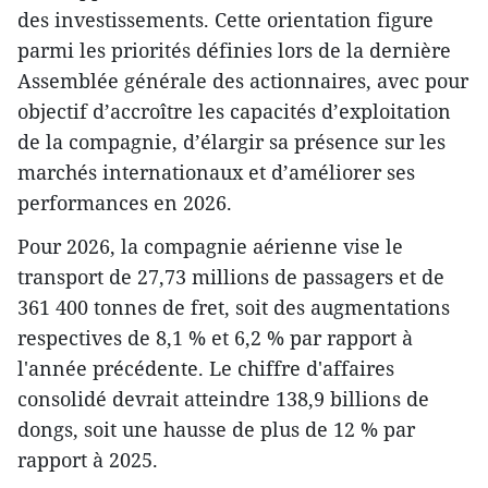
des investissements. Cette orientation figure
parmi les priorités définies lors de la dernière
Assemblée générale des actionnaires, avec pour
objectif d’accroître les capacités d’exploitation
de la compagnie, d’élargir sa présence sur les
marchés internationaux et d’améliorer ses
performances en 2026.
Pour 2026, la compagnie aérienne vise le
transport de 27,73 millions de passagers et de
361 400 tonnes de fret, soit des augmentations
respectives de 8,1 % et 6,2 % par rapport à
l'année précédente. Le chiffre d'affaires
consolidé devrait atteindre 138,9 billions de
dongs, soit une hausse de plus de 12 % par
rapport à 2025.