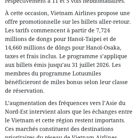
respectivement à 11 et 5 vols hebdomadaires.
À cette occasion, Vietnam Airlines propose une
offre promotionnelle sur les billets aller-retour.
Les tarifs commencent à partir de 7,724
millions de dongs pour Hanoï-Taipei et de
14,660 millions de dôngs pour Hanoï-Osaka,
taxes et frais inclus. Le programme s’applique
aux billets émis jusqu’au 31 juillet 2026. Les
membres du programme Lotusmiles
bénéficieront de miles bonus selon leur classe
de réservation.
L’augmentation des fréquences vers l’Asie du
Nord-Est intervient alors que les échanges entre
le Vietnam et cette région restent importants.
Ces marchés constituent des destinations
prioritaires du réseau de Vietnam Airlines,