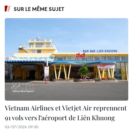
SUR LE MÊME SUJET
Vietnam Airlines et Vietjet Air reprennent
91 vols vers l’aéroport de Liên Khuong
03/07/2026 09:30