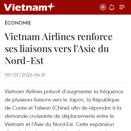
ÉCONOMIE
Vietnam Airlines renforce
ses liaisons vers l’Asie du
Nord-Est
09/07/2026 04:31
Vietnam Airlines prévoit d’augmenter la fréquence
de plusieurs liaisons vers le Japon, la République
de Corée et Taïwan (Chine) afin de répondre à la
demande croissante de déplacements entre le
Vietnam et l’Asie du Nord-Est. Cette expansion