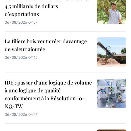
4,5 milliards de dollars
d'exportations
06/08/2026 07:57
La filière bois veut créer davantage
de valeur ajoutée
06/08/2026 07:45
IDE : passer d'une logique de volume
à une logique de qualité
conformément à la Résolution 10-
NQ/TW
06/08/2026 04:47