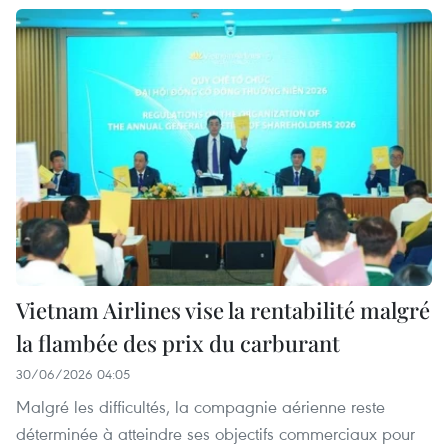
Vietnam Airlines vise la rentabilité malgré
la flambée des prix du carburant
30/06/2026 04:05
Malgré les difficultés, la compagnie aérienne reste
déterminée à atteindre ses objectifs commerciaux pour