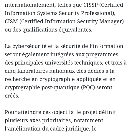
internationalement, telles que CISSP (Certified
Information Systems Security Professional),
CISM (Certified Information Security Manager)
ou des qualifications équivalentes.
La cybersécurité et la sécurité de l’information
seront également intégrées aux programmes
des principales universités techniques, et trois à
cinq laboratoires nationaux clés dédiés à la
recherche en cryptographie appliquée et en
cryptographie post-quantique (PQC) seront
créés.
Pour atteindre ces objectifs, le projet définit
plusieurs axes prioritaires, notamment
l’amélioration du cadre juridique, le