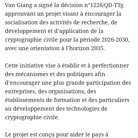
Van Giang a signé la décision n°1226/QD-TTg
approuvant un projet visant à encourager la
socialisation des activités de recherche, de
développement et d’application de la
cryptographie civile pour la période 2026-2030,
avec une orientation à l’horizon 2035.
Cette initiative vise à établir et à perfectionner
des mécanismes et des politiques afin
d’encourager une plus grande participation des
entreprises, des organisations, des
établissements de formation et des particuliers
au développement des technologies de
cryptographie civile.
Le projet est conçu pour aider le pays à