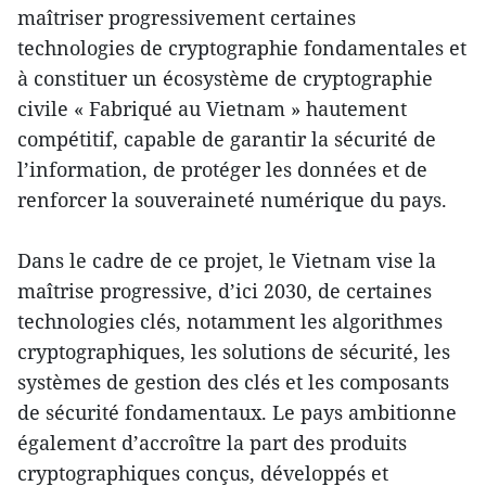
maîtriser progressivement certaines
technologies de cryptographie fondamentales et
à constituer un écosystème de cryptographie
civile « Fabriqué au Vietnam » hautement
compétitif, capable de garantir la sécurité de
l’information, de protéger les données et de
renforcer la souveraineté numérique du pays.
Dans le cadre de ce projet, le Vietnam vise la
maîtrise progressive, d’ici 2030, de certaines
technologies clés, notamment les algorithmes
cryptographiques, les solutions de sécurité, les
systèmes de gestion des clés et les composants
de sécurité fondamentaux. Le pays ambitionne
également d’accroître la part des produits
cryptographiques conçus, développés et