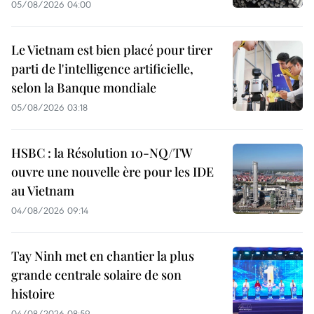
05/08/2026 04:00
Le Vietnam est bien placé pour tirer
parti de l'intelligence artificielle,
selon la Banque mondiale
05/08/2026 03:18
HSBC : la Résolution 10-NQ/TW
ouvre une nouvelle ère pour les IDE
au Vietnam
04/08/2026 09:14
Tay Ninh met en chantier la plus
grande centrale solaire de son
histoire
04/08/2026 08:59