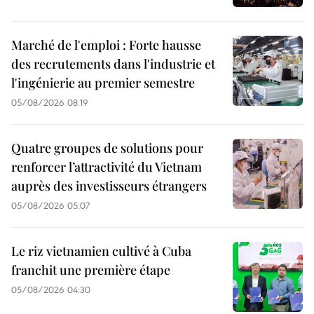
Marché de l'emploi : Forte hausse
des recrutements dans l'industrie et
l'ingénierie au premier semestre
05/08/2026 08:19
Quatre groupes de solutions pour
renforcer l’attractivité du Vietnam
auprès des investisseurs étrangers
05/08/2026 05:07
Le riz vietnamien cultivé à Cuba
franchit une première étape
05/08/2026 04:30