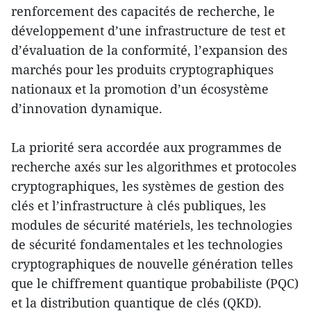
renforcement des capacités de recherche, le
développement d’une infrastructure de test et
d’évaluation de la conformité, l’expansion des
marchés pour les produits cryptographiques
nationaux et la promotion d’un écosystème
d’innovation dynamique.
La priorité sera accordée aux programmes de
recherche axés sur les algorithmes et protocoles
cryptographiques, les systèmes de gestion des
clés et l’infrastructure à clés publiques, les
modules de sécurité matériels, les technologies
de sécurité fondamentales et les technologies
cryptographiques de nouvelle génération telles
que le chiffrement quantique probabiliste (PQC)
et la distribution quantique de clés (QKD).