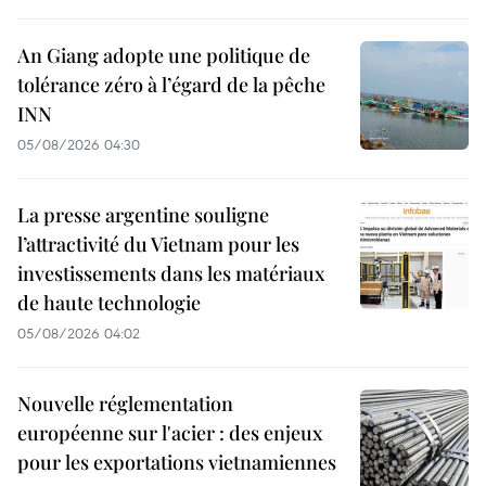
An Giang adopte une politique de
tolérance zéro à l’égard de la pêche
INN
05/08/2026 04:30
La presse argentine souligne
l’attractivité du Vietnam pour les
investissements dans les matériaux
de haute technologie
05/08/2026 04:02
Nouvelle réglementation
européenne sur l'acier : des enjeux
pour les exportations vietnamiennes