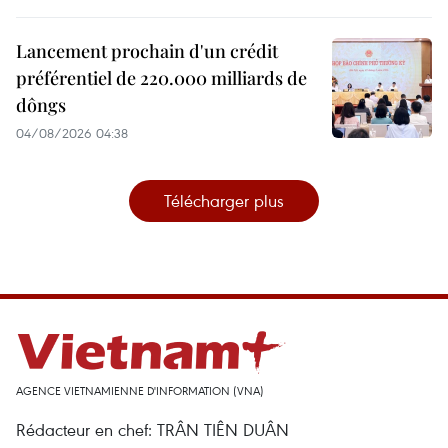
Lancement prochain d'un crédit
préférentiel de 220.000 milliards de
dôngs
04/08/2026 04:38
Télécharger plus
AGENCE VIETNAMIENNE D'INFORMATION (VNA)
Rédacteur en chef: TRÂN TIÊN DUÂN