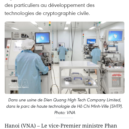
des particuliers au développement des
technologies de cryptographie civile.
Dans une usine de Dien Quang High Tech Company Limited,
dans le parc de haute technologie de Hô Chi Minh-Ville (SHTP).
Photo: VNA
Hanoi (VNA) – Le vice-Premier ministre Phan