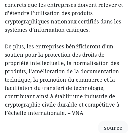
concrets que les entreprises doivent relever et
d’étendre l’utilisation des produits
cryptographiques nationaux certifiés dans les
systèmes d’information critiques.
De plus, les entreprises bénéficieront d’un
soutien pour la protection des droits de
propriété intellectuelle, la normalisation des
produits, l’amélioration de la documentation
technique, la promotion du commerce et la
facilitation du transfert de technologie,
contribuant ainsi à établir une industrie de
cryptographie civile durable et compétitive à
l’échelle internationale. – VNA
source