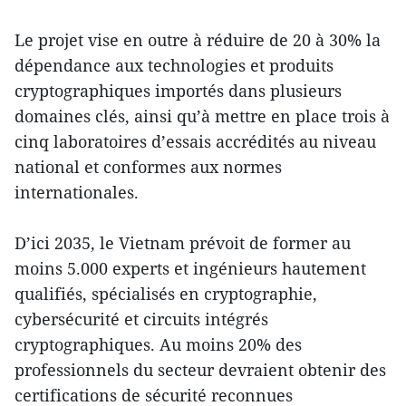
Le projet vise en outre à réduire de 20 à 30% la
dépendance aux technologies et produits
cryptographiques importés dans plusieurs
domaines clés, ainsi qu’à mettre en place trois à
cinq laboratoires d’essais accrédités au niveau
national et conformes aux normes
internationales.
D’ici 2035, le Vietnam prévoit de former au
moins 5.000 experts et ingénieurs hautement
qualifiés, spécialisés en cryptographie,
cybersécurité et circuits intégrés
cryptographiques. Au moins 20% des
professionnels du secteur devraient obtenir des
certifications de sécurité reconnues