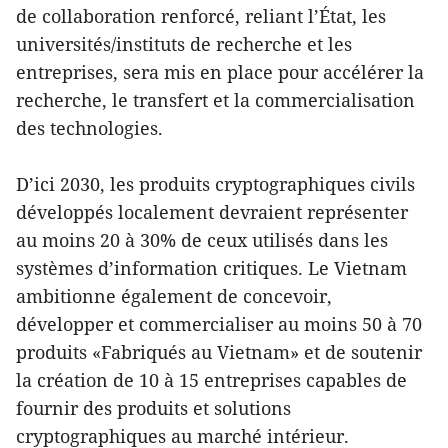
de collaboration renforcé, reliant l’État, les
universités/instituts de recherche et les
entreprises, sera mis en place pour accélérer la
recherche, le transfert et la commercialisation
des technologies.
D’ici 2030, les produits cryptographiques civils
développés localement devraient représenter
au moins 20 à 30% de ceux utilisés dans les
systèmes d’information critiques. Le Vietnam
ambitionne également de concevoir,
développer et commercialiser au moins 50 à 70
produits «Fabriqués au Vietnam» et de soutenir
la création de 10 à 15 entreprises capables de
fournir des produits et solutions
cryptographiques au marché intérieur.