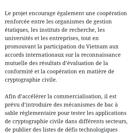
Le projet encourage également une coopération
renforcée entre les organismes de gestion
étatiques, les instituts de recherche, les
universités et les entreprises, tout en
promouvant la participation du Vietnam aux
accords internationaux sur la reconnaissance
mutuelle des résultats d’évaluation de la
conformité et la coopération en matière de
cryptographie civile.
Afin d’accélérer la commercialisation, il est
prévu d’introduire des mécanismes de bac à
sable réglementaire pour tester les applications
de cryptographie civile dans différents secteurs,
de publier des listes de défis technologiques