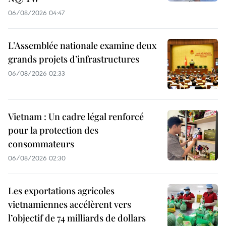
06/08/2026 04:47
L’Assemblée nationale examine deux
grands projets d’infrastructures
06/08/2026 02:33
Vietnam : Un cadre légal renforcé
pour la protection des
consommateurs
06/08/2026 02:30
Les exportations agricoles
vietnamiennes accélèrent vers
l’objectif de 74 milliards de dollars