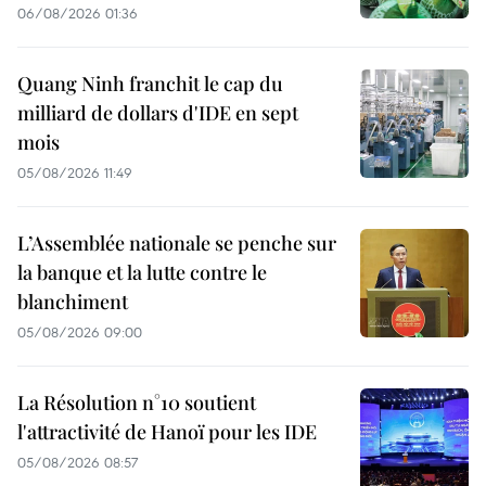
06/08/2026 01:36
Quang Ninh franchit le cap du
milliard de dollars d'IDE en sept
mois
05/08/2026 11:49
L’Assemblée nationale se penche sur
la banque et la lutte contre le
blanchiment
05/08/2026 09:00
La Résolution n°10 soutient
l'attractivité de Hanoï pour les IDE
05/08/2026 08:57