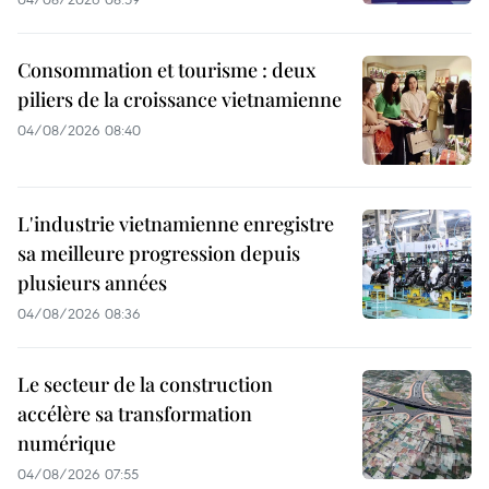
Consommation et tourisme : deux
piliers de la croissance vietnamienne
04/08/2026 08:40
L'industrie vietnamienne enregistre
sa meilleure progression depuis
plusieurs années
04/08/2026 08:36
Le secteur de la construction
accélère sa transformation
numérique
04/08/2026 07:55