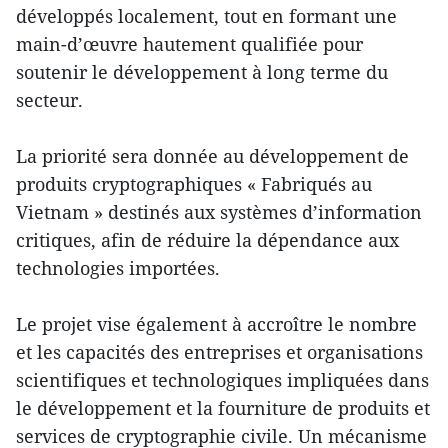
développés localement, tout en formant une
main-d’œuvre hautement qualifiée pour
soutenir le développement à long terme du
secteur.
La priorité sera donnée au développement de
produits cryptographiques « Fabriqués au
Vietnam » destinés aux systèmes d’information
critiques, afin de réduire la dépendance aux
technologies importées.
Le projet vise également à accroître le nombre
et les capacités des entreprises et organisations
scientifiques et technologiques impliquées dans
le développement et la fourniture de produits et
services de cryptographie civile. Un mécanisme