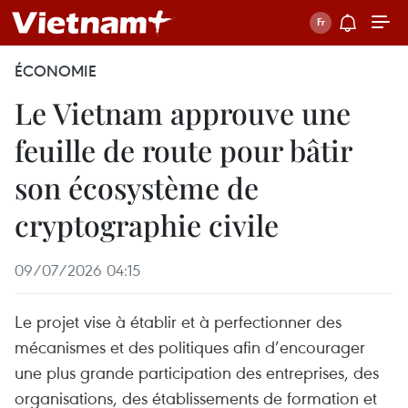
ÉCONOMIE
Le Vietnam approuve une
feuille de route pour bâtir
son écosystème de
cryptographie civile
09/07/2026 04:15
Le projet vise à établir et à perfectionner des
mécanismes et des politiques afin d’encourager
une plus grande participation des entreprises, des
organisations, des établissements de formation et