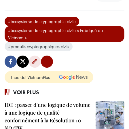
#écosystème de cryptographie civile
#écosystème de cryptographie civile « Fabriqué au
Vietnam »
#produits cryptographiques civils
Theo dõi VietnamPlus
VOIR PLUS
IDE : passer d'une logique de volume
à une logique de qualité
conformément à la Résolution 10-
NQ/TW