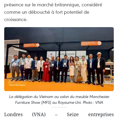
présence sur le marché britannique, considéré
comme un débouché à fort potentiel de
croissance.
La délégation du Vietnam au salon du meuble Manchester
Furniture Show (MFS) au Royaume-Uni. Photo : VNA
Londres (VNA) – Seize entreprises