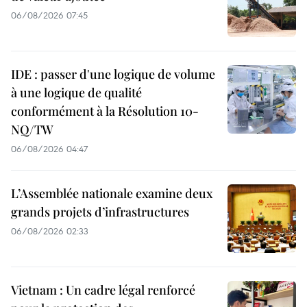
06/08/2026 07:45
IDE : passer d'une logique de volume
à une logique de qualité
conformément à la Résolution 10-
NQ/TW
06/08/2026 04:47
L’Assemblée nationale examine deux
grands projets d’infrastructures
06/08/2026 02:33
Vietnam : Un cadre légal renforcé