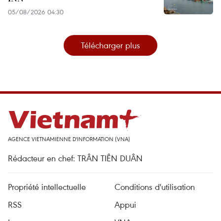
05/08/2026 04:30
Télécharger plus
AGENCE VIETNAMIENNE D'INFORMATION (VNA)
Rédacteur en chef: TRÂN TIÊN DUÂN
Propriété intellectuelle
Conditions d'utilisation
RSS
Appui