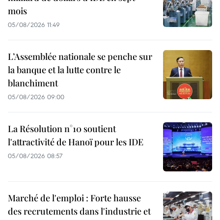
mois
05/08/2026 11:49
L’Assemblée nationale se penche sur
la banque et la lutte contre le
blanchiment
05/08/2026 09:00
La Résolution n°10 soutient
l'attractivité de Hanoï pour les IDE
05/08/2026 08:57
Marché de l'emploi : Forte hausse
des recrutements dans l'industrie et