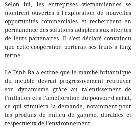
Selon lui, les entreprises vietnamiennes se
montrent ouvertes à l'exploration de nouvelles
opportunités commerciales et recherchent en
permanence des solutions adaptées aux attentes
de leurs partenaires. Il s'est déclaré convaincu
que cette coopération porterait ses fruits à long
terme.
Le Dinh Ba a estimé que le marché britannique
du meuble devrait progressivement retrouver
son dynamisme grâce au ralentissement de
l'inflation et à l'amélioration du pouvoir d'achat,
ce qui stimulera la demande, notamment pour
les produits de milieu de gamme, durables et
respectueux de l'environnement.