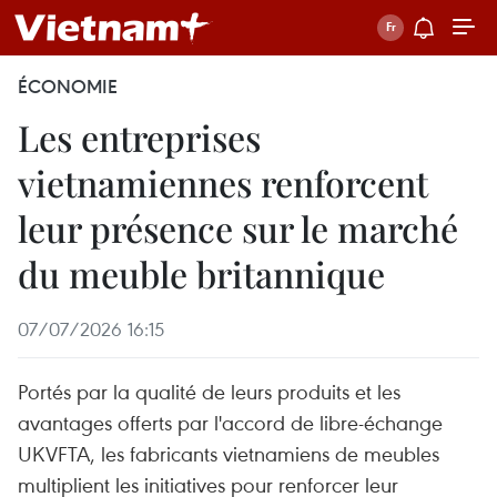
ÉCONOMIE
Les entreprises
vietnamiennes renforcent
leur présence sur le marché
du meuble britannique
07/07/2026 16:15
Portés par la qualité de leurs produits et les
avantages offerts par l'accord de libre-échange
UKVFTA, les fabricants vietnamiens de meubles
multiplient les initiatives pour renforcer leur