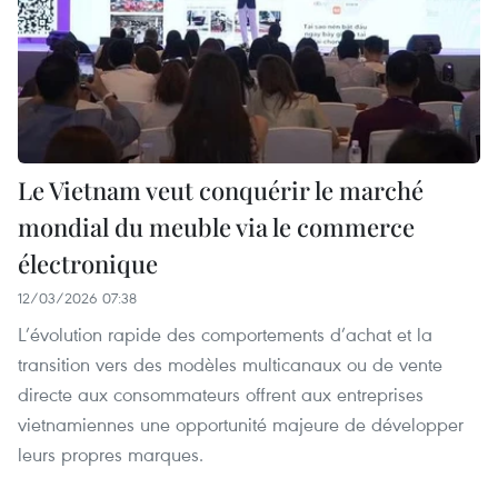
Le Vietnam veut conquérir le marché
mondial du meuble via le commerce
électronique
12/03/2026 07:38
L’évolution rapide des comportements d’achat et la
transition vers des modèles multicanaux ou de vente
directe aux consommateurs offrent aux entreprises
vietnamiennes une opportunité majeure de développer
leurs propres marques.