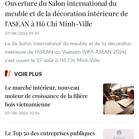
Ouverture du Salon international du
meuble et de la décoration intérieure de
l'ASEAN à Hô Chi Minh-Ville
27/08/2024 09:59
Le 2e Salon international du meuble et de la décoration
intérieure de l'ASEAN au Vietnam (VIFA ASEAN 2024)
s'est ouvert le 27 août à Hô Chi Minh-Ville.
VOIR PLUS
Le marché intérieur, nouveau
moteur de croissance de la filière
bois vietnamienne
07/08/2026 02:54
Le Top 50 des entreprises publiques