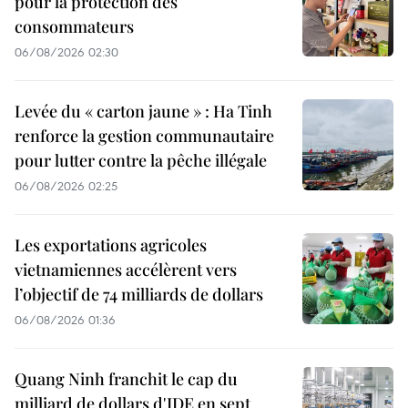
pour la protection des
consommateurs
06/08/2026 02:30
Levée du « carton jaune » : Ha Tinh
renforce la gestion communautaire
pour lutter contre la pêche illégale
06/08/2026 02:25
Les exportations agricoles
vietnamiennes accélèrent vers
l’objectif de 74 milliards de dollars
06/08/2026 01:36
Quang Ninh franchit le cap du
milliard de dollars d'IDE en sept