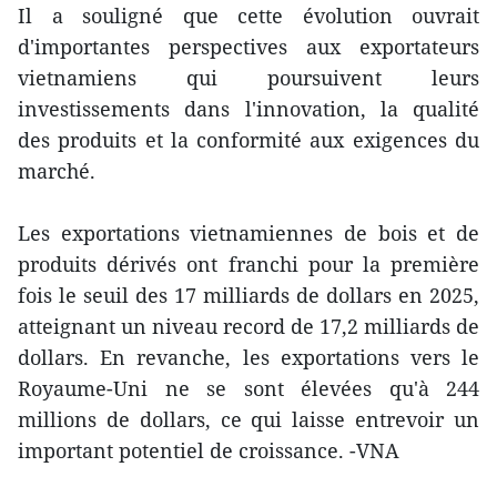
Il a souligné que cette évolution ouvrait
d'importantes perspectives aux exportateurs
vietnamiens qui poursuivent leurs
investissements dans l'innovation, la qualité
des produits et la conformité aux exigences du
marché.
Les exportations vietnamiennes de bois et de
produits dérivés ont franchi pour la première
fois le seuil des 17 milliards de dollars en 2025,
atteignant un niveau record de 17,2 milliards de
dollars. En revanche, les exportations vers le
Royaume-Uni ne se sont élevées qu'à 244
millions de dollars, ce qui laisse entrevoir un
important potentiel de croissance. -VNA