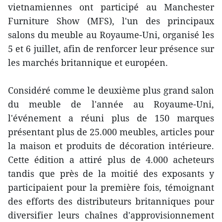
vietnamiennes ont participé au Manchester
Furniture Show (MFS), l'un des principaux
salons du meuble au Royaume-Uni, organisé les
5 et 6 juillet, afin de renforcer leur présence sur
les marchés britannique et européen.
Considéré comme le deuxième plus grand salon
du meuble de l'année au Royaume-Uni,
l'événement a réuni plus de 150 marques
présentant plus de 25.000 meubles, articles pour
la maison et produits de décoration intérieure.
Cette édition a attiré plus de 4.000 acheteurs
tandis que près de la moitié des exposants y
participaient pour la première fois, témoignant
des efforts des distributeurs britanniques pour
diversifier leurs chaînes d'approvisionnement