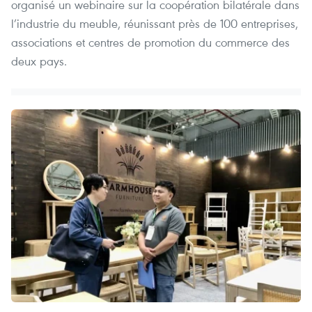
organisé un webinaire sur la coopération bilatérale dans
l’industrie du meuble, réunissant près de 100 entreprises,
associations et centres de promotion du commerce des
deux pays.