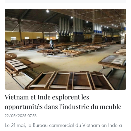
Vietnam et Inde explorent les
opportunités dans l’industrie du meuble
22/05/2025 07:58
Le 21 mai, le Bureau commercial du Vietnam en Inde a