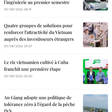
l'ingénierie au premier semestre
05/08/2026 08:19
Quatre groupes de solutions pour
renforcer l’attractivité du Vietnam
auprès des investisseurs étrangers
05/08/2026 05:07
Le riz vietnamien cultivé à Cuba
franchit une première étape
05/08/2026 04:30
An Giang adopte une politique de
tolérance zéro à l’égard de la pêche
INN