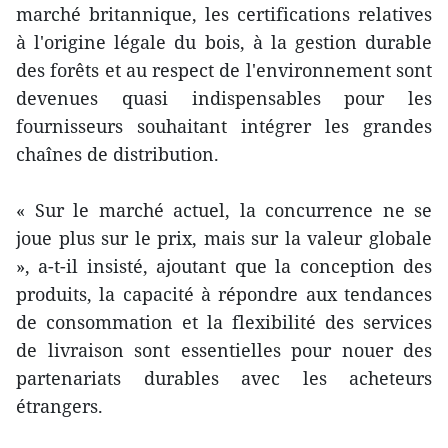
marché britannique, les certifications relatives
à l'origine légale du bois, à la gestion durable
des forêts et au respect de l'environnement sont
devenues quasi indispensables pour les
fournisseurs souhaitant intégrer les grandes
chaînes de distribution.
« Sur le marché actuel, la concurrence ne se
joue plus sur le prix, mais sur la valeur globale
», a-t-il insisté, ajoutant que la conception des
produits, la capacité à répondre aux tendances
de consommation et la flexibilité des services
de livraison sont essentielles pour nouer des
partenariats durables avec les acheteurs
étrangers.