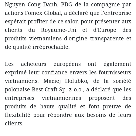
Nguyen Cong Danh, PDG de la compagnie par
actions Fomex Global, a déclaré que l'entreprise
espérait profiter de ce salon pour présenter aux
clients du Royaume-Uni et d'Europe des
produits vietnamiens d'origine transparente et
de qualité irréprochable.
Les acheteurs européens ont également
exprimé leur confiance envers les fournisseurs
vietnamiens. Maciej Holubko, de la société
polonaise Best Craft Sp. z o.o., a déclaré que les
entreprises vietnamiennes proposent des
produits de haute qualité et font preuve de
flexibilité pour répondre aux besoins de leurs
clients.