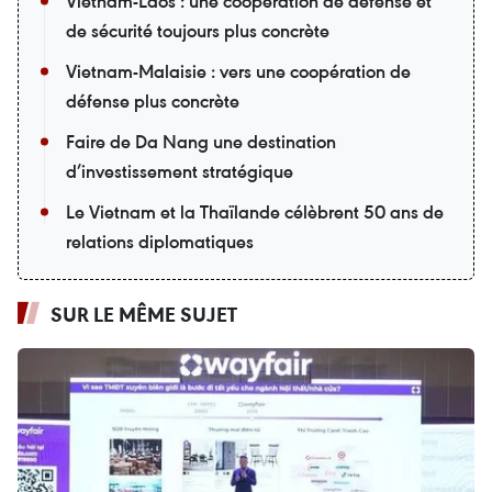
Vietnam-Laos : une coopération de défense et
de sécurité toujours plus concrète
Vietnam-Malaisie : vers une coopération de
défense plus concrète
Faire de Da Nang une destination
d’investissement stratégique
Le Vietnam et la Thaïlande célèbrent 50 ans de
relations diplomatiques
SUR LE MÊME SUJET