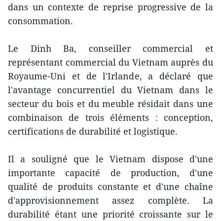
dans un contexte de reprise progressive de la
consommation.
Le Dinh Ba, conseiller commercial et
représentant commercial du Vietnam auprès du
Royaume-Uni et de l'Irlande, a déclaré que
l'avantage concurrentiel du Vietnam dans le
secteur du bois et du meuble résidait dans une
combinaison de trois éléments : conception,
certifications de durabilité et logistique.
Il a souligné que le Vietnam dispose d'une
importante capacité de production, d'une
qualité de produits constante et d'une chaîne
d'approvisionnement assez complète. La
durabilité étant une priorité croissante sur le