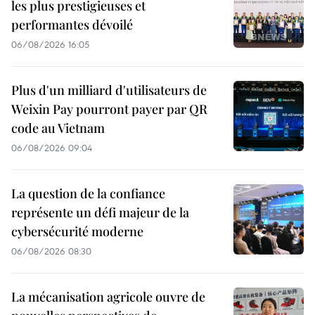
les plus prestigieuses et
performantes dévoilé
06/08/2026 16:05
Plus d'un milliard d'utilisateurs de
Weixin Pay pourront payer par QR
code au Vietnam
06/08/2026 09:04
La question de la confiance
représente un défi majeur de la
cybersécurité moderne
06/08/2026 08:30
La mécanisation agricole ouvre de