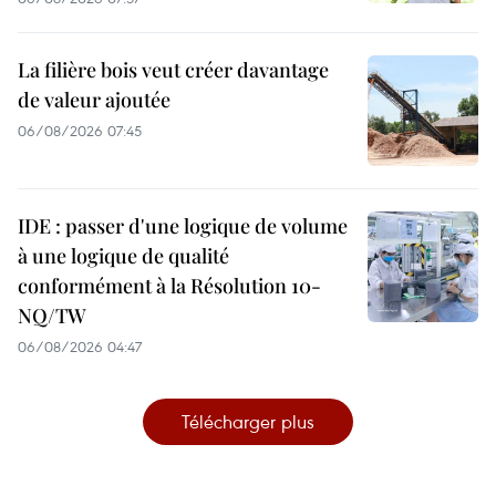
La filière bois veut créer davantage
de valeur ajoutée
06/08/2026 07:45
IDE : passer d'une logique de volume
à une logique de qualité
conformément à la Résolution 10-
NQ/TW
06/08/2026 04:47
Télécharger plus