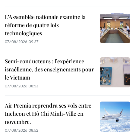
L’Assemblée nationale examine la
réforme de quatre lois
technologiques
07/08/2026 09:37
Semi-conducteurs : l’expérience
israélienne, des enseignements pour
le Vietnam
07/08/2026 08:53
Air Premia reprendra ses vols entre
Incheon et Hô Chi Minh-Ville en
novembre.
07/08/2026 08:52