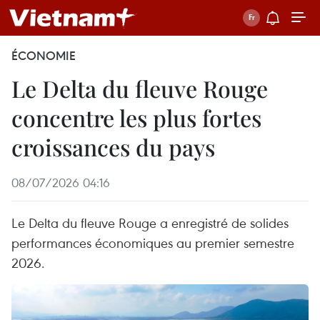
ÉCONOMIE
Le Delta du fleuve Rouge
concentre les plus fortes
croissances du pays
08/07/2026 04:16
Le Delta du fleuve Rouge a enregistré de solides
performances économiques au premier semestre
2026.