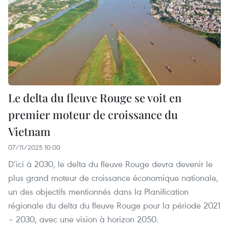
Le delta du fleuve Rouge se voit en
premier moteur de croissance du
Vietnam
07/11/2025 10:00
D’ici à 2030, le delta du fleuve Rouge devra devenir le
plus grand moteur de croissance économique nationale,
un des objectifs mentionnés dans la Planification
régionale du delta du fleuve Rouge pour la période 2021
– 2030, avec une vision à horizon 2050.