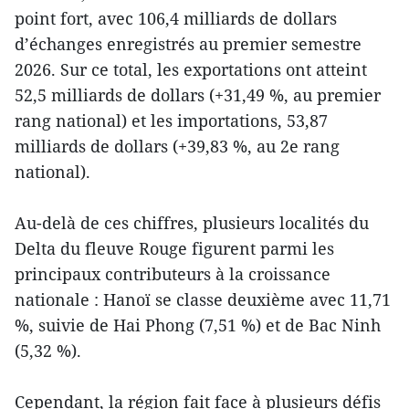
point fort, avec 106,4 milliards de dollars
d’échanges enregistrés au premier semestre
2026. Sur ce total, les exportations ont atteint
52,5 milliards de dollars (+31,49 %, au premier
rang national) et les importations, 53,87
milliards de dollars (+39,83 %, au 2e rang
national).
Au-delà de ces chiffres, plusieurs localités du
Delta du fleuve Rouge figurent parmi les
principaux contributeurs à la croissance
nationale : Hanoï se classe deuxième avec 11,71
%, suivie de Hai Phong (7,51 %) et de Bac Ninh
(5,32 %).
Cependant, la région fait face à plusieurs défis