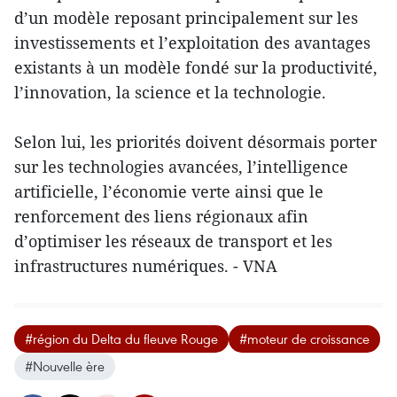
d’un modèle reposant principalement sur les
investissements et l’exploitation des avantages
existants à un modèle fondé sur la productivité,
l’innovation, la science et la technologie.
Selon lui, les priorités doivent désormais porter
sur les technologies avancées, l’intelligence
artificielle, l’économie verte ainsi que le
renforcement des liens régionaux afin
d’optimiser les réseaux de transport et les
infrastructures numériques. - VNA
#région du Delta du fleuve Rouge
#moteur de croissance
#Nouvelle ère