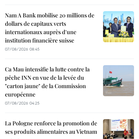
Nam A Bank mobilise 20 millions de
dollars de capitaux verts
internationaux auprès d'une
institution financière suisse
07/08/2026 08:45
Ca Mau intensifie la lutte contre la
pêche INN en vue de la levée du
"carton jaune" de la Commission
européenne
07/08/2026 04:25
La Pologne renforce la promotion de
ses produits alimentaires au Vietnam