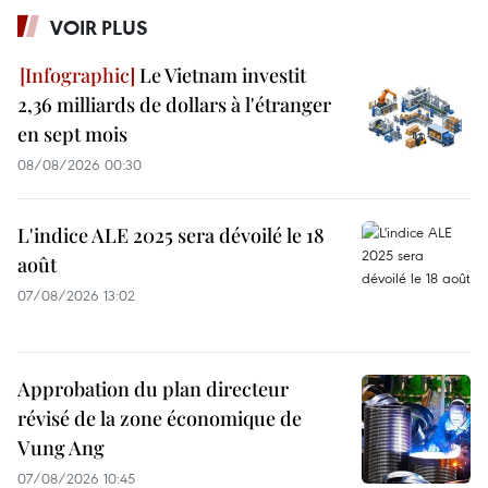
VOIR PLUS
Le Vietnam investit
2,36 milliards de dollars à l'étranger
en sept mois
08/08/2026 00:30
L'indice ALE 2025 sera dévoilé le 18
août
07/08/2026 13:02
Approbation du plan directeur
révisé de la zone économique de
Vung Ang
07/08/2026 10:45