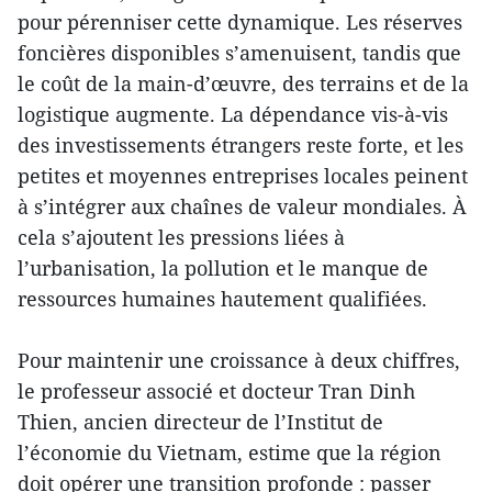
pour pérenniser cette dynamique. Les réserves
foncières disponibles s’amenuisent, tandis que
le coût de la main-d’œuvre, des terrains et de la
logistique augmente. La dépendance vis-à-vis
des investissements étrangers reste forte, et les
petites et moyennes entreprises locales peinent
à s’intégrer aux chaînes de valeur mondiales. À
cela s’ajoutent les pressions liées à
l’urbanisation, la pollution et le manque de
ressources humaines hautement qualifiées.
Pour maintenir une croissance à deux chiffres,
le professeur associé et docteur Tran Dinh
Thien, ancien directeur de l’Institut de
l’économie du Vietnam, estime que la région
doit opérer une transition profonde : passer