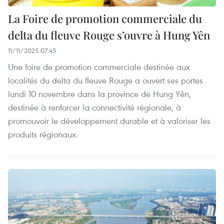
La Foire de promotion commerciale du
delta du fleuve Rouge s’ouvre à Hung Yên
11/11/2025 07:45
Une foire de promotion commerciale destinée aux
localités du delta du fleuve Rouge a ouvert ses portes
lundi 10 novembre dans la province de Hung Yên,
destinée à renforcer la connectivité régionale, à
promouvoir le développement durable et à valoriser les
produits régionaux.