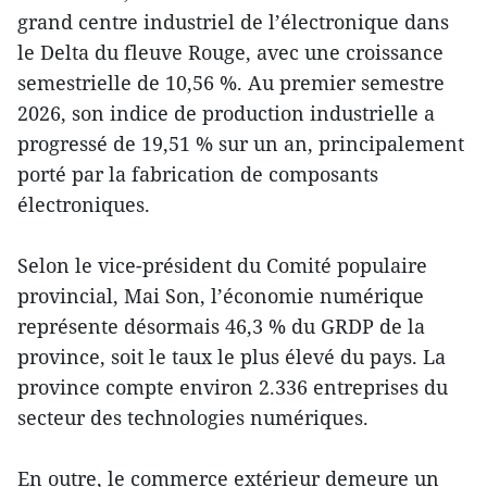
grand centre industriel de l’électronique dans
le Delta du fleuve Rouge, avec une croissance
semestrielle de 10,56 %. Au premier semestre
2026, son indice de production industrielle a
progressé de 19,51 % sur un an, principalement
porté par la fabrication de composants
électroniques.
Selon le vice-président du Comité populaire
provincial, Mai Son, l’économie numérique
représente désormais 46,3 % du GRDP de la
province, soit le taux le plus élevé du pays. La
province compte environ 2.336 entreprises du
secteur des technologies numériques.
En outre, le commerce extérieur demeure un