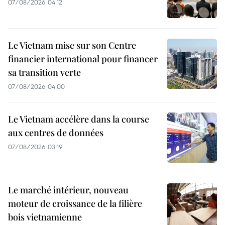
07/08/2026 04:12
Le Vietnam mise sur son Centre
financier international pour financer
sa transition verte
07/08/2026 04:00
Le Vietnam accélère dans la course
aux centres de données
07/08/2026 03:19
Le marché intérieur, nouveau
moteur de croissance de la filière
bois vietnamienne