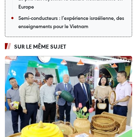
Europe
Semi-conducteurs : l’expérience israélienne, des
enseignements pour le Vietnam
SUR LE MÊME SUJET