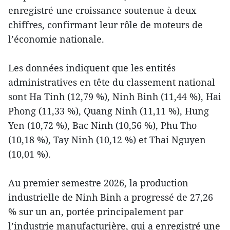
enregistré une croissance soutenue à deux
chiffres, confirmant leur rôle de moteurs de
l’économie nationale.
Les données indiquent que les entités
administratives en tête du classement national
sont Ha Tinh (12,79 %), Ninh Binh (11,44 %), Hai
Phong (11,33 %), Quang Ninh (11,11 %), Hung
Yen (10,72 %), Bac Ninh (10,56 %), Phu Tho
(10,18 %), Tay Ninh (10,12 %) et Thai Nguyen
(10,01 %).
Au premier semestre 2026, la production
industrielle de Ninh Binh a progressé de 27,26
% sur un an, portée principalement par
l’industrie manufacturière, qui a enregistré une