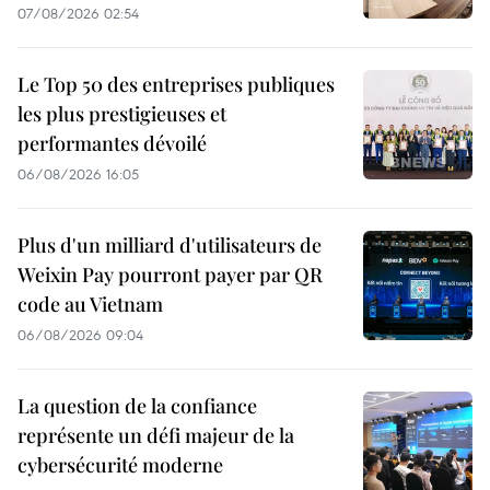
07/08/2026 02:54
Le Top 50 des entreprises publiques
les plus prestigieuses et
performantes dévoilé
06/08/2026 16:05
Plus d'un milliard d'utilisateurs de
Weixin Pay pourront payer par QR
code au Vietnam
06/08/2026 09:04
La question de la confiance
représente un défi majeur de la
cybersécurité moderne