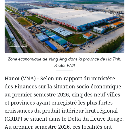
Zone économique de Vung Ang dans la province de Ha Tinh.
Photo: VNA
Hanoï (VNA) - Selon un rapport du ministère
des Finances sur la situation socio-économique
au premier semestre 2026, cinq des neuf villes
et provinces ayant enregistré les plus fortes
croissances du produit intérieur brut régional
(GRDP) se situent dans le Delta du fleuve Rouge.
Au premier semestre 2026, ces localités ont