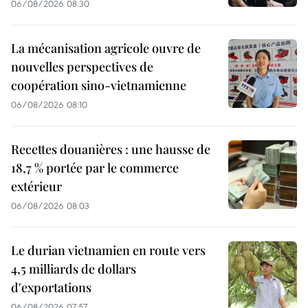
06/08/2026 08:30
La mécanisation agricole ouvre de
nouvelles perspectives de
coopération sino-vietnamienne
06/08/2026 08:10
Recettes douanières : une hausse de
18,7 % portée par le commerce
extérieur
06/08/2026 08:03
Le durian vietnamien en route vers
4,5 milliards de dollars
d'exportations
06/08/2026 07:57