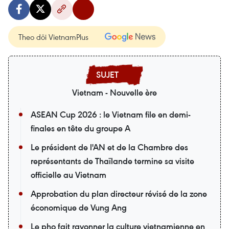
Theo dõi VietnamPlus
Vietnam - Nouvelle ère
ASEAN Cup 2026 : le Vietnam file en demi-
finales en tête du groupe A
Le président de l'AN et de la Chambre des
représentants de Thaïlande termine sa visite
officielle au Vietnam
Approbation du plan directeur révisé de la zone
économique de Vung Ang
Le pho fait rayonner la culture vietnamienne en