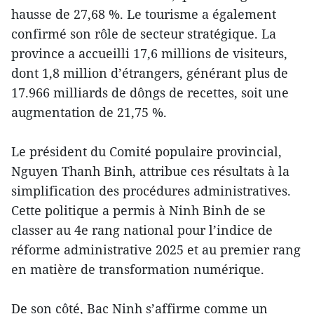
hausse de 27,68 %. Le tourisme a également
confirmé son rôle de secteur stratégique. La
province a accueilli 17,6 millions de visiteurs,
dont 1,8 million d’étrangers, générant plus de
17.966 milliards de dôngs de recettes, soit une
augmentation de 21,75 %.
Le président du Comité populaire provincial,
Nguyen Thanh Binh, attribue ces résultats à la
simplification des procédures administratives.
Cette politique a permis à Ninh Binh de se
classer au 4e rang national pour l’indice de
réforme administrative 2025 et au premier rang
en matière de transformation numérique.
De son côté, Bac Ninh s’affirme comme un