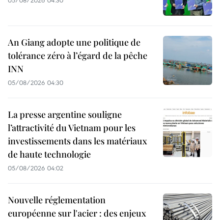
An Giang adopte une politique de
tolérance zéro à l’égard de la pêche
INN
05/08/2026 04:30
La presse argentine souligne
l’attractivité du Vietnam pour les
investissements dans les matériaux
de haute technologie
05/08/2026 04:02
Nouvelle réglementation
européenne sur l'acier : des enjeux