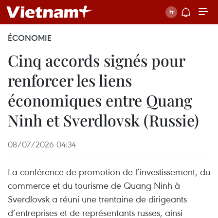
ÉCONOMIE
Cinq accords signés pour
renforcer les liens
économiques entre Quang
Ninh et Sverdlovsk (Russie)
08/07/2026 04:34
La conférence de promotion de l’investissement, du
commerce et du tourisme de Quang Ninh à
Sverdlovsk a réuni une trentaine de dirigeants
d’entreprises et de représentants russes, ainsi