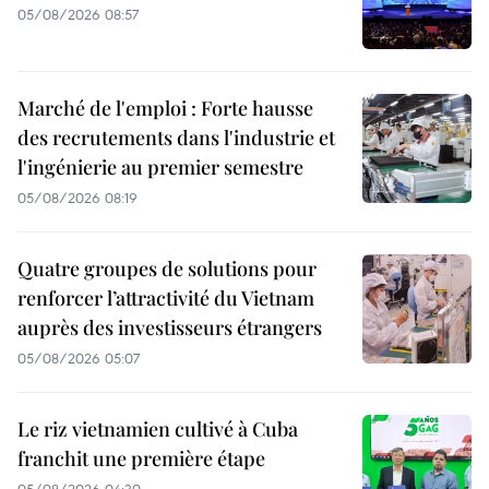
05/08/2026 08:57
Marché de l'emploi : Forte hausse
des recrutements dans l'industrie et
l'ingénierie au premier semestre
05/08/2026 08:19
Quatre groupes de solutions pour
renforcer l’attractivité du Vietnam
auprès des investisseurs étrangers
05/08/2026 05:07
Le riz vietnamien cultivé à Cuba
franchit une première étape
05/08/2026 04:30