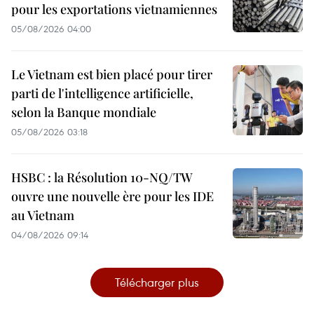
pour les exportations vietnamiennes
05/08/2026 04:00
Le Vietnam est bien placé pour tirer
parti de l'intelligence artificielle,
selon la Banque mondiale
05/08/2026 03:18
HSBC : la Résolution 10-NQ/TW
ouvre une nouvelle ère pour les IDE
au Vietnam
04/08/2026 09:14
Télécharger plus