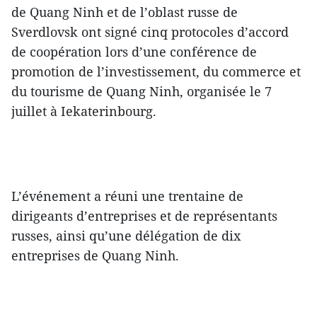
de Quang Ninh et de l’oblast russe de
Sverdlovsk ont signé cinq protocoles d’accord
de coopération lors d’une conférence de
promotion de l’investissement, du commerce et
du tourisme de Quang Ninh, organisée le 7
juillet à Iekaterinbourg.
L’événement a réuni une trentaine de
dirigeants d’entreprises et de représentants
russes, ainsi qu’une délégation de dix
entreprises de Quang Ninh.