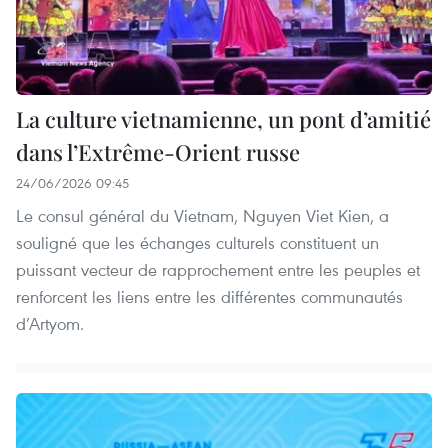
La culture vietnamienne, un pont d’amitié
dans l’Extrême-Orient russe
24/06/2026 09:45
Le consul général du Vietnam, Nguyen Viet Kien, a
souligné que les échanges culturels constituent un
puissant vecteur de rapprochement entre les peuples et
renforcent les liens entre les différentes communautés
d’Artyom.