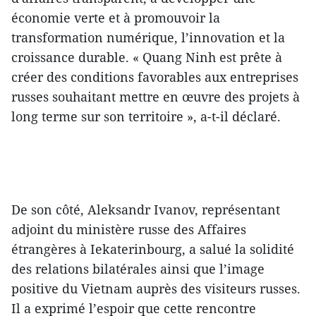
économie verte et à promouvoir la
transformation numérique, l’innovation et la
croissance durable. « Quang Ninh est prête à
créer des conditions favorables aux entreprises
russes souhaitant mettre en œuvre des projets à
long terme sur son territoire », a-t-il déclaré.
De son côté, Aleksandr Ivanov, représentant
adjoint du ministère russe des Affaires
étrangères à Iekaterinbourg, a salué la solidité
des relations bilatérales ainsi que l’image
positive du Vietnam auprès des visiteurs russes.
Il a exprimé l’espoir que cette rencontre