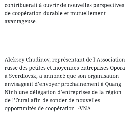
contribuerait à ouvrir de nouvelles perspectives
de coopération durable et mutuellement
avantageuse.
Aleksey Chudinov, représentant de l’Association
russe des petites et moyennes entreprises Opora
à Sverdlovsk, a annoncé que son organisation
envisageait d’envoyer prochainement à Quang
Ninh une délégation d’entreprises de la région
de l’Oural afin de sonder de nouvelles
opportunités de coopération. -VNA