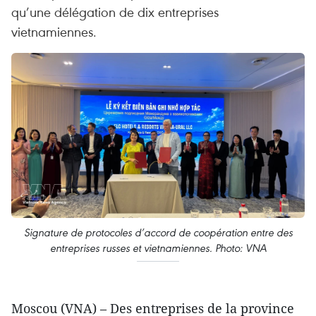
qu’une délégation de dix entreprises
vietnamiennes.
Signature de protocoles d’accord de coopération entre des
entreprises russes et vietnamiennes. Photo: VNA
Moscou (VNA) – Des entreprises de la province