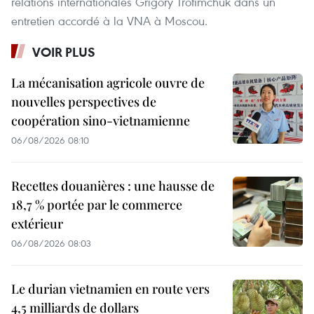
relations internationales Grigory Trofimchuk dans un
entretien accordé à la VNA à Moscou.
VOIR PLUS
La mécanisation agricole ouvre de
nouvelles perspectives de
coopération sino-vietnamienne
06/08/2026 08:10
Recettes douanières : une hausse de
18,7 % portée par le commerce
extérieur
06/08/2026 08:03
Le durian vietnamien en route vers
4,5 milliards de dollars