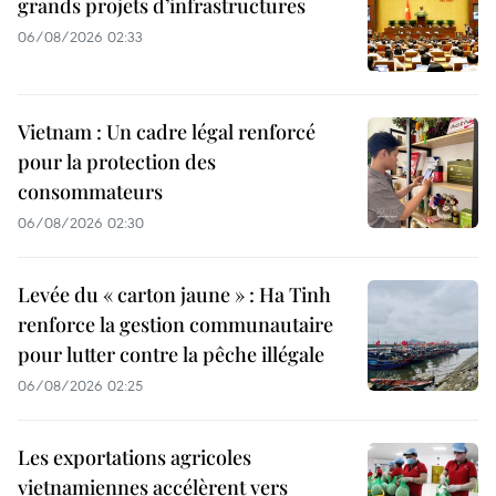
grands projets d’infrastructures
06/08/2026 02:33
Vietnam : Un cadre légal renforcé
pour la protection des
consommateurs
06/08/2026 02:30
Levée du « carton jaune » : Ha Tinh
renforce la gestion communautaire
pour lutter contre la pêche illégale
06/08/2026 02:25
Les exportations agricoles
vietnamiennes accélèrent vers