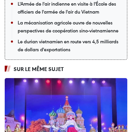
L'Armée de l'air indienne en visite à l'École des
officiers de l'armée de l'air du Vietnam
La mécanisation agricole ouvre de nouvelles
perspectives de coopération sino-vietnamienne
Le durian vietnamien en route vers 4,5 milliards
de dollars d'exportations
SUR LE MÊME SUJET