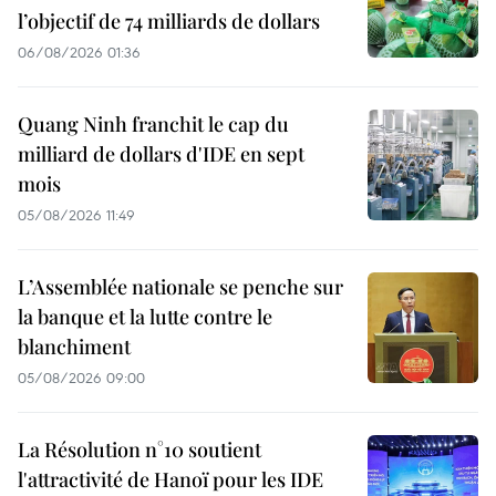
l’objectif de 74 milliards de dollars
06/08/2026 01:36
Quang Ninh franchit le cap du
milliard de dollars d'IDE en sept
mois
05/08/2026 11:49
L’Assemblée nationale se penche sur
la banque et la lutte contre le
blanchiment
05/08/2026 09:00
La Résolution n°10 soutient
l'attractivité de Hanoï pour les IDE