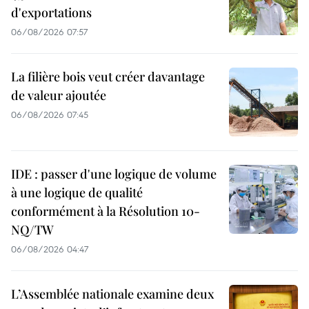
d'exportations
06/08/2026 07:57
La filière bois veut créer davantage
de valeur ajoutée
06/08/2026 07:45
IDE : passer d'une logique de volume
à une logique de qualité
conformément à la Résolution 10-
NQ/TW
06/08/2026 04:47
L’Assemblée nationale examine deux