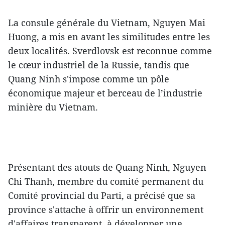
La consule générale du Vietnam, Nguyen Mai
Huong, a mis en avant les similitudes entre les
deux localités. Sverdlovsk est reconnue comme
le cœur industriel de la Russie, tandis que
Quang Ninh s'impose comme un pôle
économique majeur et berceau de l’industrie
minière du Vietnam.
Présentant des atouts de Quang Ninh, Nguyen
Chi Thanh, membre du comité permanent du
Comité provincial du Parti, a précisé que sa
province s'attache à offrir un environnement
d'affaires transparent, à développer une