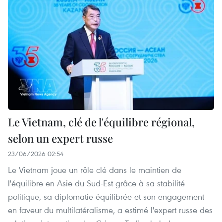
Le Vietnam, clé de l'équilibre régional,
selon un expert russe
23/06/2026 02:54
Le Vietnam joue un rôle clé dans le maintien de
l'équilibre en Asie du Sud-Est grâce à sa stabilité
politique, sa diplomatie équilibrée et son engagement
en faveur du multilatéralisme, a estimé l'expert russe des