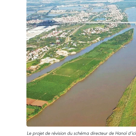
Le projet de révision du schéma directeur de Hanoï d’ici 