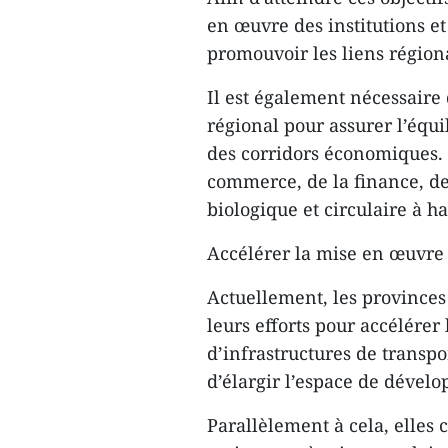
en œuvre des institutions e
promouvoir les liens région
Il est également nécessaire
régional pour assurer l’équi
des corridors économiques.
commerce, de la finance, de 
biologique et circulaire à h
Accélérer la mise en œuvre d
Actuellement, les provinces
leurs efforts pour accélérer
d’infrastructures de transpo
d’élargir l’espace de dével
Parallèlement à cela, elles