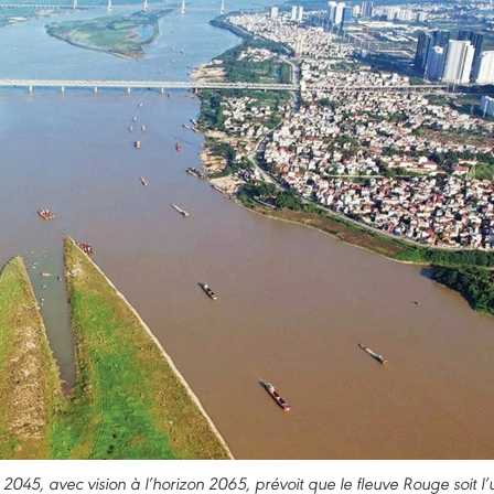
2045, avec vision à l’horizon 2065, prévoit que le fleuve Rouge soit l’