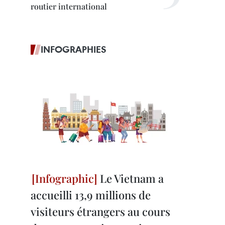
routier international
INFOGRAPHIES
Le Vietnam a
accueilli 13,9 millions de
visiteurs étrangers au cours