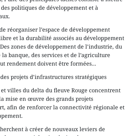
t des politiques de développement et à
aux.
 de réorganiser l’espace de développement
libre et la durabilité associés au développement
 Des zones de développement de l’industrie, du
la banque, des services et de l’agriculture
aut rendement doivent être formées...
es projets d’infrastructures stratégiques
 et villes du delta du fleuve Rouge concentrent
 la mise en œuvre des grands projets
rt, afin de renforcer la connectivité régionale et
oppement.
 cherchent à créer de nouveaux leviers de