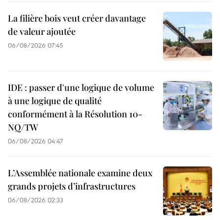
La filière bois veut créer davantage
de valeur ajoutée
06/08/2026 07:45
IDE : passer d'une logique de volume
à une logique de qualité
conformément à la Résolution 10-
NQ/TW
06/08/2026 04:47
L’Assemblée nationale examine deux
grands projets d’infrastructures
06/08/2026 02:33