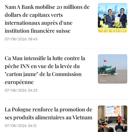
Nam A Bank mobilise 20 millions de
dollars de capitaux verts
internationaux auprès d'une
institution financière suisse
07/08/2026 08:45
Ca Mau intensifie la lutte contre la
pêche INN en vue de la levée du
"carton jaune" de la Commission
européenne
07/08/2026 04:25
La Pologne renforce la promotion de
ses produits alimentaires au Vietnam
07/08/2026 04:12