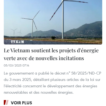
Le Vietnam soutient les projets d'énergie
verte avec de nouvelles incitations
05/03/2025 07:14
Le gouvernement a publié le décret n° 58/2025/ND-CP
du 3 mars 2025, détaillant plusieurs articles de la loi sur
l'électricité concernant le développement des énergies
renouvelables et des nouvelles énergies.
VOIR PLUS