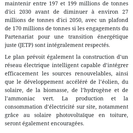
maintenir entre 197 et 199 millions de tonnes
d'ici 2030 avant de diminuer à environ 27
millions de tonnes d'ici 2050, avec un plafond
de 170 millions de tonnes si les engagements du
Partenariat pour une transition énergétique
juste (JETP) sont intégralement respectés.
Le plan prévoit également la construction d’un
réseau électrique intelligent capable d’intégrer
efficacement les sources renouvelables, ainsi
que le développement accéléré de l’éolien, du
solaire, de la biomasse, de l’hydrogène et de
l’ammoniac vert. La production et la
consommation d’électricité sur site, notamment
grâce au solaire photovoltaïque en toiture,
seront également encouragées.