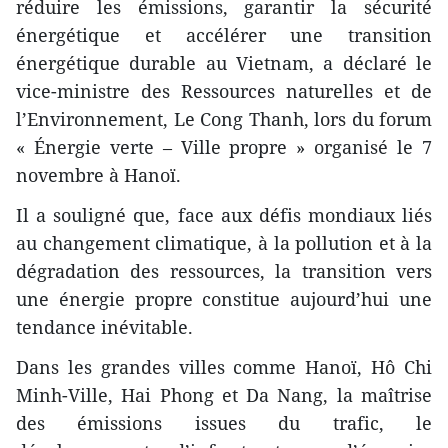
réduire les émissions, garantir la sécurité
énergétique et accélérer une transition
énergétique durable au Vietnam, a déclaré le
vice-ministre des Ressources naturelles et de
l’Environnement, Le Cong Thanh, lors du forum
« Énergie verte – Ville propre » organisé le 7
novembre à Hanoï.
Il a souligné que, face aux défis mondiaux liés
au changement climatique, à la pollution et à la
dégradation des ressources, la transition vers
une énergie propre constitue aujourd’hui une
tendance inévitable.
Dans les grandes villes comme Hanoï, Hô Chi
Minh-Ville, Hai Phong et Da Nang, la maîtrise
des émissions issues du trafic, le