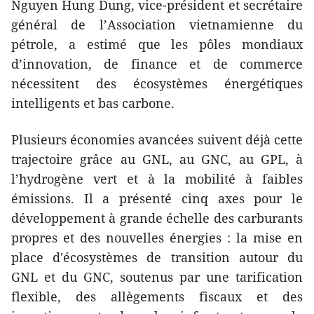
Nguyen Hung Dung, vice-président et secrétaire
général de l’Association vietnamienne du
pétrole, a estimé que les pôles mondiaux
d’innovation, de finance et de commerce
nécessitent des écosystèmes énergétiques
intelligents et bas carbone.
Plusieurs économies avancées suivent déjà cette
trajectoire grâce au GNL, au GNC, au GPL, à
l’hydrogène vert et à la mobilité à faibles
émissions. Il a présenté cinq axes pour le
développement à grande échelle des carburants
propres et des nouvelles énergies : la mise en
place d'écosystèmes de transition autour du
GNL et du GNC, soutenus par une tarification
flexible, des allègements fiscaux et des