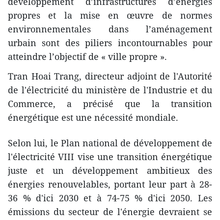
développement d’infrastructures d’énergies
propres et la mise en œuvre de normes
environnementales dans l’aménagement
urbain sont des piliers incontournables pour
atteindre l’objectif de « ville propre ».
Tran Hoai Trang, directeur adjoint de l'Autorité
de l'électricité du ministère de l'Industrie et du
Commerce, a précisé que la transition
énergétique est une nécessité mondiale.
Selon lui, le Plan national de développement de
l'électricité VIII vise une transition énergétique
juste et un développement ambitieux des
énergies renouvelables, portant leur part à 28-
36 % d'ici 2030 et à 74-75 % d'ici 2050. Les
émissions du secteur de l'énergie devraient se