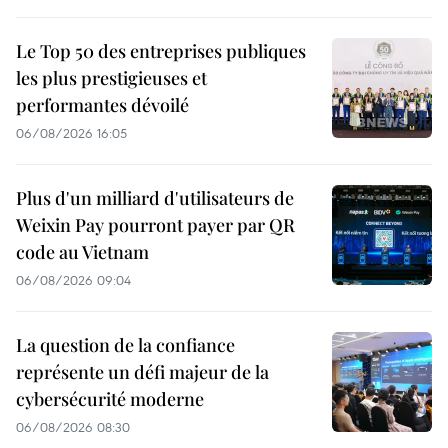
Le Top 50 des entreprises publiques
les plus prestigieuses et
performantes dévoilé
06/08/2026 16:05
Plus d'un milliard d'utilisateurs de
Weixin Pay pourront payer par QR
code au Vietnam
06/08/2026 09:04
La question de la confiance
représente un défi majeur de la
cybersécurité moderne
06/08/2026 08:30