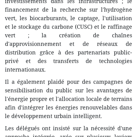
investissements dans les infrastructures ; le
financement de la recherche sur l'hydrogène
vert, les biocarburants, le captage, l'utilisation
et le stockage du carbone (CUSC) et le raffinage
vert ; la création de chaînes
d'approvisionnement et de réseaux de
distribution grâce à des partenariats public-
privé et des transferts de technologies
internationaux.
Il a également plaidé pour des campagnes de
sensibilisation du public sur les avantages de
l'énergie propre et l'allocation locale de terrains
afin d'intégrer les énergies renouvelables dans
le développement urbain intelligent.
Les délégués ont insisté sur la nécessité d'une
approche intégrée, axée sur plusieurs leviers