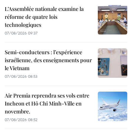
L’Assemblée nationale examine la
réforme de quatre lois
technologiques
07/08/2026 09:37
Semi-conducteurs : l’expérience
israélienne, des enseignements pour
le Vietnam
07/08/2026 08:53
Air Premia reprendra ses vols entre
Incheon et Hô Chi Minh-Ville en
novembre.
07/08/2026 08:52