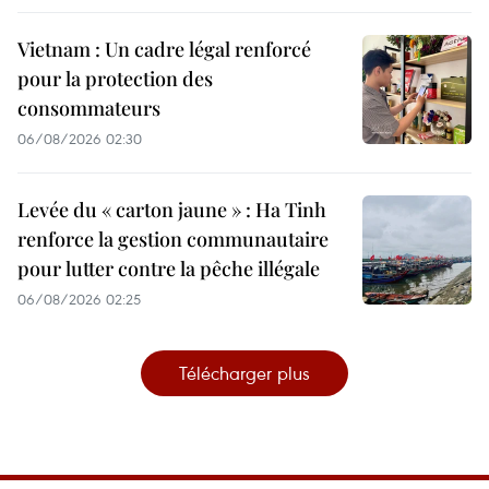
Vietnam : Un cadre légal renforcé
pour la protection des
consommateurs
06/08/2026 02:30
Levée du « carton jaune » : Ha Tinh
renforce la gestion communautaire
pour lutter contre la pêche illégale
06/08/2026 02:25
Télécharger plus