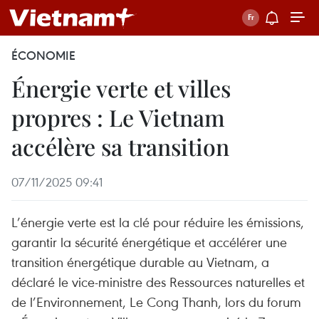
ÉCONOMIE
Énergie verte et villes
propres : Le Vietnam
accélère sa transition
07/11/2025 09:41
L’énergie verte est la clé pour réduire les émissions,
garantir la sécurité énergétique et accélérer une
transition énergétique durable au Vietnam, a
déclaré le vice-ministre des Ressources naturelles et
de l’Environnement, Le Cong Thanh, lors du forum