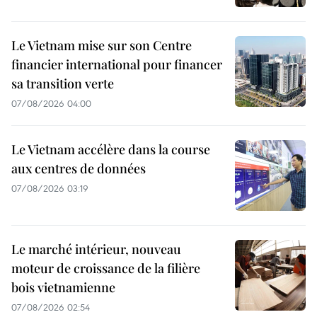
Le Vietnam mise sur son Centre
financier international pour financer
sa transition verte
07/08/2026 04:00
Le Vietnam accélère dans la course
aux centres de données
07/08/2026 03:19
Le marché intérieur, nouveau
moteur de croissance de la filière
bois vietnamienne
07/08/2026 02:54