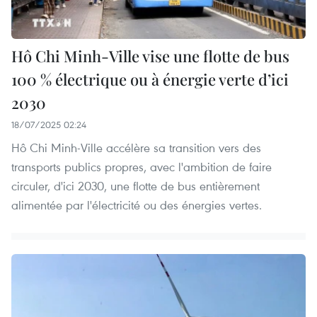
Hô Chi Minh-Ville vise une flotte de bus
100 % électrique ou à énergie verte d’ici
2030
18/07/2025 02:24
Hô Chi Minh-Ville accélère sa transition vers des
transports publics propres, avec l'ambition de faire
circuler, d'ici 2030, une flotte de bus entièrement
alimentée par l'électricité ou des énergies vertes.