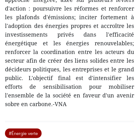
d'action : poursuivre les réformes et renforcer
les plafonds d'émissions; inciter fortement à
l'adoption des énergies propres et accroître les
investissements privés dans l'efficacité
énergétique et les énergies renouvelables;
renforcer la coordination entre les acteurs du
secteur afin de créer des liens solides entre les
décideurs politiques, les entreprises et le grand
public. L'objectif final est d'intensifier les
efforts de sensibilisation pour mobiliser
l'ensemble de la société en faveur d'un avenir
sobre en carbone.-VNA
#Énergie verte