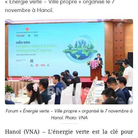
« Énergie verte – Ville propre » organisé le 7
novembre à Hanoï.
Forum « Énergie verte – Ville propre » organisé le 7 novembre à
Hanoï. Photo: VNA
Hanoï (VNA) – L’énergie verte est la clé pour