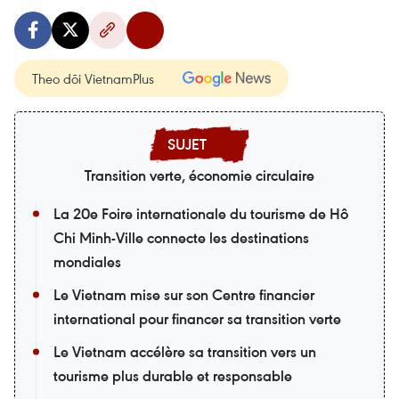
Theo dõi VietnamPlus
Transition verte, économie circulaire
La 20e Foire internationale du tourisme de Hô
Chi Minh-Ville connecte les destinations
mondiales
Le Vietnam mise sur son Centre financier
international pour financer sa transition verte
Le Vietnam accélère sa transition vers un
tourisme plus durable et responsable