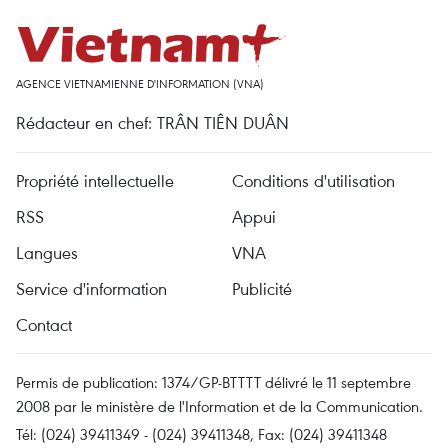
AGENCE VIETNAMIENNE D'INFORMATION (VNA)
Rédacteur en chef: TRÂN TIÊN DUÂN
Propriété intellectuelle
Conditions d'utilisation
RSS
Appui
Langues
VNA
Service d'information
Publicité
Contact
Permis de publication: 1374/GP-BTTTT délivré le 11 septembre
2008 par le ministère de l'Information et de la Communication.
Tél: (024) 39411349 - (024) 39411348, Fax: (024) 39411348