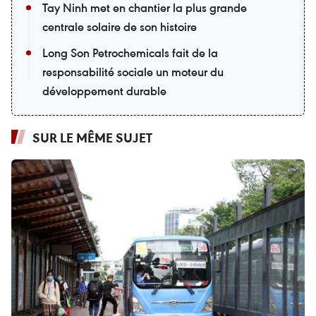
Tay Ninh met en chantier la plus grande
centrale solaire de son histoire
Long Son Petrochemicals fait de la
responsabilité sociale un moteur du
développement durable
SUR LE MÊME SUJET