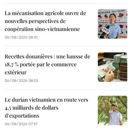
La mécanisation agricole ouvre de
nouvelles perspectives de
coopération sino-vietnamienne
06/08/2026 08:10
Recettes douanières : une hausse de
18,7 % portée par le commerce
extérieur
06/08/2026 08:03
Le durian vietnamien en route vers
4,5 milliards de dollars
d'exportations
06/08/2026 07:57