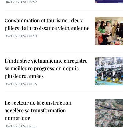
04/08/2026 08:59
Consommation et tourisme : deux
piliers de la croissance vietnamienne
04/08/2026 08:40
L'industrie vietnamienne enregistre
sa meilleure progression depuis
plusieurs années
04/08/2026 08:36
Le secteur de la construction
accélère sa transformation
numérique
04/08/2026 07:55