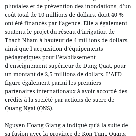
pluviales et de prévention des inondations, d’un
coût total de 10 millions de dollars, dont 40 %
ont été financés par l’agence. Elle a également
soutenu le projet du réseau d’irrigation de
Thach Nham à hauteur de 4 millions de dollars,
ainsi que l’acquisition d’équipements
pédagogiques pour l’établissement
d’enseignement supérieur de Dung Quat, pour
un montant de 2,5 millions de dollars. L’AFD
figure également parmi les premiers
partenaires internationaux à avoir accordé des
crédits à la société par actions de sucre de
Quang Ngai (QNS).
Nguyen Hoang Giang a indiqué qu’à la suite de
sa fusion avec la province de Kon Tum, Quang