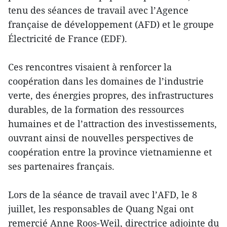
tenu des séances de travail avec l’Agence
française de développement (AFD) et le groupe
Électricité de France (EDF).
Ces rencontres visaient à renforcer la
coopération dans les domaines de l’industrie
verte, des énergies propres, des infrastructures
durables, de la formation des ressources
humaines et de l’attraction des investissements,
ouvrant ainsi de nouvelles perspectives de
coopération entre la province vietnamienne et
ses partenaires français.
Lors de la séance de travail avec l’AFD, le 8
juillet, les responsables de Quang Ngai ont
remercié Anne Roos-Weil, directrice adjointe du