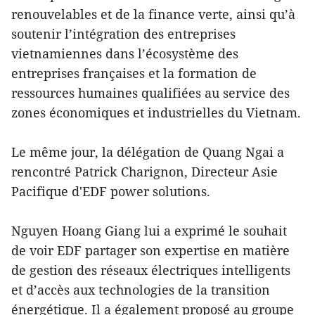
renouvelables et de la finance verte, ainsi qu’à
soutenir l’intégration des entreprises
vietnamiennes dans l’écosystème des
entreprises françaises et la formation de
ressources humaines qualifiées au service des
zones économiques et industrielles du Vietnam.
Le même jour, la délégation de Quang Ngai a
rencontré Patrick Charignon, Directeur Asie
Pacifique d'EDF power solutions.
Nguyen Hoang Giang lui a exprimé le souhait
de voir EDF partager son expertise en matière
de gestion des réseaux électriques intelligents
et d’accès aux technologies de la transition
énergétique. Il a également proposé au groupe