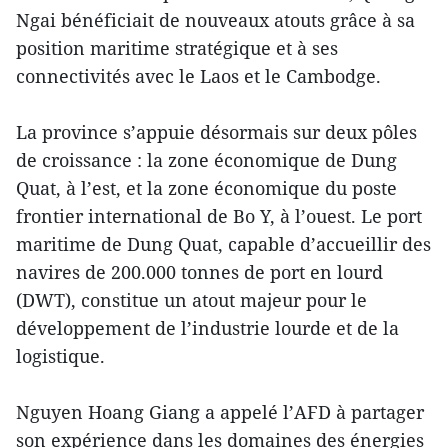
Ngai bénéficiait de nouveaux atouts grâce à sa
position maritime stratégique et à ses
connectivités avec le Laos et le Cambodge.
La province s’appuie désormais sur deux pôles
de croissance : la zone économique de Dung
Quat, à l’est, et la zone économique du poste
frontier international de Bo Y, à l’ouest. Le port
maritime de Dung Quat, capable d’accueillir des
navires de 200.000 tonnes de port en lourd
(DWT), constitue un atout majeur pour le
développement de l’industrie lourde et de la
logistique.
Nguyen Hoang Giang a appelé l’AFD à partager
son expérience dans les domaines des énergies