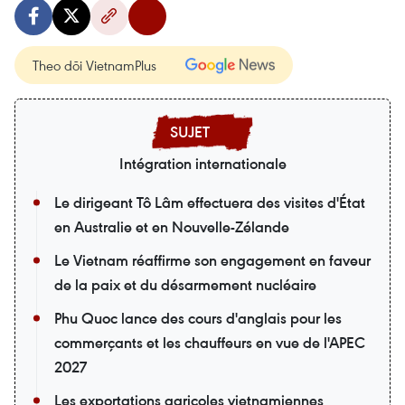
Theo dõi VietnamPlus
Intégration internationale
Le dirigeant Tô Lâm effectuera des visites d'État
en Australie et en Nouvelle-Zélande
Le Vietnam réaffirme son engagement en faveur
de la paix et du désarmement nucléaire
Phu Quoc lance des cours d'anglais pour les
commerçants et les chauffeurs en vue de l'APEC
2027
Les exportations agricoles vietnamiennes