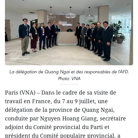
La délégation de Quang Ngai et des responsables de l'AFD.
Photo: VNA
Paris (VNA) – Dans le cadre de sa visite de
travail en France, du 7 au 9 juillet, une
délégation de la province de Quang Ngai,
conduite par Nguyen Hoang Giang, secrétaire
adjoint du Comité provincial du Parti et
président du Comité populaire provincial, a