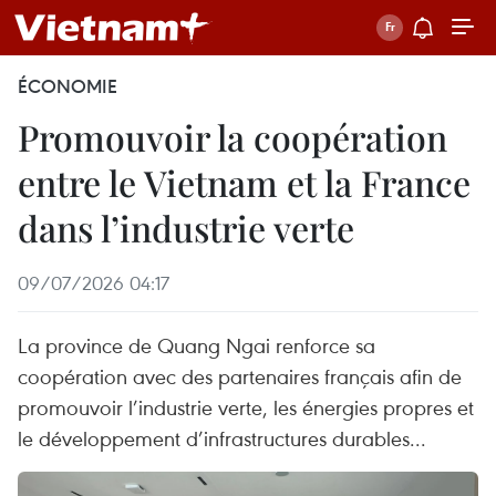
ÉCONOMIE
Promouvoir la coopération
entre le Vietnam et la France
dans l’industrie verte
09/07/2026 04:17
La province de Quang Ngai renforce sa
coopération avec des partenaires français afin de
promouvoir l’industrie verte, les énergies propres et
le développement d’infrastructures durables...