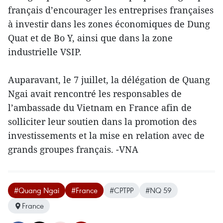
français d’encourager les entreprises françaises
à investir dans les zones économiques de Dung
Quat et de Bo Y, ainsi que dans la zone
industrielle VSIP.
Auparavant, le 7 juillet, la délégation de Quang
Ngai avait rencontré les responsables de
l’ambassade du Vietnam en France afin de
solliciter leur soutien dans la promotion des
investissements et la mise en relation avec de
grands groupes français. -VNA
#Quang Ngai
#France
#CPTPP
#NQ 59
France