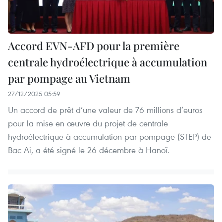
Accord EVN-AFD pour la première
centrale hydroélectrique à accumulation
par pompage au Vietnam
27/12/2025 05:59
Un accord de prêt d’une valeur de 76 millions d’euros
pour la mise en œuvre du projet de centrale
hydroélectrique à accumulation par pompage (STEP) de
Bac Ai, a été signé le 26 décembre à Hanoï.