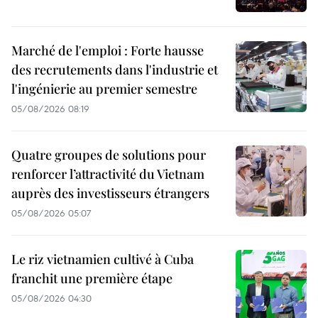
Marché de l'emploi : Forte hausse
des recrutements dans l'industrie et
l'ingénierie au premier semestre
05/08/2026 08:19
Quatre groupes de solutions pour
renforcer l’attractivité du Vietnam
auprès des investisseurs étrangers
05/08/2026 05:07
Le riz vietnamien cultivé à Cuba
franchit une première étape
05/08/2026 04:30