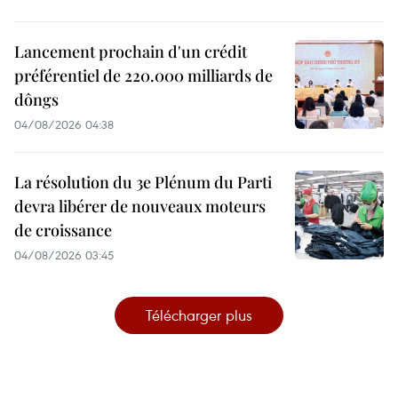
Lancement prochain d'un crédit
préférentiel de 220.000 milliards de
dôngs
04/08/2026 04:38
La résolution du 3e Plénum du Parti
devra libérer de nouveaux moteurs
de croissance
04/08/2026 03:45
Télécharger plus