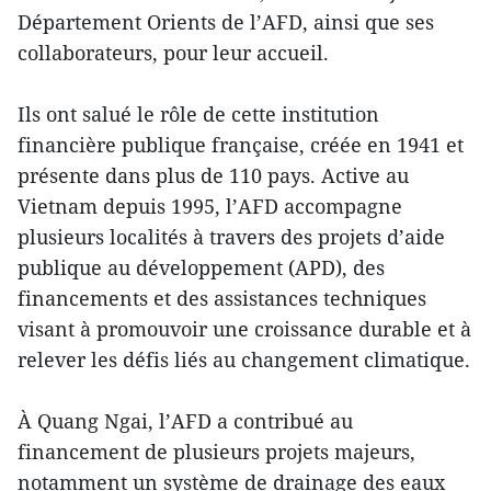
Département Orients de l’AFD, ainsi que ses
collaborateurs, pour leur accueil.
Ils ont salué le rôle de cette institution
financière publique française, créée en 1941 et
présente dans plus de 110 pays. Active au
Vietnam depuis 1995, l’AFD accompagne
plusieurs localités à travers des projets d’aide
publique au développement (APD), des
financements et des assistances techniques
visant à promouvoir une croissance durable et à
relever les défis liés au changement climatique.
À Quang Ngai, l’AFD a contribué au
financement de plusieurs projets majeurs,
notamment un système de drainage des eaux