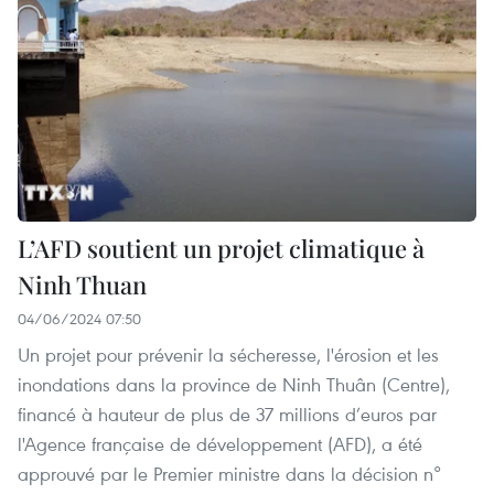
L’AFD soutient un projet climatique à
Ninh Thuan
04/06/2024 07:50
Un projet pour prévenir la sécheresse, l'érosion et les
inondations dans la province de Ninh Thuân (Centre),
financé à hauteur de plus de 37 millions d’euros par
l'Agence française de développement (AFD), a été
approuvé par le Premier ministre dans la décision n°