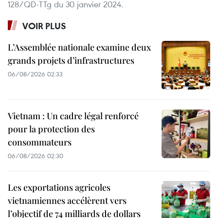
128/QD-TTg du 30 janvier 2024.
VOIR PLUS
L’Assemblée nationale examine deux
grands projets d’infrastructures
06/08/2026 02:33
Vietnam : Un cadre légal renforcé
pour la protection des
consommateurs
06/08/2026 02:30
Les exportations agricoles
vietnamiennes accélèrent vers
l’objectif de 74 milliards de dollars