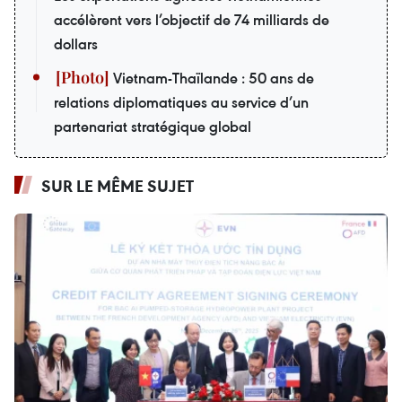
accélèrent vers l’objectif de 74 milliards de
dollars
Vietnam-Thaïlande : 50 ans de
relations diplomatiques au service d’un
partenariat stratégique global
SUR LE MÊME SUJET