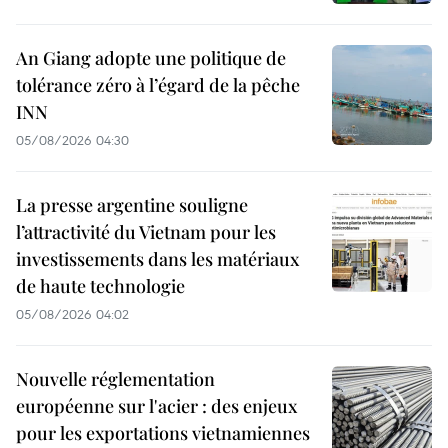
An Giang adopte une politique de
tolérance zéro à l’égard de la pêche
INN
05/08/2026 04:30
La presse argentine souligne
l’attractivité du Vietnam pour les
investissements dans les matériaux
de haute technologie
05/08/2026 04:02
Nouvelle réglementation
européenne sur l'acier : des enjeux
pour les exportations vietnamiennes