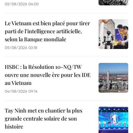
05/08/2026 04:00
Le Vietnam est bien placé pour tirer
parti de l'intelligence artificielle,
selon la Banque mondiale
05/08/2026 03:18
HSBC : la Résolution 10-NQ/TW
ouvre une nouvelle ère pour les IDE
au Vietnam
04/08/2026 09:14
Tay Ninh met en chantier la plus
grande centrale solaire de son
histoire