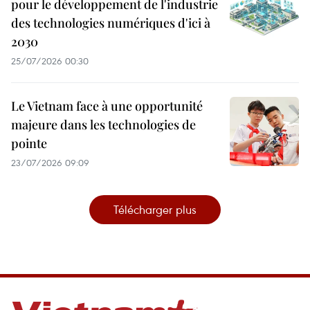
pour le développement de l'industrie
des technologies numériques d'ici à
2030
25/07/2026 00:30
Le Vietnam face à une opportunité
majeure dans les technologies de
pointe
23/07/2026 09:09
Télécharger plus