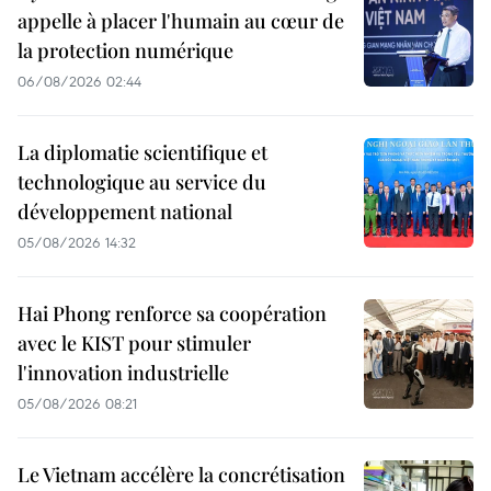
appelle à placer l'humain au cœur de
la protection numérique
06/08/2026 02:44
La diplomatie scientifique et
technologique au service du
développement national
05/08/2026 14:32
Hai Phong renforce sa coopération
avec le KIST pour stimuler
l'innovation industrielle
05/08/2026 08:21
Le Vietnam accélère la concrétisation