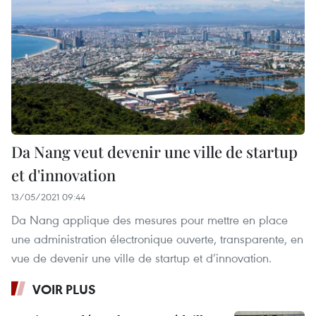
Da Nang veut devenir une ville de startup
et d'innovation
13/05/2021 09:44
Da Nang applique des mesures pour mettre en place
une administration électronique ouverte, transparente, en
vue de devenir une ville de startup et d’innovation.
VOIR PLUS