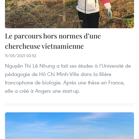
Le parcours hors normes d’une
chercheuse vietnamienne
11/05/2021 03:52
Nguyên Thi Lê Nhung a fait ses études à l’Université de
pédagogie de Hô Chi Minh-Ville dans la filière
francophone de biologie. Après une thèse en France,
elle a créé à Angers une start-up.