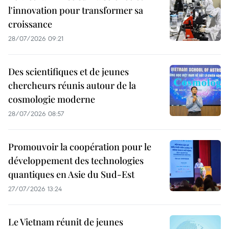
l'innovation pour transformer sa
croissance
28/07/2026 09:21
Des scientifiques et de jeunes
chercheurs réunis autour de la
cosmologie moderne
28/07/2026 08:57
Promouvoir la coopération pour le
développement des technologies
quantiques en Asie du Sud-Est
27/07/2026 13:24
Le Vietnam réunit de jeunes