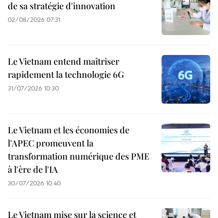
de sa stratégie d'innovation
02/08/2026 07:31
Le Vietnam entend maîtriser
rapidement la technologie 6G
31/07/2026 10:30
Le Vietnam et les économies de
l'APEC promeuvent la
transformation numérique des PME
à l'ère de l'IA
30/07/2026 10:40
Le Vietnam mise sur la science et