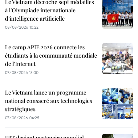
Le Vietnam décroche sept médailles
à l’Olympiade internationale
d’intelligence artificielle
08/08/2026 10:22
Le camp APIE 2026 connecte les
étudiants à la communauté mondiale
de l’Internet
07/08/2026 13:00
Le Vietnam lance un programme
national consacré aux technologies
stratégiques
07/08/2026 04:25
FPT devient partenaire mondial