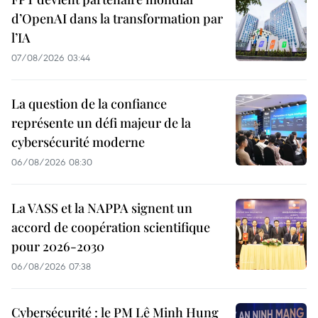
d’OpenAI dans la transformation par
l’IA
07/08/2026 03:44
La question de la confiance
représente un défi majeur de la
cybersécurité moderne
06/08/2026 08:30
La VASS et la NAPPA signent un
accord de coopération scientifique
pour 2026-2030
06/08/2026 07:38
Cybersécurité : le PM Lê Minh Hung