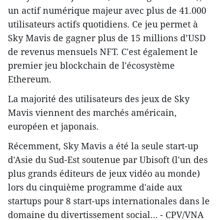
un actif numérique majeur avec plus de 41.000
utilisateurs actifs quotidiens. Ce jeu permet à
Sky Mavis de gagner plus de 15 millions d’USD
de revenus mensuels NFT. C'est également le
premier jeu blockchain de l'écosystème
Ethereum.
La majorité des utilisateurs des jeux de Sky
Mavis viennent des marchés américain,
européen et japonais.
Récemment, Sky Mavis a été la seule start-up
d'Asie du Sud-Est soutenue par Ubisoft (l'un des
plus grands éditeurs de jeux vidéo au monde)
lors du cinquième programme d'aide aux
startups pour 8 start-ups internationales dans le
domaine du divertissement social… - CPV/VNA