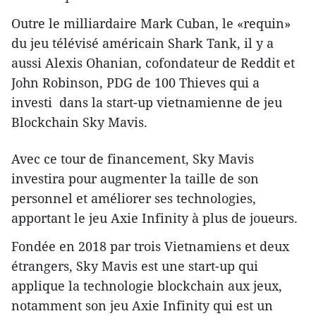
Outre le milliardaire Mark Cuban, le «requin»
du jeu télévisé américain Shark Tank, il y a
aussi Alexis Ohanian, cofondateur de Reddit et
John Robinson, PDG de 100 Thieves qui a
investi dans la start-up vietnamienne de jeu
Blockchain Sky Mavis.
Avec ce tour de financement, Sky Mavis
investira pour augmenter la taille de son
personnel et améliorer ses technologies,
apportant le jeu Axie Infinity à plus de joueurs.
Fondée en 2018 par trois Vietnamiens et deux
étrangers, Sky Mavis est une start-up qui
applique la technologie blockchain aux jeux,
notamment son jeu Axie Infinity qui est un