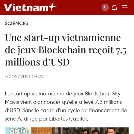
SCIENCES
Une start-up vietnamienne
de jeux Blockchain reçoit 7,5
millions d’USD
17/05/2021 03:24
La start-up vietnamienne de jeux Blockchain Sky
Mavis vient d'annoncer qu'elle a levé 7,5 millions
d’USD dans le cadre d'un cycle de financement de
série A, dirigé par Libertus Capital,