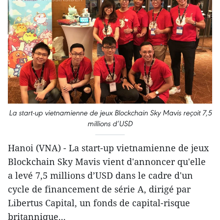
La start-up vietnamienne de jeux Blockchain Sky Mavis reçoit 7,5
millions d’USD
Hanoi (VNA) - La start-up vietnamienne de jeux
Blockchain Sky Mavis vient d'annoncer qu'elle
a levé 7,5 millions d’USD dans le cadre d'un
cycle de financement de série A, dirigé par
Libertus Capital, un fonds de capital-risque
britannique...