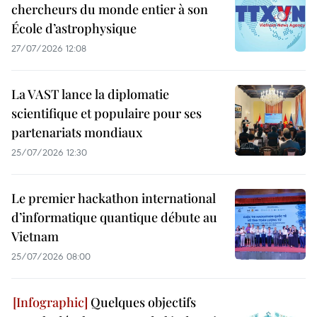
chercheurs du monde entier à son
École d’astrophysique
27/07/2026 12:08
La VAST lance la diplomatie
scientifique et populaire pour ses
partenariats mondiaux
25/07/2026 12:30
Le premier hackathon international
d’informatique quantique débute au
Vietnam
25/07/2026 08:00
Quelques objectifs