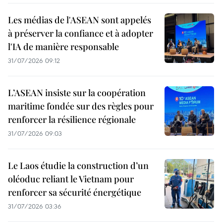
Les médias de l'ASEAN sont appelés
à préserver la confiance et à adopter
l'IA de manière responsable
31/07/2026 09:12
L’ASEAN insiste sur la coopération
maritime fondée sur des règles pour
renforcer la résilience régionale
31/07/2026 09:03
Le Laos étudie la construction d’un
oléoduc reliant le Vietnam pour
renforcer sa sécurité énergétique
31/07/2026 03:36