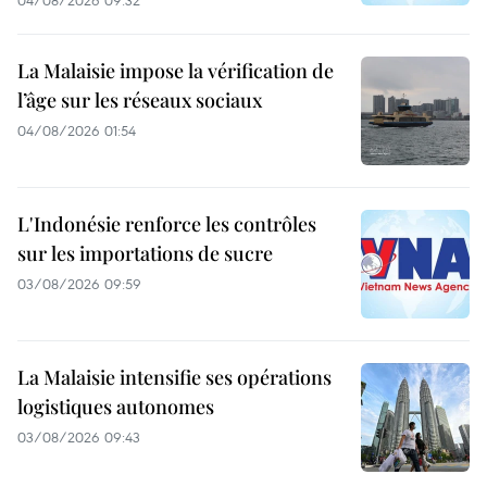
04/08/2026 09:32
La Malaisie impose la vérification de
l’âge sur les réseaux sociaux
04/08/2026 01:54
L'Indonésie renforce les contrôles
sur les importations de sucre
03/08/2026 09:59
La Malaisie intensifie ses opérations
logistiques autonomes
03/08/2026 09:43