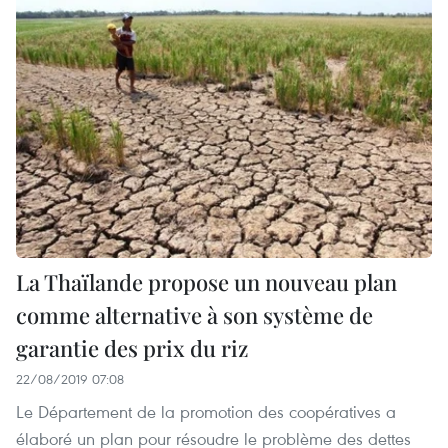
La Thaïlande propose un nouveau plan
comme alternative à son système de
garantie des prix du riz
22/08/2019 07:08
Le Département de la promotion des coopératives a
élaboré un plan pour résoudre le problème des dettes