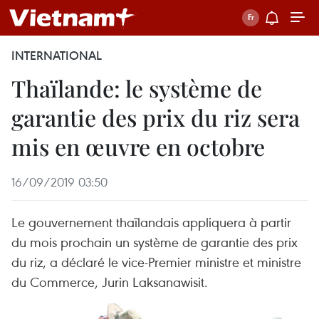
INTERNATIONAL
Thaïlande: le système de
garantie des prix du riz sera
mis en œuvre en octobre
16/09/2019 03:50
Le gouvernement thaïlandais appliquera à partir
du mois prochain un système de garantie des prix
du riz, a déclaré le vice-Premier ministre et ministre
du Commerce, Jurin Laksanawisit.