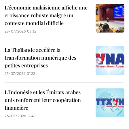
L’économie malaisienne affiche une
croissance robuste malgré un
contexte mondial difficile
28/07/2026 03:32
La Thaïlande accélère la
transformation numérique des
petites entreprises
27/07/2026 01:22
L'Indonésie et les Émirats arabes
unis renforcent leur coopération
financière
26/07/2026 12:48