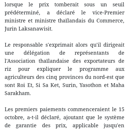
lorsque le prix tomberait sous un seuil
prédéterminé, a déclaré le vice-Premier
ministre et ministre thaïlandais du Commerce,
Jurin Laksanawisit.
Le responsable s'exprimait alors qu'il dirigeait
une délégation de représentants de
l'Association thaïlandaise des exportateurs de
riz pour expliquer le programme aux
agriculteurs des cinq provinces du nord-est que
sont Roi Et, Si Sa Ket, Surin, Yasothon et Maha
Sarakham.
Les premiers paiements commenceraient le 15
octobre, a-t-il déclaré, ajoutant que le système
de garantie des prix, applicable jusqu'en