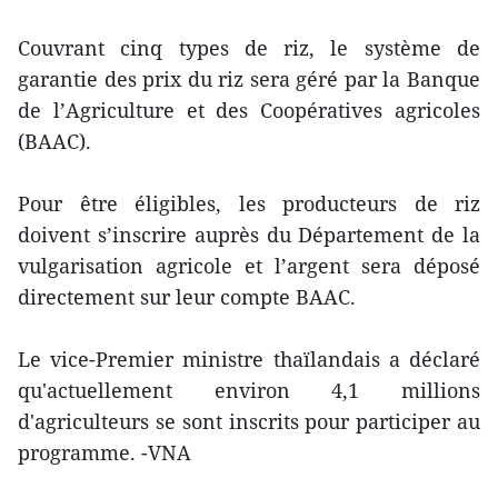
Couvrant cinq types de riz, le système de
garantie des prix du riz sera géré par la Banque
de l’Agriculture et des Coopératives agricoles
(BAAC).
Pour être éligibles, les producteurs de riz
doivent s’inscrire auprès du Département de la
vulgarisation agricole et l’argent sera déposé
directement sur leur compte BAAC.
Le vice-Premier ministre thaïlandais a déclaré
qu'actuellement environ 4,1 millions
d'agriculteurs se sont inscrits pour participer au
programme. -VNA