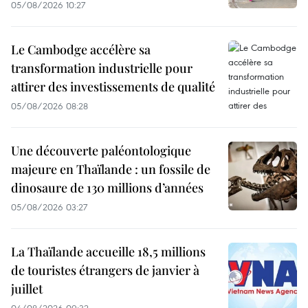
05/08/2026 10:27
Le Cambodge accélère sa
transformation industrielle pour
attirer des investissements de qualité
05/08/2026 08:28
Une découverte paléontologique
majeure en Thaïlande : un fossile de
dinosaure de 130 millions d’années
05/08/2026 03:27
La Thaïlande accueille 18,5 millions
de touristes étrangers de janvier à
juillet