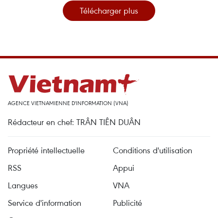
Télécharger plus
AGENCE VIETNAMIENNE D'INFORMATION (VNA)
Rédacteur en chef: TRÂN TIÊN DUÂN
Propriété intellectuelle
Conditions d'utilisation
RSS
Appui
Langues
VNA
Service d'information
Publicité