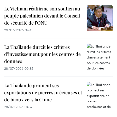
Le Vietnam réaffirme son soutien au
peuple palestinien devant le Conseil
de sécurité de l’ONU
29/07/2026 04:45
La Thaïlande durcit les critères
d'investissement pour les centres de
données
28/07/2026 09:35
La Thaïlande promeut ses
exportations de pierres précieuses et
de bijoux vers la Chine
28/07/2026 04:14