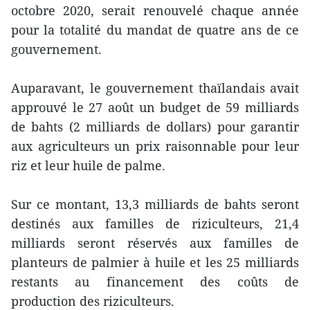
octobre 2020, serait renouvelé chaque année
pour la totalité du mandat de quatre ans de ce
gouvernement.
Auparavant, le gouvernement thaïlandais avait
approuvé le 27 août un budget de 59 milliards
de bahts (2 milliards de dollars) pour garantir
aux agriculteurs un prix raisonnable pour leur
riz et leur huile de palme.
Sur ce montant, 13,3 milliards de bahts seront
destinés aux familles de riziculteurs, 21,4
milliards seront réservés aux familles de
planteurs de palmier à huile et les 25 milliards
restants au financement des coûts de
production des riziculteurs.