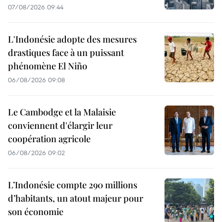
07/08/2026 09:44
L'Indonésie adopte des mesures
drastiques face à un puissant
phénomène El Niño
06/08/2026 09:08
Le Cambodge et la Malaisie
conviennent d'élargir leur
coopération agricole
06/08/2026 09:02
L’Indonésie compte 290 millions
d’habitants, un atout majeur pour
son économie