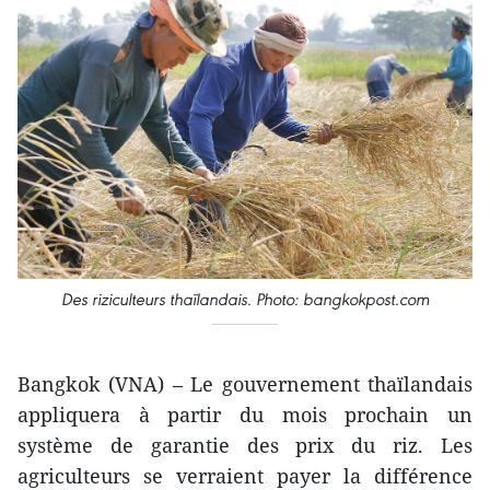
Des riziculteurs thaïlandais. Photo: bangkokpost.com
Bangkok (VNA) – Le gouvernement thaïlandais
appliquera à partir du mois prochain un
système de garantie des prix du riz. Les
agriculteurs se verraient payer la différence