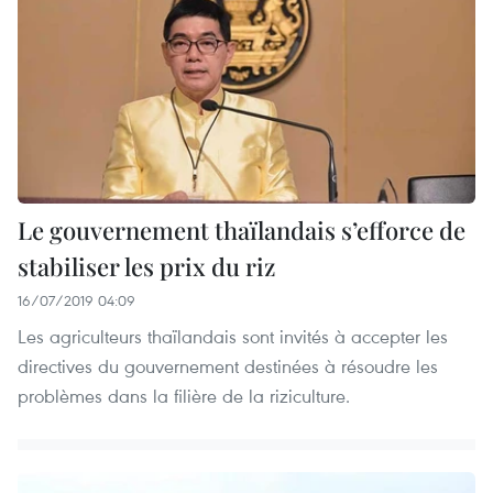
Le gouvernement thaïlandais s’efforce de
stabiliser les prix du riz
16/07/2019 04:09
Les agriculteurs thaïlandais sont invités à accepter les
directives du gouvernement destinées à résoudre les
problèmes dans la filière de la riziculture.