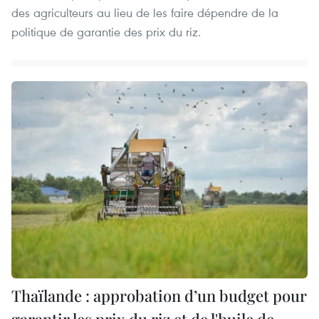
des agriculteurs au lieu de les faire dépendre de la
politique de garantie des prix du riz.
Thaïlande : approbation d’un budget pour