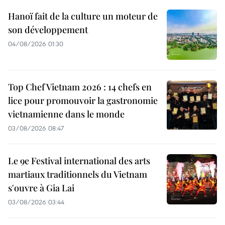
Hanoï fait de la culture un moteur de
son développement
04/08/2026 01:30
Top Chef Vietnam 2026 : 14 chefs en
lice pour promouvoir la gastronomie
vietnamienne dans le monde
03/08/2026 08:47
Le 9e Festival international des arts
martiaux traditionnels du Vietnam
s'ouvre à Gia Lai
03/08/2026 03:44