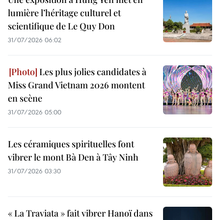
lumière l’héritage culturel et
scientifique de Le Quy Don
31/07/2026 06:02
Les plus jolies candidates à
Miss Grand Vietnam 2026 montent
en scène
31/07/2026 05:00
Les céramiques spirituelles font
vibrer le mont Bà Den à Tây Ninh
31/07/2026 03:30
« La Traviata » fait vibrer Hanoï dans