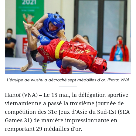
L'équipe de wushu a décroché sept médailles d’or. Photo: VNA
Hanoï (VNA) – Le 15 mai, la délégation sportive
vietnamienne a passé la troisième journée de
compétition des 31e Jeux d’Asie du Sud-Est (SEA
Games 31) de manière impressionnante en
remportant 29 médailles d'or.