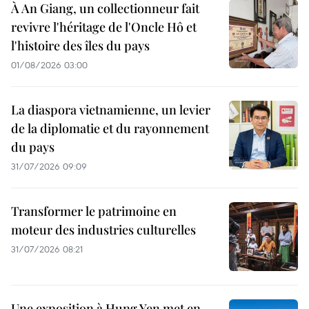
À An Giang, un collectionneur fait
revivre l'héritage de l'Oncle Hô et
l'histoire des îles du pays
01/08/2026 03:00
La diaspora vietnamienne, un levier
de la diplomatie et du rayonnement
du pays
31/07/2026 09:09
Transformer le patrimoine en
moteur des industries culturelles
31/07/2026 08:21
Une exposition à Hung Yen met en