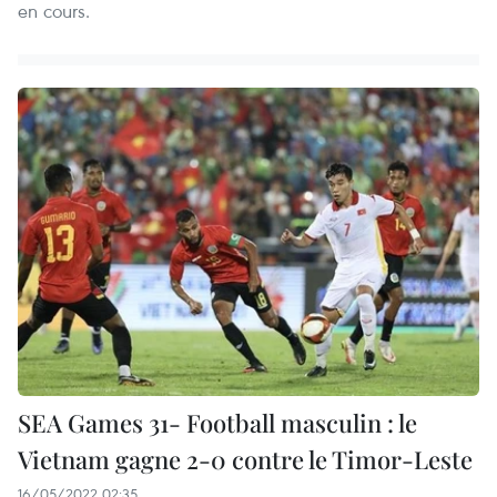
en cours.
SEA Games 31- Football masculin : le
Vietnam gagne 2-0 contre le Timor-Leste
16/05/2022 02:35