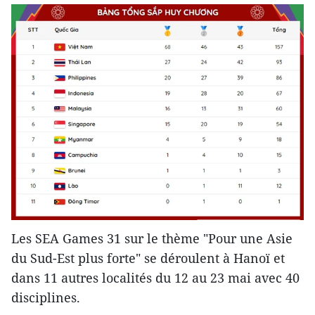
Les SEA Games 31 sur le thème "Pour une Asie
du Sud-Est plus forte" se déroulent à Hanoï et
dans 11 autres localités du 12 au 23 mai avec 40
disciplines.