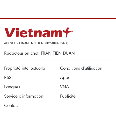
AGENCE VIETNAMIENNE D'INFORMATION (VNA)
Rédacteur en chef: TRÂN TIÊN DUÂN
Propriété intellectuelle
Conditions d'utilisation
RSS
Appui
Langues
VNA
Service d'information
Publicité
Contact