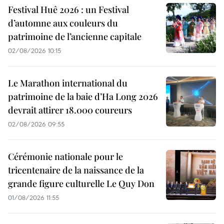
Festival Huê 2026 : un Festival
d’automne aux couleurs du
patrimoine de l’ancienne capitale
02/08/2026 10:15
Le Marathon international du
patrimoine de la baie d’Ha Long 2026
devrait attirer 18.000 coureurs
02/08/2026 09:55
Cérémonie nationale pour le
tricentenaire de la naissance de la
grande figure culturelle Le Quy Don
01/08/2026 11:55