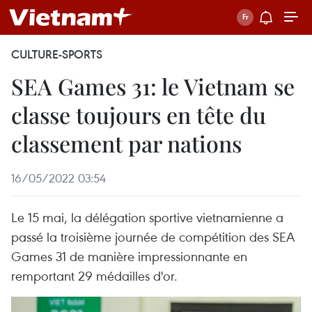
CULTURE-SPORTS
SEA Games 31: le Vietnam se
classe toujours en tête du
classement par nations
16/05/2022 03:54
Le 15 mai, la délégation sportive vietnamienne a
passé la troisième journée de compétition des SEA
Games 31 de manière impressionnante en
remportant 29 médailles d'or.