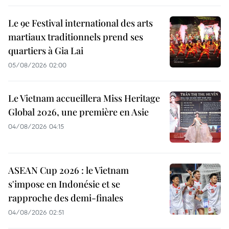
Le 9e Festival international des arts
martiaux traditionnels prend ses
quartiers à Gia Lai
05/08/2026 02:00
Le Vietnam accueillera Miss Heritage
Global 2026, une première en Asie
04/08/2026 04:15
ASEAN Cup 2026 : le Vietnam
s'impose en Indonésie et se
rapproche des demi-finales
04/08/2026 02:51