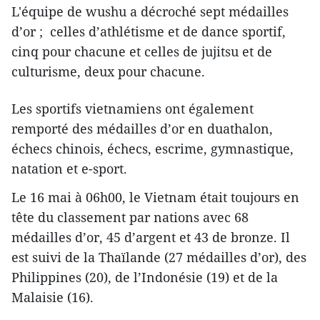
L'équipe de wushu a décroché sept médailles
d’or ; celles d’athlétisme et de dance sportif,
cinq pour chacune et celles de jujitsu et de
culturisme, deux pour chacune.
Les sportifs vietnamiens ont également
remporté des médailles d’or en duathalon,
échecs chinois, échecs, escrime, gymnastique,
natation et e-sport.
Le 16 mai à 06h00, le Vietnam était toujours en
tête du classement par nations avec 68
médailles d’or, 45 d’argent et 43 de bronze. Il
est suivi de la Thaïlande (27 médailles d’or), des
Philippines (20), de l’Indonésie (19) et de la
Malaisie (16).