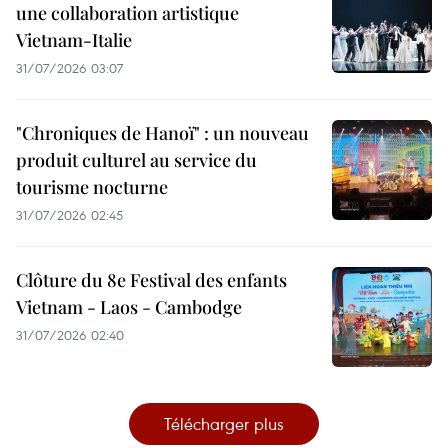
une collaboration artistique
Vietnam-Italie
31/07/2026 03:07
"Chroniques de Hanoï" : un nouveau
produit culturel au service du
tourisme nocturne
31/07/2026 02:45
Clôture du 8e Festival des enfants
Vietnam - Laos - Cambodge
31/07/2026 02:40
Télécharger plus