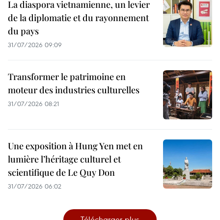
La diaspora vietnamienne, un levier
de la diplomatie et du rayonnement
du pays
31/07/2026 09:09
Transformer le patrimoine en
moteur des industries culturelles
31/07/2026 08:21
Une exposition à Hung Yen met en
lumière l’héritage culturel et
scientifique de Le Quy Don
31/07/2026 06:02
Télécharger plus