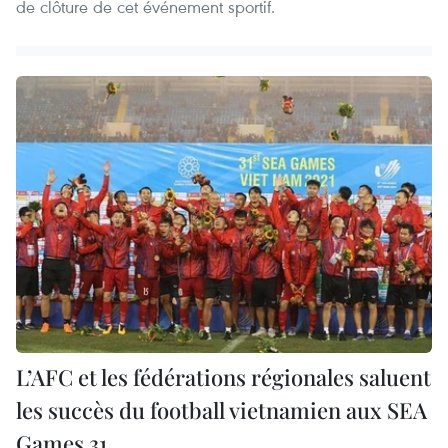
de clôture de cet événement sportif.
L’AFC et les fédérations régionales saluent
les succès du football vietnamien aux SEA
Games 31