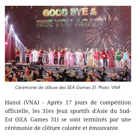
Cérémonie de clôture des SEA Games 31. Photo: VNA
Hanoï (VNA) - Après 17 jours de compétition
officielle, les 31es Jeux sportifs d'Asie du Sud-
Est (SEA Games 31) se sont terminés par une
cérémonie de clôture colorée et émouvante.