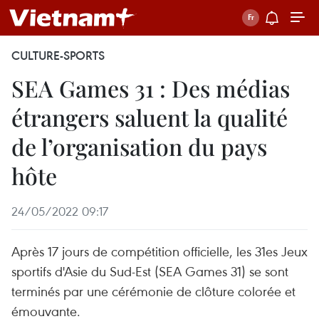
CULTURE-SPORTS
SEA Games 31 : Des médias
étrangers saluent la qualité
de l’organisation du pays
hôte
24/05/2022 09:17
Après 17 jours de compétition officielle, les 31es Jeux
sportifs d'Asie du Sud-Est (SEA Games 31) se sont
terminés par une cérémonie de clôture colorée et
émouvante.