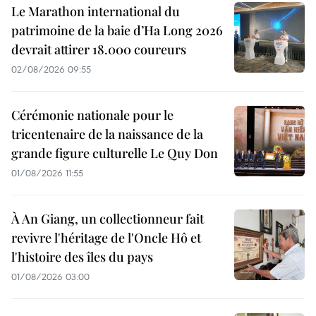
Le Marathon international du
patrimoine de la baie d’Ha Long 2026
devrait attirer 18.000 coureurs
02/08/2026 09:55
Cérémonie nationale pour le
tricentenaire de la naissance de la
grande figure culturelle Le Quy Don
01/08/2026 11:55
À An Giang, un collectionneur fait
revivre l'héritage de l'Oncle Hô et
l'histoire des îles du pays
01/08/2026 03:00