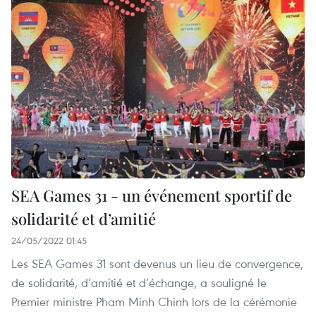
SEA Games 31 - un événement sportif de
solidarité et d’amitié
24/05/2022 01:45
Les SEA Games 31 sont devenus un lieu de convergence,
de solidarité, d’amitié et d’échange, a souligné le
Premier ministre Pham Minh Chinh lors de la cérémonie