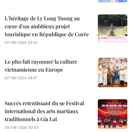
L'héritage de Ly Long Tuong au
cœur d'un ambitieux projet
touristique en République de Corée
07/08/2026 09:01
Le pho fait rayonner la culture
vietnamienne en Europe
07/08/2026 08:57
Succès retentissant du 9e Festival
international des arts martiaux
traditionnels à Gia Lai
06/08/2026 03:03