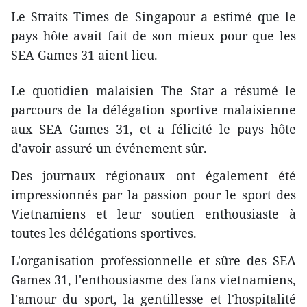
Le Straits Times de Singapour a estimé que le
pays hôte avait fait de son mieux pour que les
SEA Games 31 aient lieu.
Le quotidien malaisien The Star a résumé le
parcours de la délégation sportive malaisienne
aux SEA Games 31, et a félicité le pays hôte
d'avoir assuré un événement sûr.
Des journaux régionaux ont également été
impressionnés par la passion pour le sport des
Vietnamiens et leur soutien enthousiaste à
toutes les délégations sportives.
L'organisation professionnelle et sûre des SEA
Games 31, l'enthousiasme des fans vietnamiens,
l'amour du sport, la gentillesse et l'hospitalité