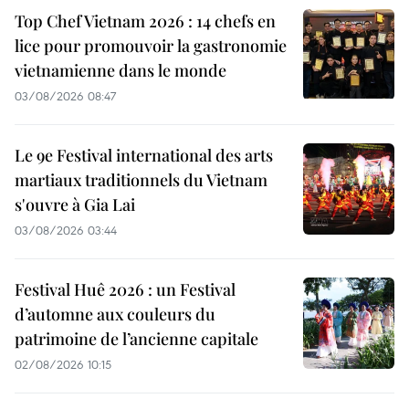
Top Chef Vietnam 2026 : 14 chefs en
lice pour promouvoir la gastronomie
vietnamienne dans le monde
03/08/2026 08:47
Le 9e Festival international des arts
martiaux traditionnels du Vietnam
s'ouvre à Gia Lai
03/08/2026 03:44
Festival Huê 2026 : un Festival
d’automne aux couleurs du
patrimoine de l’ancienne capitale
02/08/2026 10:15