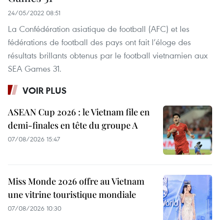
24/05/2022 08:51
La Confédération asiatique de football (AFC) et les
fédérations de football des pays ont fait l’éloge des
résultats brillants obtenus par le football vietnamien aux
SEA Games 31.
VOIR PLUS
ASEAN Cup 2026 : le Vietnam file en
demi-finales en tête du groupe A
07/08/2026 15:47
Miss Monde 2026 offre au Vietnam
une vitrine touristique mondiale
07/08/2026 10:30