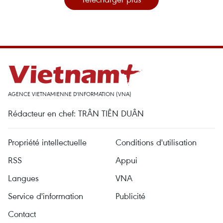
AGENCE VIETNAMIENNE D'INFORMATION (VNA)
Rédacteur en chef: TRÂN TIÊN DUÂN
Propriété intellectuelle
Conditions d'utilisation
RSS
Appui
Langues
VNA
Service d'information
Publicité
Contact