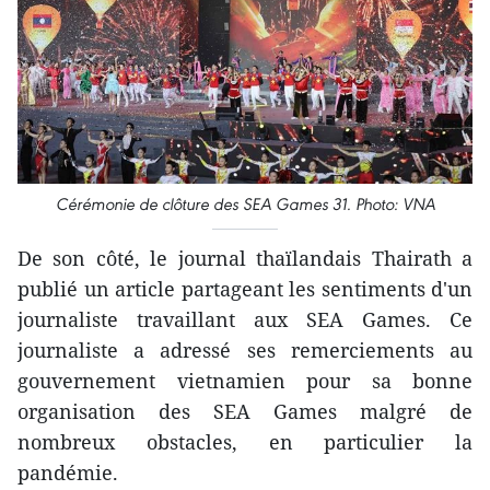
Cérémonie de clôture des SEA Games 31. Photo: VNA
De son côté, le journal thaïlandais Thairath a
publié un article partageant les sentiments d'un
journaliste travaillant aux SEA Games. Ce
journaliste a adressé ses remerciements au
gouvernement vietnamien pour sa bonne
organisation des SEA Games malgré de
nombreux obstacles, en particulier la
pandémie.