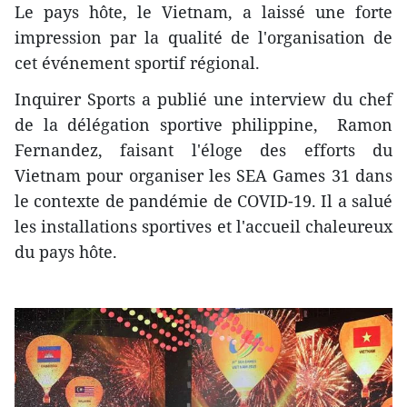
Le pays hôte, le Vietnam, a laissé une forte
impression par la qualité de l'organisation de
cet événement sportif régional.
Inquirer Sports a publié une interview du chef
de la délégation sportive philippine, Ramon
Fernandez, faisant l'éloge des efforts du
Vietnam pour organiser les SEA Games 31 dans
le contexte de pandémie de COVID-19. Il a salué
les installations sportives et l'accueil chaleureux
du pays hôte.