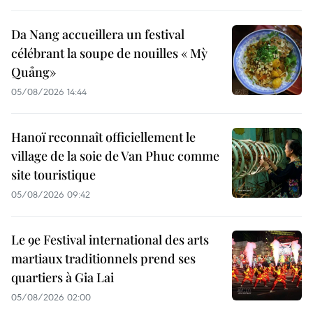
Da Nang accueillera un festival
célébrant la soupe de nouilles « Mỳ
Quảng»
05/08/2026 14:44
Hanoï reconnaît officiellement le
village de la soie de Van Phuc comme
site touristique
05/08/2026 09:42
Le 9e Festival international des arts
martiaux traditionnels prend ses
quartiers à Gia Lai
05/08/2026 02:00