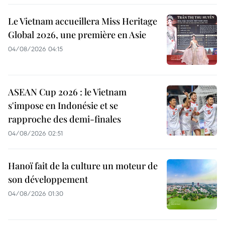
Le Vietnam accueillera Miss Heritage
Global 2026, une première en Asie
04/08/2026 04:15
ASEAN Cup 2026 : le Vietnam
s'impose en Indonésie et se
rapproche des demi-finales
04/08/2026 02:51
Hanoï fait de la culture un moteur de
son développement
04/08/2026 01:30