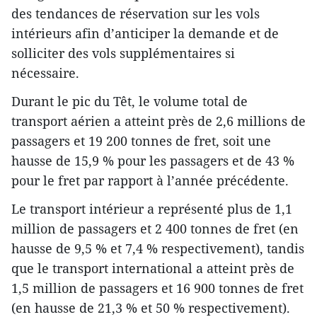
des tendances de réservation sur les vols
intérieurs afin d’anticiper la demande et de
solliciter des vols supplémentaires si
nécessaire.
Durant le pic du Têt, le volume total de
transport aérien a atteint près de 2,6 millions de
passagers et 19 200 tonnes de fret, soit une
hausse de 15,9 % pour les passagers et de 43 %
pour le fret par rapport à l’année précédente.
Le transport intérieur a représenté plus de 1,1
million de passagers et 2 400 tonnes de fret (en
hausse de 9,5 % et 7,4 % respectivement), tandis
que le transport international a atteint près de
1,5 million de passagers et 16 900 tonnes de fret
(en hausse de 21,3 % et 50 % respectivement).