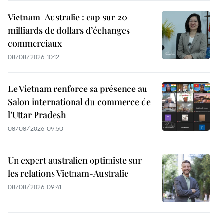
Vietnam-Australie : cap sur 20
milliards de dollars d’échanges
commerciaux
08/08/2026 10:12
Le Vietnam renforce sa présence au
Salon international du commerce de
l’Uttar Pradesh
08/08/2026 09:50
Un expert australien optimiste sur
les relations Vietnam-Australie
08/08/2026 09:41