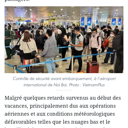
Contrôle de sécurité avant embarquement, à l’aéroport
international de Noi Bai. Photo : VietnamPlus
Malgré quelques retards survenus au début des
vacances, principalement dus aux opérations
aériennes et aux conditions météorologiques
défavorables telles que les nuages bas et le