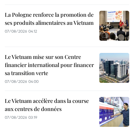
La Pologne renforce la promotion de
ses produits alimentaires au Vietnam
07/08/2026 04:12
Le Vietnam mise sur son Centre
financier international pour financer
sa transition verte
07/08/2026 04:00
Le Vietnam accélère dans la course
aux centres de données
07/08/2026 03:19