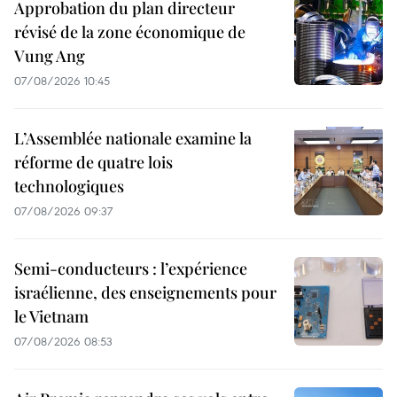
Approbation du plan directeur
révisé de la zone économique de
Vung Ang
07/08/2026 10:45
L’Assemblée nationale examine la
réforme de quatre lois
technologiques
07/08/2026 09:37
Semi-conducteurs : l’expérience
israélienne, des enseignements pour
le Vietnam
07/08/2026 08:53