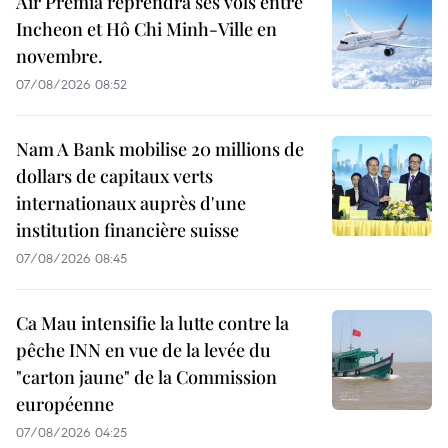
Air Premia reprendra ses vols entre
Incheon et Hô Chi Minh-Ville en
novembre.
07/08/2026 08:52
Nam A Bank mobilise 20 millions de
dollars de capitaux verts
internationaux auprès d'une
institution financière suisse
07/08/2026 08:45
Ca Mau intensifie la lutte contre la
pêche INN en vue de la levée du
"carton jaune" de la Commission
européenne
07/08/2026 04:25