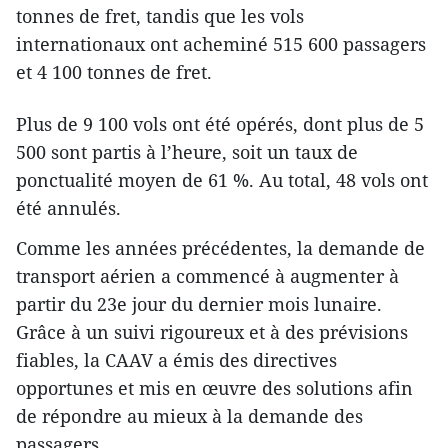
tonnes de fret, tandis que les vols
internationaux ont acheminé 515 600 passagers
et 4 100 tonnes de fret.
Plus de 9 100 vols ont été opérés, dont plus de 5
500 sont partis à l’heure, soit un taux de
ponctualité moyen de 61 %. Au total, 48 vols ont
été annulés.
Comme les années précédentes, la demande de
transport aérien a commencé à augmenter à
partir du 23e jour du dernier mois lunaire.
Grâce à un suivi rigoureux et à des prévisions
fiables, la CAAV a émis des directives
opportunes et mis en œuvre des solutions afin
de répondre au mieux à la demande des
passagers.