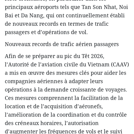
principaux aéroports tels que Tan Son Nhat, Noi
Bai et Da Nang, qui ont continuellement établi
de nouveaux records en termes de trafic
passagers et d’opérations de vol.
Nouveaux records de trafic aérien passagers
Afin de se préparer au pic du Têt 2026,
l’Autorité de l’aviation civile du Vietnam (CAAV)
a mis en œuvre des mesures clés pour aider les
compagnies aériennes à adapter leurs
opérations à la demande croissante de voyages.
Ces mesures comprennent la facilitation de la
location et de l’acquisition d’aéronefs,
l’amélioration de la coordination et du contrôle
des créneaux horaires, l’autorisation
d’augmenter les fréquences de vols et le suivi