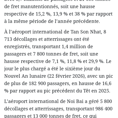
de fret manutentionnés, soit une hausse
respective de 15,2 %, 13,9 % et 38 % par rapport
à la même période de l’année précédente.
À l’aéroport international de Tan Son Nhat, 8
713 décollages et atterrissages ont été
enregistrés, transportant 1,4 million de
passagers et 7 800 tonnes de fret, soit une
hausse respective de 7,1 %, 11,8 % et 29,9 %. Le
jour le plus chargé a été le sixième jour du
Nouvel An lunaire (22 février 2026), avec un pic
de plus de 182 900 passagers, en hausse de 16,6
% par rapport au pic précédent du Têt en 2025.
L’aéroport international de Noi Bai a géré 5 800
décollages et atterrissages, transportant 986 400
passagers et 13 000 tonnes de fret, ce qui