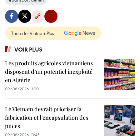
Theo dõi VietnamPlus
VOIR PLUS
Les produits agricoles vietnamiens
disposent d’un potentiel inexploité
en Algérie
09/08/2026 11:00
Le Vietnam devrait prioriser la
fabrication et l’encapsulation des
puces
09/08/2026 10:45