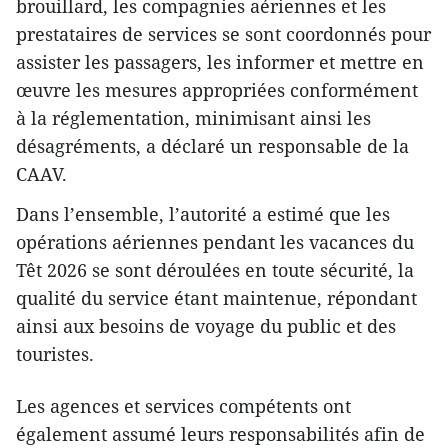
brouillard, les compagnies aériennes et les
prestataires de services se sont coordonnés pour
assister les passagers, les informer et mettre en
œuvre les mesures appropriées conformément
à la réglementation, minimisant ainsi les
désagréments, a déclaré un responsable de la
CAAV.
Dans l’ensemble, l’autorité a estimé que les
opérations aériennes pendant les vacances du
Têt 2026 se sont déroulées en toute sécurité, la
qualité du service étant maintenue, répondant
ainsi aux besoins de voyage du public et des
touristes.
Les agences et services compétents ont
également assumé leurs responsabilités afin de