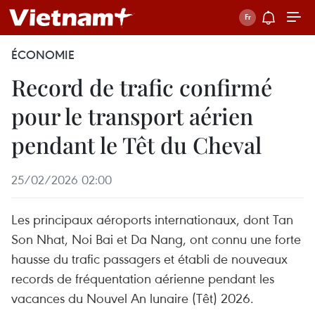
ÉCONOMIE
Record de trafic confirmé
pour le transport aérien
pendant le Têt du Cheval
25/02/2026 02:00
Les principaux aéroports internationaux, dont Tan
Son Nhat, Noi Bai et Da Nang, ont connu une forte
hausse du trafic passagers et établi de nouveaux
records de fréquentation aérienne pendant les
vacances du Nouvel An lunaire (Têt) 2026.