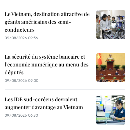
Le Vietnam, destination attractive de
géants américains des semi-
conducteurs
09/08/2026 09:56
La sécurité du système bancaire et
l’économie numérique au menu des
députés
09/08/2026 09:00
Les IDE sud-coréens devraient
augmenter davantage au Vietnam
09/08/2026 06:30