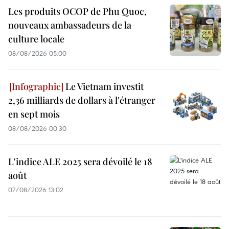
Les produits OCOP de Phu Quoc,
nouveaux ambassadeurs de la
culture locale
08/08/2026 05:00
Le Vietnam investit
2,36 milliards de dollars à l'étranger
en sept mois
08/08/2026 00:30
L'indice ALE 2025 sera dévoilé le 18
août
07/08/2026 13:02