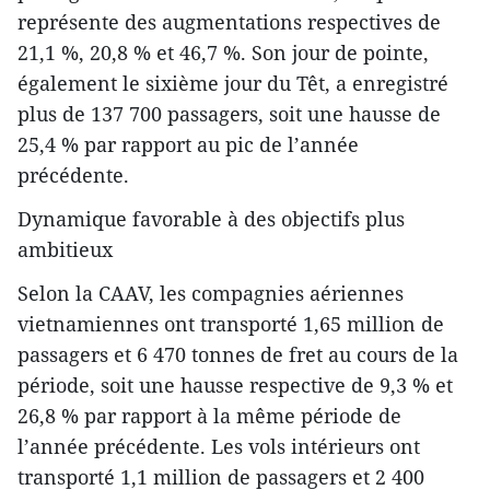
représente des augmentations respectives de
21,1 %, 20,8 % et 46,7 %. Son jour de pointe,
également le sixième jour du Têt, a enregistré
plus de 137 700 passagers, soit une hausse de
25,4 % par rapport au pic de l’année
précédente.
Dynamique favorable à des objectifs plus
ambitieux
Selon la CAAV, les compagnies aériennes
vietnamiennes ont transporté 1,65 million de
passagers et 6 470 tonnes de fret au cours de la
période, soit une hausse respective de 9,3 % et
26,8 % par rapport à la même période de
l’année précédente. Les vols intérieurs ont
transporté 1,1 million de passagers et 2 400