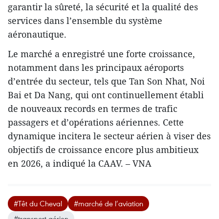
garantir la sûreté, la sécurité et la qualité des
services dans l’ensemble du système
aéronautique.
Le marché a enregistré une forte croissance,
notamment dans les principaux aéroports
d’entrée du secteur, tels que Tan Son Nhat, Noi
Bai et Da Nang, qui ont continuellement établi
de nouveaux records en termes de trafic
passagers et d’opérations aériennes. Cette
dynamique incitera le secteur aérien à viser des
objectifs de croissance encore plus ambitieux
en 2026, a indiqué la CAAV. – VNA
#Têt du Cheval
#marché de l’aviation
#transport aérien