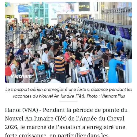
Le transport aérien a enregistré une forte croissance pendant les
vacances du Nouvel An lunaire (Têt). Photo : VietnamPlus
Hanoi (VNA) - Pendant la période de pointe du
Nouvel An lunaire (Têt) de l’Année du Cheval
2026, le marché de l’aviation a enregistré une
forte croissance, en particulier dans les