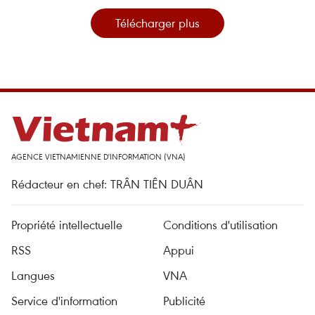
Télécharger plus
AGENCE VIETNAMIENNE D'INFORMATION (VNA)
Rédacteur en chef: TRÂN TIÊN DUÂN
Propriété intellectuelle
Conditions d'utilisation
RSS
Appui
Langues
VNA
Service d'information
Publicité