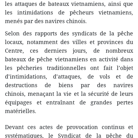
les attaques de bateaux vietnamiens, ainsi que
les intimidations de pêcheurs vietnamiens,
menés par des navires chinois.
Selon des rapports des syndicats de la pêche
locaux, notamment des villes et provinces du
Centre, ces derniers jours, de nombreux
bateaux de pêche vietnamiens en activité dans
les pêcheries traditionnelles ont fait l’objet
d’intimidations, d’attaques, de vols et de
destructions de biens par des navires
chinois, menaçant la vie et la sécurité ​de leurs
équipages et entraînant de grandes pertes
matérielles.
Devant ces actes de provocation continus et
systématiques, le Syndicat de la pêche du