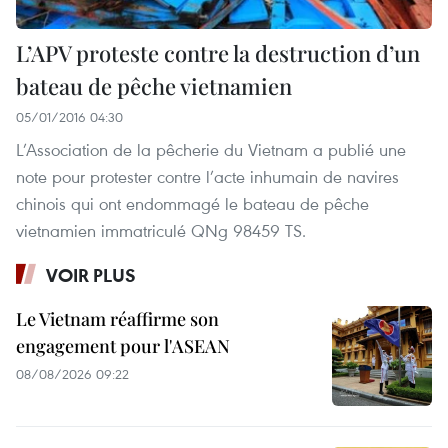
L’APV proteste contre la destruction d’un
bateau de pêche vietnamien
05/01/2016 04:30
L’Association de la pêcherie du Vietnam a publié une
note pour protester contre l’acte inhumain de navires
chinois qui ont endommagé le bateau de pêche
vietnamien immatriculé QNg 98459 TS.
VOIR PLUS
Le Vietnam réaffirme son
engagement pour l'ASEAN
08/08/2026 09:22