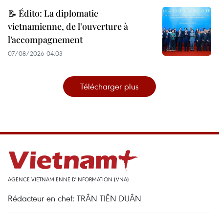
📝 Édito: La diplomatie
vietnamienne, de l’ouverture à
l’accompagnement
07/08/2026 04:03
Télécharger plus
AGENCE VIETNAMIENNE D'INFORMATION (VNA)
Rédacteur en chef: TRÂN TIÊN DUÂN