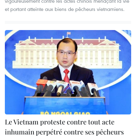
vigoureusement contre les ​actes chinois menaçant la vie
et portant atteinte aux biens de pêcheurs vietnamiens.
Le Vietnam proteste contre tout acte
inhumain perpétré contre ses pêcheurs