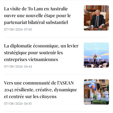
La visite de To Lam en Australie
ouvre une nouvelle étape pour le
partenariat bilatéral substantiel
07/08/2026 07:40
La diplomatie économique, un levier
stratégique pour soutenir les
entreprises vietnamiennes
07/08/2026 04:43
Vers une communauté de l’ASEAN
2045 résiliente, créative, dynamique
et centrée sur les citoyens
07/08/2026 04:10