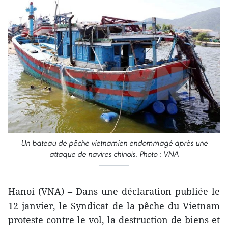
Un bateau de pêche vietnamien endommagé après une
attaque de navires chinois. Photo : VNA
Hanoi (VNA) – Dans une déclaration publiée le
12 janvier, le Syndicat de la pêche du Vietnam
proteste contre le vol, la destruction de biens et