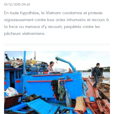
01/12/2015 09:45
En toute hypothèse, le Vietnam condamne et proteste
vigoureusement contre tous actes inhumains et recours à
la force ou menace d’y recourir, perpétrés contre les
pêcheurs vietnamiens.