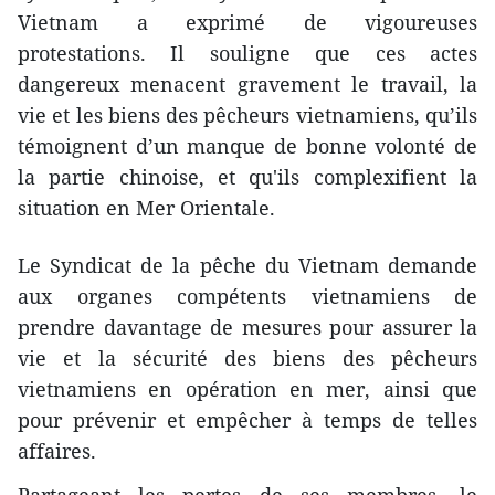
Vietnam a exprimé ​de vigoureuses
protestations. Il souligne que ces actes
dangereux menacent gravement le travail, la
vie et les biens des pêcheurs vietnamiens, qu’ils
témoignent d’un manque de bonne volonté de
la partie chinoise, et qu'ils complexifient la
situation en Mer Orientale.
Le Syndicat de la pêche du Vietnam demande
aux organes compétents vietnamiens de
prendre davantage de mesures pour assurer la
vie et la sécurité des biens des pêcheurs
vietnamiens en opération en mer, ainsi que
pour prévenir et empêcher à temps de telles
affaires.