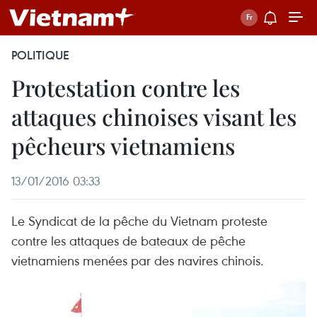
POLITIQUE
Protestation contre les
attaques chinoises visant les
pêcheurs vietnamiens
13/01/2016 03:33
Le Syndicat de la pêche du Vietnam proteste
contre les attaques de bateaux de pêche
vietnamiens menées par des navires chinois.