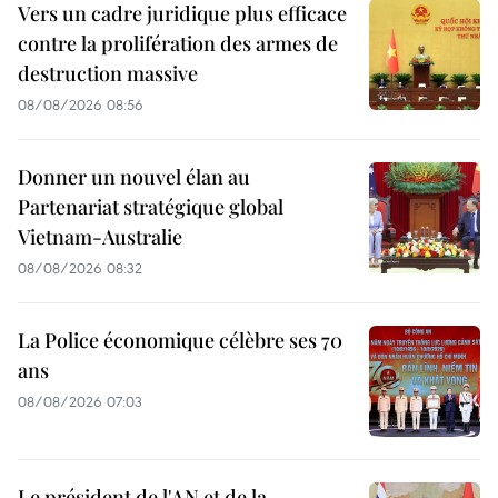
Vers un cadre juridique plus efficace
contre la prolifération des armes de
destruction massive
08/08/2026 08:56
Donner un nouvel élan au
Partenariat stratégique global
Vietnam-Australie
08/08/2026 08:32
La Police économique célèbre ses 70
ans
08/08/2026 07:03
Le président de l'AN et de la