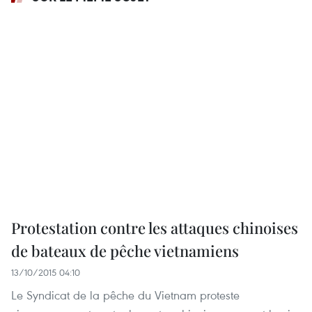
Protestation contre les attaques chinoises
de bateaux de pêche vietnamiens
13/10/2015 04:10
Le Syndicat de la pêche du Vietnam proteste