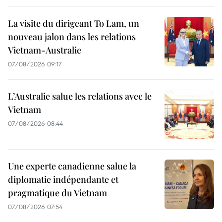
La visite du dirigeant To Lam, un
nouveau jalon dans les relations
Vietnam-Australie
07/08/2026 09:17
L’Australie salue les relations avec le
Vietnam
07/08/2026 08:44
Une experte canadienne salue la
diplomatie indépendante et
pragmatique du Vietnam
07/08/2026 07:54