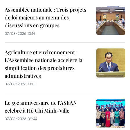
Assemblée nationale : Trois projets
de loi majeurs au menu des
discussions en groupes
07/08/2026 10:14
Agriculture et environnement :
L'Assemblée nationale accélère la
simplification des procédures
administratives
07/08/2026 10:01
Le 59e anniversaire de l'ASEAN
célébré à Hô Chi Minh-Ville
07/08/2026 09:44