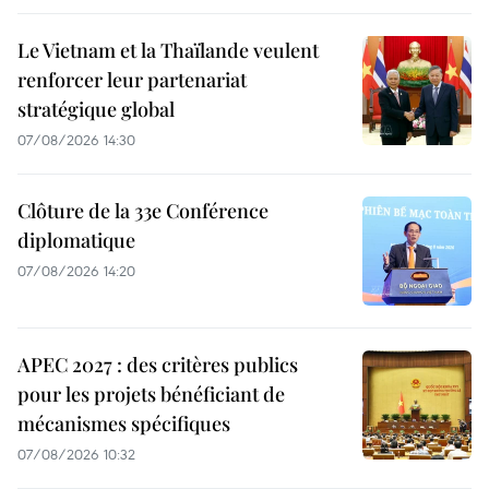
Le Vietnam et la Thaïlande veulent
renforcer leur partenariat
stratégique global
07/08/2026 14:30
Clôture de la 33e Conférence
diplomatique
07/08/2026 14:20
APEC 2027 : des critères publics
pour les projets bénéficiant de
mécanismes spécifiques
07/08/2026 10:32