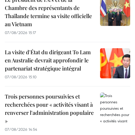
Chambre des représentants de
Thaïlande termine sa visite officielle
au Vietnam
07/08/2026 15:17
La visite d'État du dirigeant To Lam
en Australie devrait approfondir le
partenariat stratégique intégral
07/08/2026 15:10
Trois personnes poursuivies et
recherchées pour « activités visant à
renverser l'administration populaire
»
07/08/2026 14:54