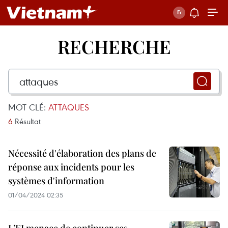
RECHERCHE
MOT CLÉ:
ATTAQUES
6
Résultat
Nécessité d'élaboration des plans de
réponse aux incidents pour les
systèmes d'information
01/04/2024 02:35