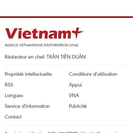
AGENCE VIETNAMIENNE D'INFORMATION (VNA)
Rédacteur en chef: TRÂN TIÊN DUÂN
Propriété intellectuelle
Conditions d'utilisation
RSS
Appui
Langues
VNA
Service d'information
Publicité
Contact