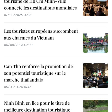
tourisme de Hô Chi Minh-Ville
connecte les destinations mondiales
07/08/2026 09:13
Les touristes européens succombent
aux charmes du Vietnam
06/08/2026 07:00
Can Tho renforce la promotion de
son potentiel touristique sur le
marche thaïlandais
05/08/2026 14:47
Ninh Binh en lice pour le titre de
meilleure destination touristique