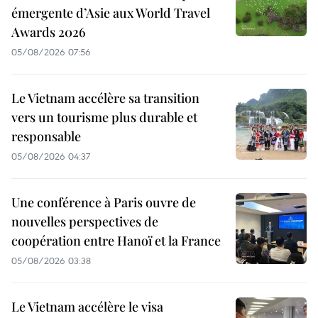
émergente d’Asie aux World Travel
Awards 2026
05/08/2026 07:56
Le Vietnam accélère sa transition
vers un tourisme plus durable et
responsable
05/08/2026 04:37
Une conférence à Paris ouvre de
nouvelles perspectives de
coopération entre Hanoï et la France
05/08/2026 03:38
Le Vietnam accélère le visa