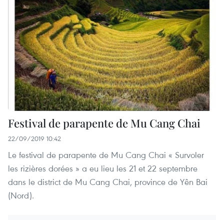
Festival de parapente de Mu Cang Chai
22/09/2019 10:42
Le festival de parapente de Mu Cang Chai « Survoler
les rizières dorées » a eu lieu les 21 et 22 septembre
dans le district de Mu Cang Chai, province de Yên Bai
(Nord).