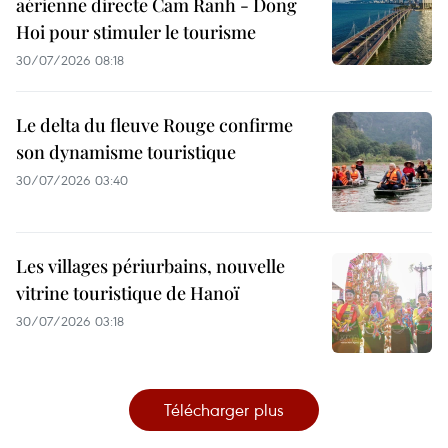
aérienne directe Cam Ranh - Dong
Hoi pour stimuler le tourisme
30/07/2026 08:18
Le delta du fleuve Rouge confirme
son dynamisme touristique
30/07/2026 03:40
Les villages périurbains, nouvelle
vitrine touristique de Hanoï
30/07/2026 03:18
Télécharger plus