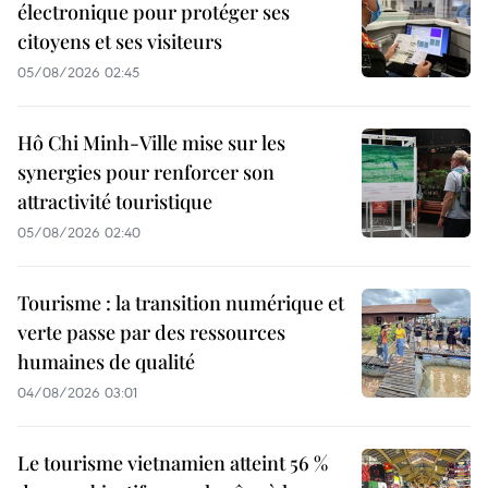
électronique pour protéger ses
citoyens et ses visiteurs
05/08/2026 02:45
Hô Chi Minh-Ville mise sur les
synergies pour renforcer son
attractivité touristique
05/08/2026 02:40
Tourisme : la transition numérique et
verte passe par des ressources
humaines de qualité
04/08/2026 03:01
Le tourisme vietnamien atteint 56 %