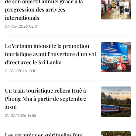
de son objectif annuel grâce à la
progression des arrivées
internationals
04/08/2026 02:01
Le Vietnam intensifie la promotion
touristique avant l'ouverture d'un vol
direct avec le Sri Lanka
01/08/2026 10:10
Un train touristique reliera Huê à
Phong Nha à partir de septembre
2026
31/07/2026 14:55
Les céramiques spirituelles font