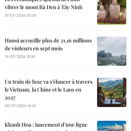
vibrer le mont Bà Den à Tây Ninh
31/07/2026 03:30
Hanoi accueille plus de 21,16 millions
de visiteurs en sept mois ​
31/07/2026 01:35
Un train de luxe va s’élancer à travers
le Vietnam, la Chine et le Laos en
2027
30/07/2026 14:45
Khanh Hoa : lancement d’une ligne