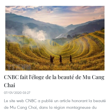
CNBC fait l'éloge de la beauté de Mu Cang
Chai
07/01/2020 03:27
Le site web CNBC a publié un article honorant la beauté
de Mu Cang Chai, dans la région montagneuse du