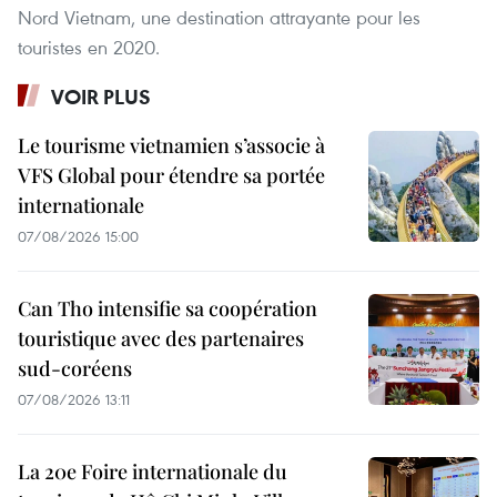
Nord Vietnam, une destination attrayante pour les
touristes en 2020.
VOIR PLUS
Le tourisme vietnamien s’associe à
VFS Global pour étendre sa portée
internationale
07/08/2026 15:00
Can Tho intensifie sa coopération
touristique avec des partenaires
sud-coréens
07/08/2026 13:11
La 20e Foire internationale du