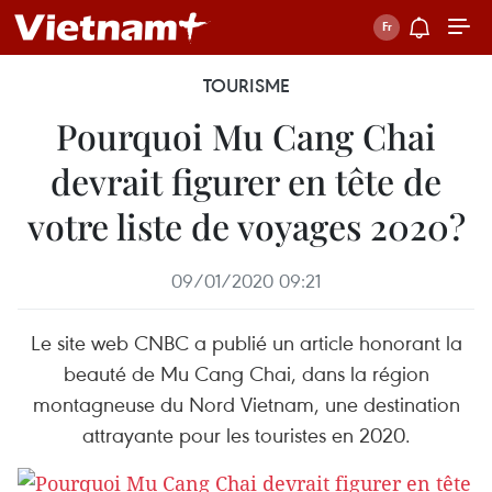
TOURISME
Pourquoi Mu Cang Chai
devrait figurer en tête de
votre liste de voyages 2020?
09/01/2020 09:21
Le site web CNBC a publié un article honorant la
beauté de Mu Cang Chai, dans la région
montagneuse du Nord Vietnam, une destination
attrayante pour les touristes en 2020.