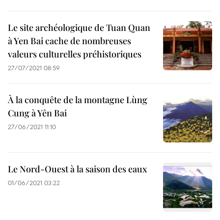
Le site archéologique de Tuan Quan
à Yen Bai cache de nombreuses
valeurs culturelles préhistoriques
27/07/2021 08:59
À la conquête de la montagne Lùng
Cung à Yên Bai
27/06/2021 11:10
Le Nord-Ouest à la saison des eaux
01/06/2021 03:22