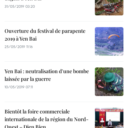
31/05/2019 03:20
Ouverture du festival de parapente
2019 à Yen Bai
25/05/2019 11:16
Yen Bai : neutralisation d'une bombe
laissée par la guerre
10/05/2019 07:11
Bientôt la foire commerciale
internationale de la région du Nord-
Ouest – Dien Bien