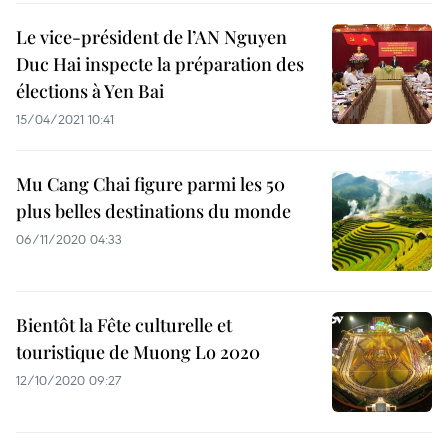
Le vice-président de l’AN Nguyen
Duc Hai inspecte la préparation des
élections à Yen Bai
15/04/2021 10:41
Mu Cang Chai figure parmi les 50
plus belles destinations du monde
06/11/2020 04:33
Bientôt la Fête culturelle et
touristique de Muong Lo 2020
12/10/2020 09:27