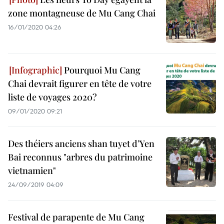
zone montagneuse de Mu Cang Chai
16/01/2020 04:26
Pourquoi Mu Cang
Chai devrait figurer en tête de votre
liste de voyages 2020?
09/01/2020 09:21
Des théiers anciens shan tuyet d’Yen
Bai reconnus "arbres du patrimoine
vietnamien"
24/09/2019 04:09
Festival de parapente de Mu Cang