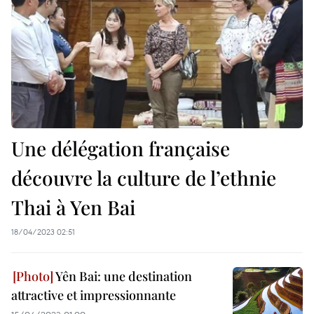
Une délégation française
découvre la culture de l’ethnie
Thai à Yen Bai
18/04/2023 02:51
Yên Bai: une destination
attractive et impressionnante