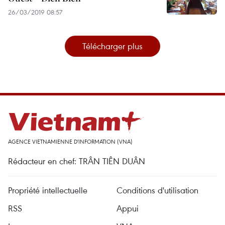
26/03/2019 08:57
Télécharger plus
AGENCE VIETNAMIENNE D'INFORMATION (VNA)
Rédacteur en chef: TRÂN TIÊN DUÂN
Propriété intellectuelle
Conditions d'utilisation
RSS
Appui