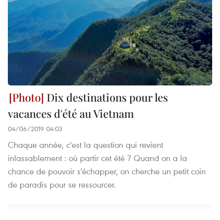
Dix destinations pour les
vacances d'été au Vietnam
04/06/2019 04:03
Chaque année, c'est la question qui revient
inlassablement : où partir cet été ? Quand on a la
chance de pouvoir s'échapper, on cherche un petit coin
de paradis pour se ressourcer.