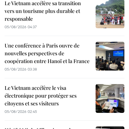
Le Vietnam accélère sa transition
vers un tourisme plus durable et
responsable
05/08/2026 04:37
Une conférence à Paris ouvre de
nouvelles perspectives de
coopération entre Hanoï et la France
05/08/2026 03:38
Le Vietnam accélère le visa
électronique pour protéger ses
citoyens et ses visiteurs
05/08/2026 02:45