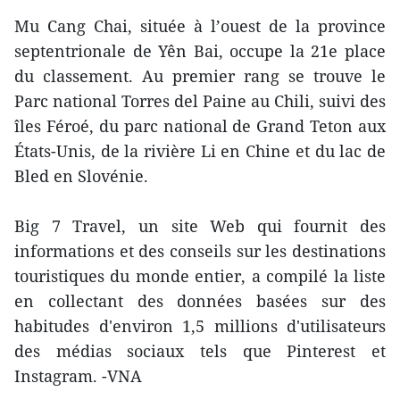
Mu Cang Chai, située à l’ouest de la province
septentrionale de Yên Bai, occupe la 21e place
du classement. Au premier rang se trouve le
Parc national Torres del Paine au Chili, suivi des
îles Féroé, du parc national de Grand Teton aux
États-Unis, de la rivière Li en Chine et du lac de
Bled en Slovénie.
Big 7 Travel, un site Web qui fournit des
informations et des conseils sur les destinations
touristiques du monde entier, a compilé la liste
en collectant des données basées sur des
habitudes d'environ 1,5 millions d'utilisateurs
des médias sociaux tels que Pinterest et
Instagram. -VNA