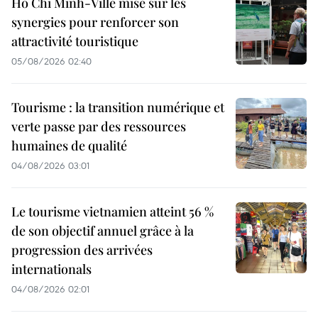
Hô Chi Minh-Ville mise sur les
synergies pour renforcer son
attractivité touristique
05/08/2026 02:40
Tourisme : la transition numérique et
verte passe par des ressources
humaines de qualité
04/08/2026 03:01
Le tourisme vietnamien atteint 56 %
de son objectif annuel grâce à la
progression des arrivées
internationals
04/08/2026 02:01