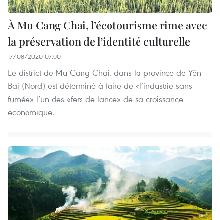
À Mu Cang Chai, l’écotourisme rime avec
la préservation de l’identité culturelle
17/08/2020 07:00
Le district de Mu Cang Chai, dans la province de Yên
Bai (Nord) est déterminé à faire de «l’industrie sans
fumée» l’un des «fers de lance» de sa croissance
économique.