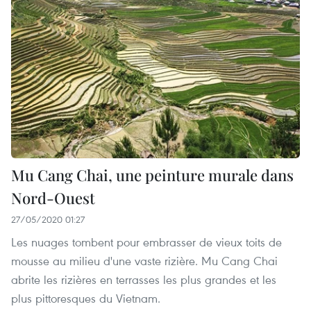
Mu Cang Chai, une peinture murale dans
Nord-Ouest
27/05/2020 01:27
Les nuages tombent pour embrasser de vieux toits de
mousse au milieu d'une vaste rizière. Mu Cang Chai
abrite les rizières en terrasses les plus grandes et les
plus pittoresques du Vietnam.