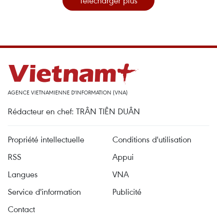
Télécharger plus
AGENCE VIETNAMIENNE D'INFORMATION (VNA)
Rédacteur en chef: TRÂN TIÊN DUÂN
Propriété intellectuelle
Conditions d'utilisation
RSS
Appui
Langues
VNA
Service d'information
Publicité
Contact