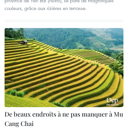
province de Yên Bai (Nord), se pare de magnifiques
couleurs, grâce aux rizières en terrasse.
De beaux endroits à ne pas manquer à Mu
Cang Chai