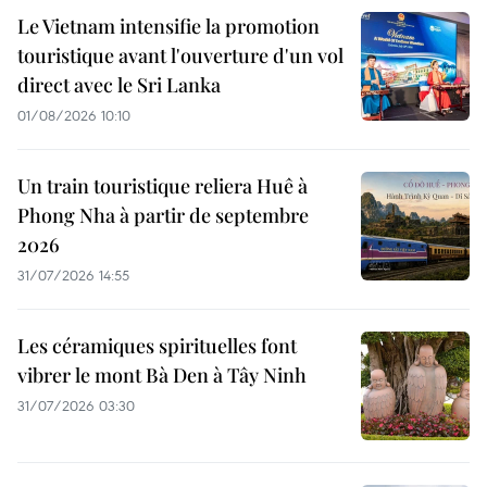
Le Vietnam intensifie la promotion
touristique avant l'ouverture d'un vol
direct avec le Sri Lanka
01/08/2026 10:10
Un train touristique reliera Huê à
Phong Nha à partir de septembre
2026
31/07/2026 14:55
Les céramiques spirituelles font
vibrer le mont Bà Den à Tây Ninh
31/07/2026 03:30