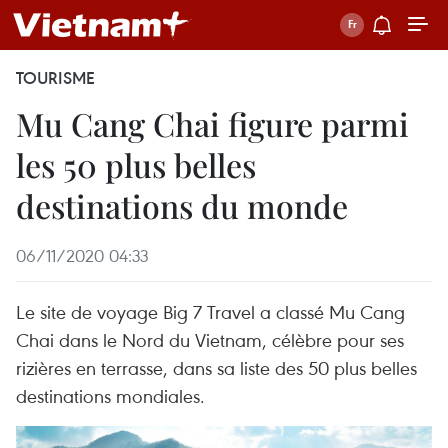
TOURISME
Mu Cang Chai figure parmi
les 50 plus belles
destinations du monde
06/11/2020 04:33
Le site de voyage Big 7 Travel a classé Mu Cang
Chai dans le Nord du Vietnam, célèbre pour ses
rizières en terrasse, dans sa liste des 50 plus belles
destinations mondiales.