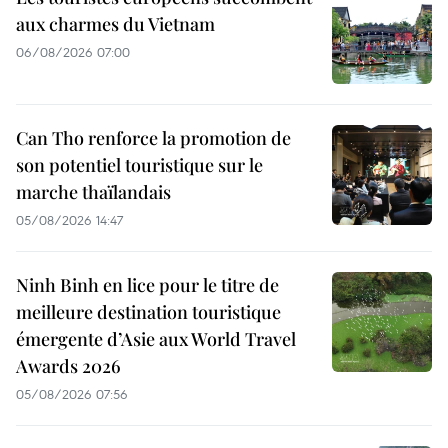
aux charmes du Vietnam
06/08/2026 07:00
Can Tho renforce la promotion de
son potentiel touristique sur le
marche thaïlandais
05/08/2026 14:47
Ninh Binh en lice pour le titre de
meilleure destination touristique
émergente d’Asie aux World Travel
Awards 2026
05/08/2026 07:56