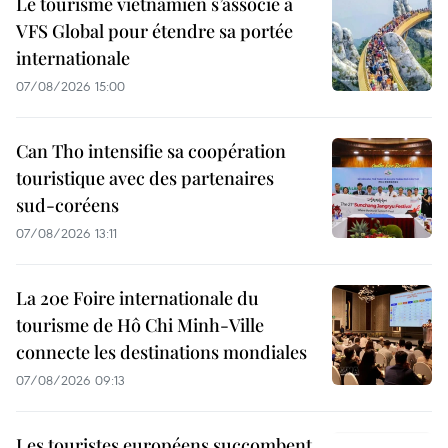
Le tourisme vietnamien s’associe à
VFS Global pour étendre sa portée
internationale
07/08/2026 15:00
Can Tho intensifie sa coopération
touristique avec des partenaires
sud-coréens
07/08/2026 13:11
La 20e Foire internationale du
tourisme de Hô Chi Minh-Ville
connecte les destinations mondiales
07/08/2026 09:13
Les touristes européens succombent