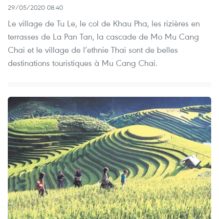
29/05/2020 08:40
Le village de Tu Le, le col de Khau Pha, les rizières en
terrasses de La Pan Tan, la cascade de Mo Mu Cang
Chai et le village de l’ethnie Thai sont de belles
destinations touristiques à Mu Cang Chai.