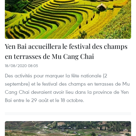
Yen Bai accueillera le festival des champs
en terrasses de Mu Cang Chai
18/08/2020 08:05
Des activités pour marquer la fête nationale (2
septembre) et le festival des champs en terrasses de Mu
Cang Chai devraient avoir lieu dans la province de Yen
Bai entre le 29 août et le 18 octobre.