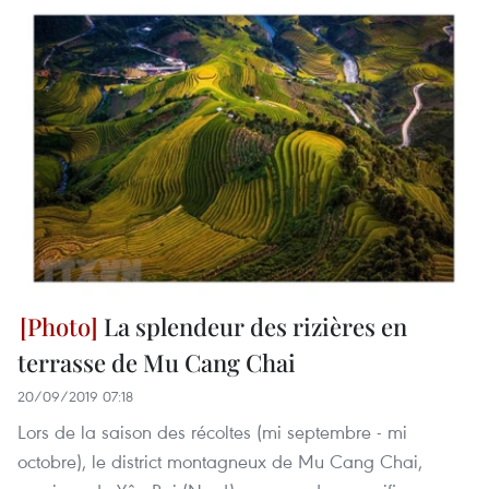
La splendeur des rizières en
terrasse de Mu Cang Chai
20/09/2019 07:18
Lors de la saison des récoltes (mi septembre - mi
octobre), le district montagneux de Mu Cang Chai,