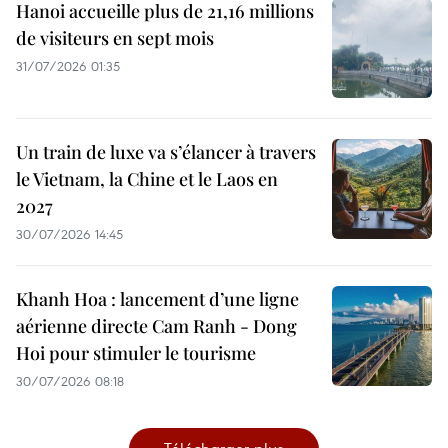
Hanoi accueille plus de 21,16 millions
de visiteurs en sept mois ​
31/07/2026 01:35
Un train de luxe va s’élancer à travers
le Vietnam, la Chine et le Laos en
2027
30/07/2026 14:45
Khanh Hoa : lancement d’une ligne
aérienne directe Cam Ranh - Dong
Hoi pour stimuler le tourisme
30/07/2026 08:18