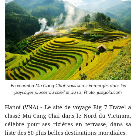
En venant à Mu Cang Chai, vous serez immergés dans les
paysages jaunes du soleil et du riz. Photo: justgola.com
Hanoï (VNA) - Le site de voyage Big 7 Travel a
classé Mu Cang Chai dans le Nord du Vietnam,
célèbre pour ses rizières en terrasse, dans sa
liste des 50 plus belles destinations mondiales.