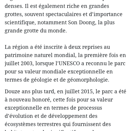
denses. Il est également riche en grandes
grottes, souvent spectaculaires et d’importance
scientifique, notamment Son Doong, la plus
grande grotte du monde.
La région a été inscrite à deux reprises au
patrimoine naturel mondial, la première fois en
juillet 2003, lorsque l’UNESCO a reconnu le parc
pour sa valeur mondiale exceptionnelle en
termes de géologie et de géomorphologie.
Douze ans plus tard, en juillet 2015, le parc a été
à nouveau honoré, cette fois pour sa valeur
exceptionnelle en termes de processus
d’évolution et de développement des
écosystèmes terrestres qui fournissent des