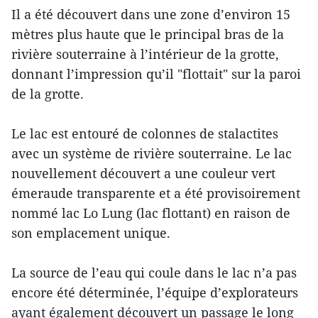
Il a été découvert dans une zone d’environ 15
mètres plus haute que le principal bras de la
rivière souterraine à l’intérieur de la grotte,
donnant l’impression qu’il "flottait" sur la paroi
de la grotte.
Le lac est entouré de colonnes de stalactites
avec un système de rivière souterraine. Le lac
nouvellement découvert a une couleur vert
émeraude transparente et a été provisoirement
nommé lac Lo Lung (lac flottant) en raison de
son emplacement unique.
La source de l’eau qui coule dans le lac n’a pas
encore été déterminée, l’équipe d’explorateurs
ayant également découvert un passage le long