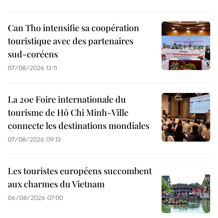
Can Tho intensifie sa coopération
touristique avec des partenaires
sud-coréens
07/08/2026 13:11
La 20e Foire internationale du
tourisme de Hô Chi Minh-Ville
connecte les destinations mondiales
07/08/2026 09:13
Les touristes européens succombent
aux charmes du Vietnam
06/08/2026 07:00