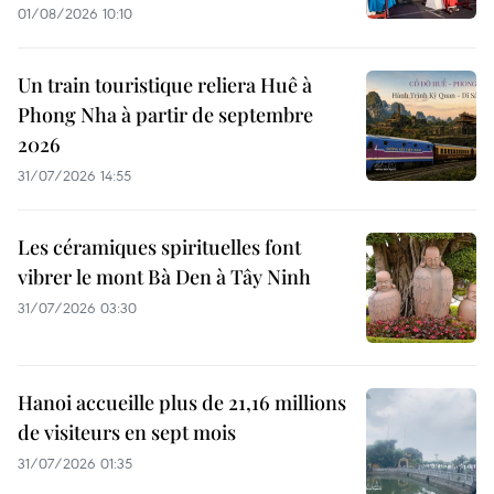
01/08/2026 10:10
Un train touristique reliera Huê à
Phong Nha à partir de septembre
2026
31/07/2026 14:55
Les céramiques spirituelles font
vibrer le mont Bà Den à Tây Ninh
31/07/2026 03:30
Hanoi accueille plus de 21,16 millions
de visiteurs en sept mois ​
31/07/2026 01:35