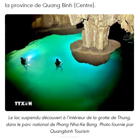
la province de Quang Binh (Centre).
Le lac suspendu découvert à l’intérieur de la grotte de Thung,
dans le parc national de Phong Nha-Ke Bang. Photo fournie par
Quangbinh Tourism