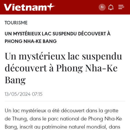
TOURISME
UN MYSTÉRIEUX LAC SUSPENDU DÉCOUVERT À
PHONG NHA-KE BANG
Un mystérieux lac suspendu
découvert à Phong Nha-Ke
Bang
13/05/2024 07:15
Un lac mystérieux a été découvert dans la grotte
de Thung, dans le parc national de Phong Nha-Ke
Bang, inscrit au patrimoine naturel mondial, dans