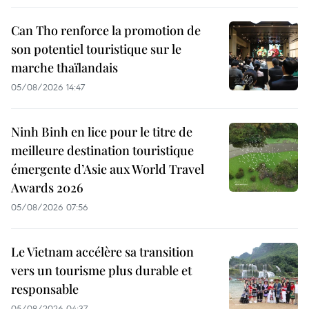
Can Tho renforce la promotion de
son potentiel touristique sur le
marche thaïlandais
05/08/2026 14:47
Ninh Binh en lice pour le titre de
meilleure destination touristique
émergente d’Asie aux World Travel
Awards 2026
05/08/2026 07:56
Le Vietnam accélère sa transition
vers un tourisme plus durable et
responsable
05/08/2026 04:37