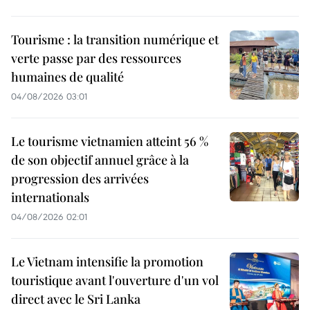
Tourisme : la transition numérique et
verte passe par des ressources
humaines de qualité
04/08/2026 03:01
Le tourisme vietnamien atteint 56 %
de son objectif annuel grâce à la
progression des arrivées
internationals
04/08/2026 02:01
Le Vietnam intensifie la promotion
touristique avant l'ouverture d'un vol
direct avec le Sri Lanka