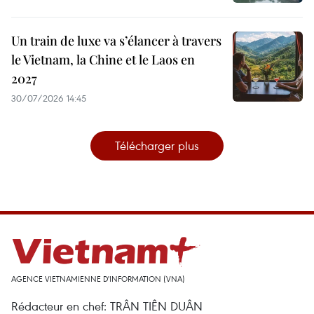
Un train de luxe va s’élancer à travers
le Vietnam, la Chine et le Laos en
2027
30/07/2026 14:45
Télécharger plus
AGENCE VIETNAMIENNE D'INFORMATION (VNA)
Rédacteur en chef: TRÂN TIÊN DUÂN