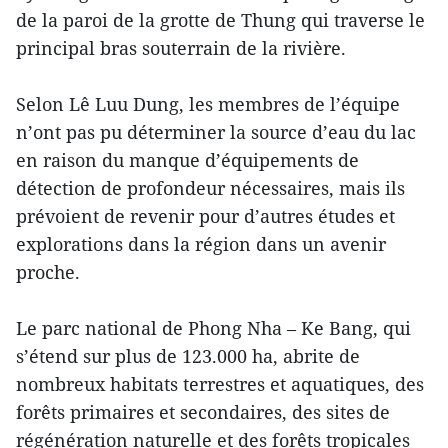
de la paroi de la grotte de Thung qui traverse le
principal bras souterrain de la rivière.
Selon Lê Luu Dung, les membres de l’équipe
n’ont pas pu déterminer la source d’eau du lac
en raison du manque d’équipements de
détection de profondeur nécessaires, mais ils
prévoient de revenir pour d’autres études et
explorations dans la région dans un avenir
proche.
Le parc national de Phong Nha – Ke Bang, qui
s’étend sur plus de 123.000 ha, abrite de
nombreux habitats terrestres et aquatiques, des
forêts primaires et secondaires, des sites de
régénération naturelle et des forêts tropicales