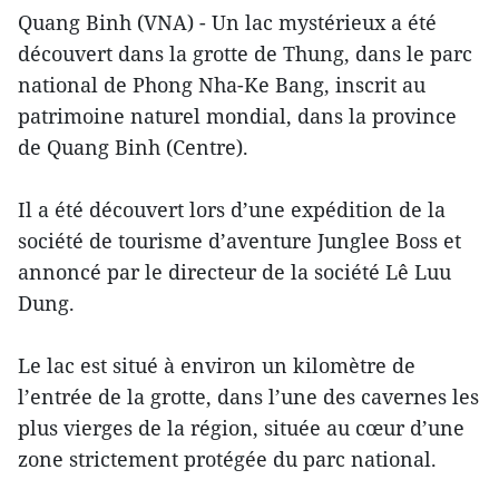
Quang Binh (VNA) - Un lac mystérieux a été
découvert dans la grotte de Thung, dans le parc
national de Phong Nha-Ke Bang, inscrit au
patrimoine naturel mondial, dans la province
de Quang Binh (Centre).
Il a été découvert lors d’une expédition de la
société de tourisme d’aventure Junglee Boss et
annoncé par le directeur de la société Lê Luu
Dung.
Le lac est situé à environ un kilomètre de
l’entrée de la grotte, dans l’une des cavernes les
plus vierges de la région, située au cœur d’une
zone strictement protégée du parc national.