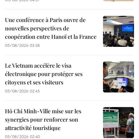
Une conférence à Paris ouvre de
nouvelles perspectives de
coopération entre Hanoï et la France
05/08/2026 03:38
Le Vietnam accélère le visa
électronique pour protéger ses
citoyens et ses visiteurs
05/08/2026 02:45
Hô Chi Minh-Ville mise sur les
synergies pour renforcer son
attractivité touristique
05/08/2026 02:40