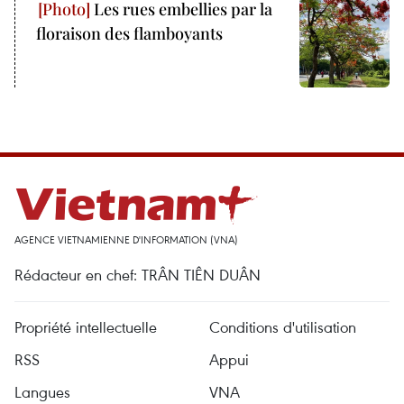
Les rues embellies par la
floraison des flamboyants
AGENCE VIETNAMIENNE D'INFORMATION (VNA)
Rédacteur en chef: TRÂN TIÊN DUÂN
Propriété intellectuelle
Conditions d'utilisation
RSS
Appui
Langues
VNA