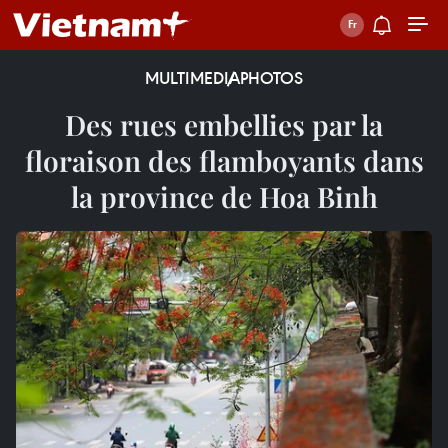
MULTIMEDIA
PHOTOS
Des rues embellies par la
floraison des flamboyants dans
la province de Hoa Binh