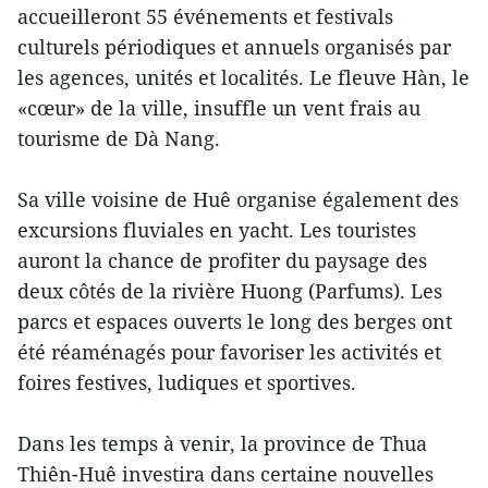
accueilleront 55 événements et festivals
culturels périodiques et annuels organisés par
les agences, unités et localités. Le fleuve Hàn, le
«cœur» de la ville, insuffle un vent frais au
tourisme de Dà Nang.
Sa ville voisine de Huê organise également des
excursions fluviales en yacht. Les touristes
auront la chance de profiter du paysage des
deux côtés de la rivière Huong (Parfums). Les
parcs et espaces ouverts le long des berges ont
été réaménagés pour favoriser les activités et
foires festives, ludiques et sportives.
Dans les temps à venir, la province de Thua
Thiên-Huê investira dans certaine nouvelles