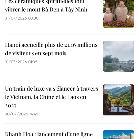
Les céramiques spirituelles font
vibrer le mont Bà Den à Tây Ninh
31/07/2026 03:30
Hanoi accueille plus de 21,16 millions
de visiteurs en sept mois ​
31/07/2026 01:35
Un train de luxe va s’élancer à travers
le Vietnam, la Chine et le Laos en
2027
30/07/2026 14:45
Khanh Hoa : lancement d’une ligne