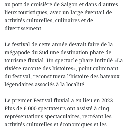
au port de croisière de Saigon et dans d’autres
lieux touristiques, avec un large éventail de
activités culturelles, culinaires et de
divertissement.
Le festival de cette année devrait faire de la
mégapode du Sud une destination phare de
tourisme fluvial. Un spectacle phare intitulé «La
rivière raconte des histoires», point culminant
du festival, reconstituera l’histoire des bateaux
légendaires associés à la localité.
Le premier Festival fluvial a eu lieu en 2023.
Plus de 6.000 spectateurs ont assisté à cinq
représentations spectaculaires, recréant les
activités culturelles et économiques et les