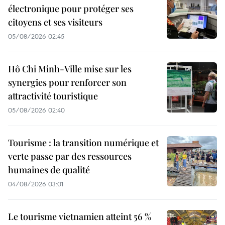
électronique pour protéger ses
citoyens et ses visiteurs
05/08/2026 02:45
Hô Chi Minh-Ville mise sur les
synergies pour renforcer son
attractivité touristique
05/08/2026 02:40
Tourisme : la transition numérique et
verte passe par des ressources
humaines de qualité
04/08/2026 03:01
Le tourisme vietnamien atteint 56 %