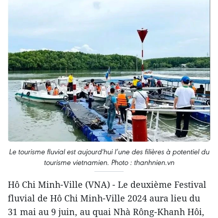
Le tourisme fluvial est aujourd'hui l’une des filières à potentiel du
tourisme vietnamien. Photo : thanhnien.vn
Hô Chi Minh-Ville (VNA) - Le deuxième Festival
fluvial de Hô Chi Minh-Ville 2024 aura lieu du
31 mai au 9 juin, au quai Nhà Rông-Khanh Hôi,