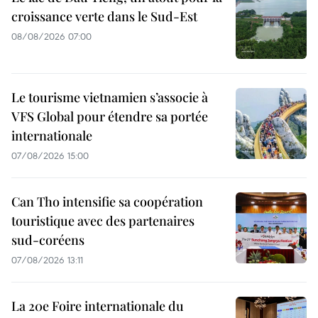
croissance verte dans le Sud-Est
08/08/2026 07:00
Le tourisme vietnamien s’associe à
VFS Global pour étendre sa portée
internationale
07/08/2026 15:00
Can Tho intensifie sa coopération
touristique avec des partenaires
sud-coréens
07/08/2026 13:11
La 20e Foire internationale du