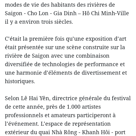
modes de vie des habitants des rivières de
Saigon - Cho Lon - Gia Dinh – Hô Chi Minh-Ville
il y a environ trois siècles.
C’était la première fois qu’une exposition d’art
était présentée sur une scène construite sur la
rivière de Saigon avec une combinaison
diversifiée de technologies de performance et
une harmonie d’éléments de divertissement et
historiques.
Selon Lê Hai Yên, directrice générale du festival
de cette année, près de 1.000 artistes
professionnels et amateurs participeront à
l’événement. L’espace de représentation
extérieur du quai Nhà Rông - Khanh Hôi - port