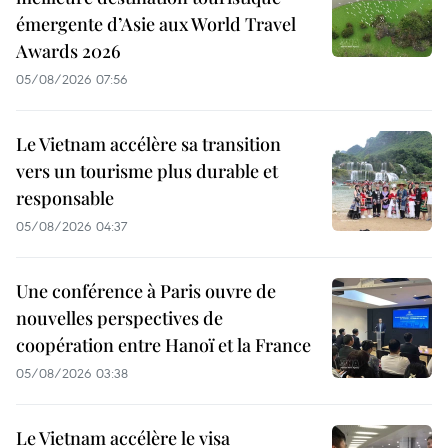
émergente d’Asie aux World Travel
Awards 2026
05/08/2026 07:56
Le Vietnam accélère sa transition
vers un tourisme plus durable et
responsable
05/08/2026 04:37
Une conférence à Paris ouvre de
nouvelles perspectives de
coopération entre Hanoï et la France
05/08/2026 03:38
Le Vietnam accélère le visa