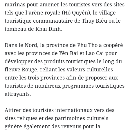
marinas pour amener les touristes vers des sites
tels que l’arène royale (Hô Quyên), le village
touristique communautaire de Thuy Biêu ou le
tombeau de Khai Dinh.
Dans le Nord, la province de Phu Tho a coopéré
avec les provinces de Yên Bai et Lao Cai pour
développer des produits touristiques le long du
fleuve Rouge, reliant les valeurs culturelles
entre les trois provinces afin de proposer aux
touristes de nombreux programmes touristiques
attrayants.
Attirer des touristes internationaux vers des
sites reliques et des patrimoines culturels
génère également des revenus pour la