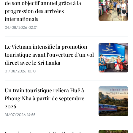
de son objectif annuel grâce à la
progression des arrivées
internationals
04/08/2026 02:01
Le Vietnam intensifie la promotion
touristique avant l'ouverture d'un vol
direct avec le Sri Lanka
01/08/2026 10:10
Un train touristique reliera Huê à
Phong Nha à partir de septembre
2026
31/07/2026 14:55