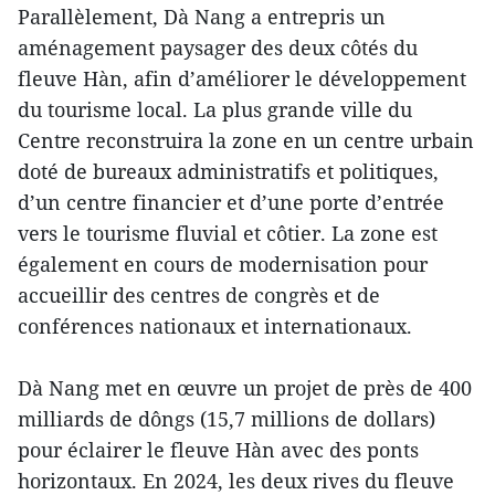
Parallèlement, Dà Nang a entrepris un
aménagement paysager des deux côtés du
fleuve Hàn, afin d’améliorer le développement
du tourisme local. La plus grande ville du
Centre reconstruira la zone en un centre urbain
doté de bureaux administratifs et politiques,
d’un centre financier et d’une porte d’entrée
vers le tourisme fluvial et côtier. La zone est
également en cours de modernisation pour
accueillir des centres de congrès et de
conférences nationaux et internationaux.
Dà Nang met en œuvre un projet de près de 400
milliards de dôngs (15,7 millions de dollars)
pour éclairer le fleuve Hàn avec des ponts
horizontaux. En 2024, les deux rives du fleuve