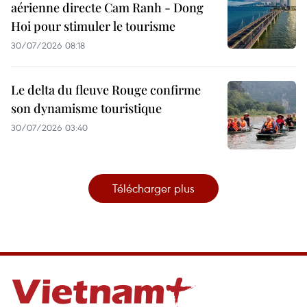
aérienne directe Cam Ranh - Dong
Hoi pour stimuler le tourisme
30/07/2026 08:18
Le delta du fleuve Rouge confirme
son dynamisme touristique
30/07/2026 03:40
Télécharger plus