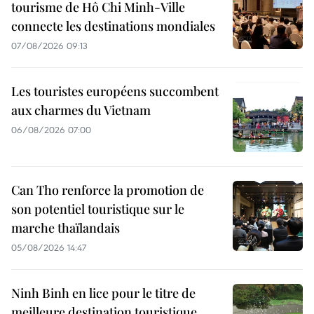
tourisme de Hô Chi Minh-Ville
connecte les destinations mondiales
07/08/2026 09:13
Les touristes européens succombent
aux charmes du Vietnam
06/08/2026 07:00
Can Tho renforce la promotion de
son potentiel touristique sur le
marche thaïlandais
05/08/2026 14:47
Ninh Binh en lice pour le titre de
meilleure destination touristique