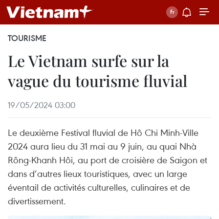
TOURISME
Le Vietnam surfe sur la
vague du tourisme fluvial
19/05/2024 03:00
Le deuxième Festival fluvial de Hô Chi Minh-Ville
2024 aura lieu du 31 mai au 9 juin, au quai Nhà
Rông-Khanh Hôi, au port de croisière de Saigon et
dans d’autres lieux touristiques, avec un large
éventail de activités culturelles, culinaires et de
divertissement.