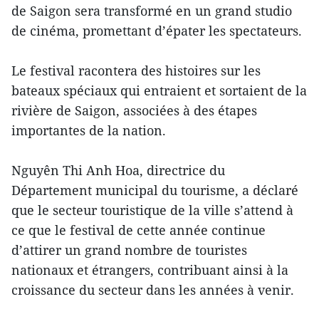
de Saigon sera transformé en un grand studio
de cinéma, promettant d’épater les spectateurs.
Le festival racontera des histoires sur les
bateaux spéciaux qui entraient et sortaient de la
rivière de Saigon, associées à des étapes
importantes de la nation.
Nguyên Thi Anh Hoa, directrice du
Département municipal du tourisme, a déclaré
que le secteur touristique de la ville s’attend à
ce que le festival de cette année continue
d’attirer un grand nombre de touristes
nationaux et étrangers, contribuant ainsi à la
croissance du secteur dans les années à venir.