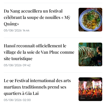
Da Nang accueillera un festival
célébrant la soupe de nouilles « Mỳ
Quảng»
05/08/2026 14:44
Hanoï reconnaît officiellement le
village de la soie de Van Phuc comme
site touristique
05/08/2026 09:42
Le 9e Festival international des arts
martiaux traditionnels prend ses
quartiers à Gia Lai
05/08/2026 02:00