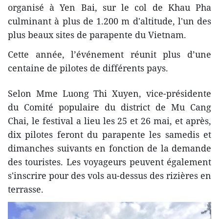
organisé à Yen Bai, sur le col de Khau Pha
culminant à plus de 1.200 m d'altitude, l'un des
plus beaux sites de parapente du Vietnam.
Cette année, l’événement réunit plus d’une
centaine de pilotes de différents pays.
Selon Mme Luong Thi Xuyen, vice-présidente
du Comité populaire du district de Mu Cang
Chai, le festival a lieu les 25 et 26 mai, et après,
dix pilotes feront du parapente les samedis et
dimanches suivants en fonction de la demande
des touristes. Les voyageurs peuvent également
s'inscrire pour des vols au-dessus des rizières en
terrasse.