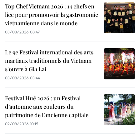
Top Chef Vietnam 2026 : 14 chefs en
lice pour promouvoir la gastronomie
vietnamienne dans le monde
03/08/2026 08:47
Le 9e Festival international des arts
martiaux traditionnels du Vietnam
s'ouvre à Gia Lai
03/08/2026 03:44
Festival Huê 2026 : un Festival
d’automne aux couleurs du
patrimoine de l’ancienne capitale
02/08/2026 10:15