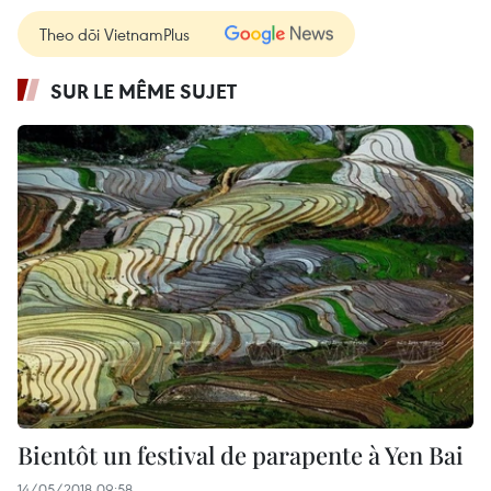
Theo dõi VietnamPlus
SUR LE MÊME SUJET
Bientôt un festival de parapente à Yen Bai
14/05/2018 09:58