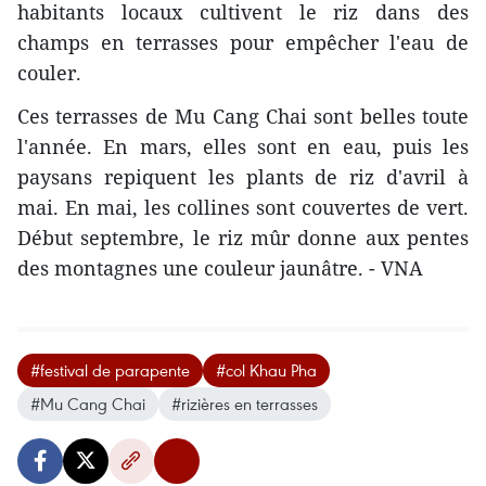
habitants locaux cultivent le riz dans des
champs en terrasses pour empêcher l'eau de
couler.
Ces terrasses de Mu Cang Chai sont belles toute
l'année. En mars, elles sont en eau, puis les
paysans repiquent les plants de riz d'avril à
mai. En mai, les collines sont couvertes de vert.
Début septembre, le riz mûr donne aux pentes
des montagnes une couleur jaunâtre. - VNA
#festival de parapente
#col Khau Pha
#Mu Cang Chai
#rizières en terrasses