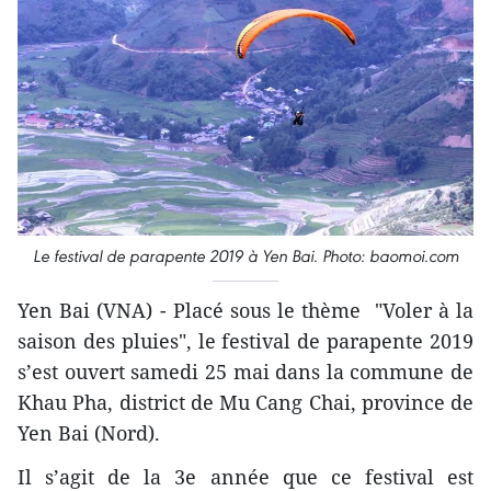
Le festival de parapente 2019 à Yen Bai. Photo: baomoi.com
Yen Bai (VNA) - Placé sous le thème "Voler à la
saison des pluies", le festival de parapente 2019
s’est ouvert samedi 25 mai dans la commune de
Khau Pha, district de Mu Cang Chai, province de
Yen Bai (Nord).
Il s’agit de la 3e année que ce festival est