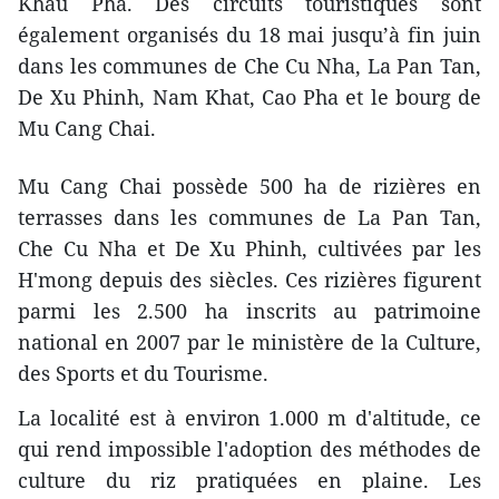
Khau Pha. Des circuits touristiques sont
également organisés du 18 mai jusqu’à fin juin
dans les communes de Che Cu Nha, La Pan Tan,
De Xu Phinh, Nam Khat, Cao Pha et le bourg de
Mu Cang Chai.
Mu Cang Chai possède 500 ha de rizières en
terrasses dans les communes de La Pan Tan,
Che Cu Nha et De Xu Phinh, cultivées par les
H'mong depuis des siècles. Ces rizières figurent
parmi les 2.500 ha inscrits au patrimoine
national en 2007 par le ministère de la Culture,
des Sports et du Tourisme.
La localité est à environ 1.000 m d'altitude, ce
qui rend impossible l'adoption des méthodes de
culture du riz pratiquées en plaine. Les