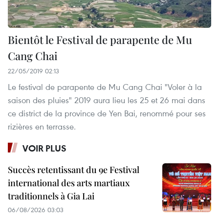
Bientôt le Festival de parapente de Mu
Cang Chai
22/05/2019 02:13
Le festival de parapente de Mu Cang Chai "Voler à la
saison des pluies" 2019 aura lieu les 25 et 26 mai dans
ce district de la province de Yen Bai, renommé pour ses
rizières en terrasse.
VOIR PLUS
Succès retentissant du 9e Festival
international des arts martiaux
traditionnels à Gia Lai
06/08/2026 03:03