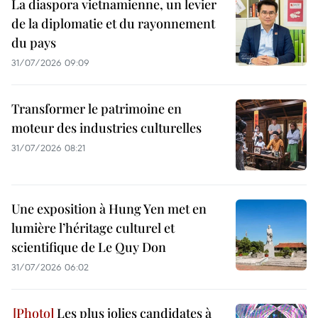
La diaspora vietnamienne, un levier
de la diplomatie et du rayonnement
du pays
31/07/2026 09:09
Transformer le patrimoine en
moteur des industries culturelles
31/07/2026 08:21
Une exposition à Hung Yen met en
lumière l’héritage culturel et
scientifique de Le Quy Don
31/07/2026 06:02
Les plus jolies candidates à