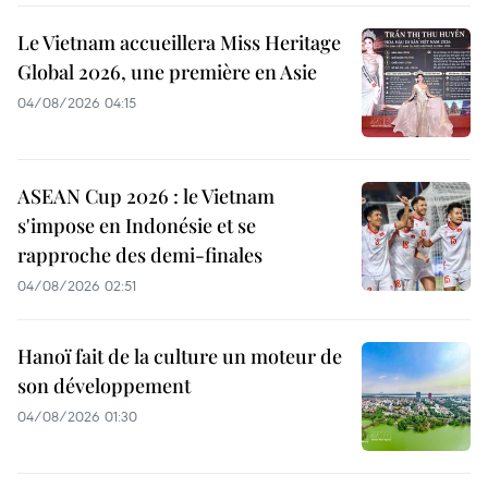
Le Vietnam accueillera Miss Heritage
Global 2026, une première en Asie
04/08/2026 04:15
ASEAN Cup 2026 : le Vietnam
s'impose en Indonésie et se
rapproche des demi-finales
04/08/2026 02:51
Hanoï fait de la culture un moteur de
son développement
04/08/2026 01:30