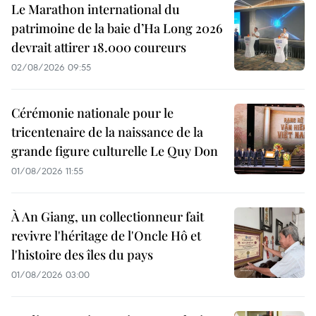
Le Marathon international du
patrimoine de la baie d’Ha Long 2026
devrait attirer 18.000 coureurs
02/08/2026 09:55
Cérémonie nationale pour le
tricentenaire de la naissance de la
grande figure culturelle Le Quy Don
01/08/2026 11:55
À An Giang, un collectionneur fait
revivre l'héritage de l'Oncle Hô et
l'histoire des îles du pays
01/08/2026 03:00