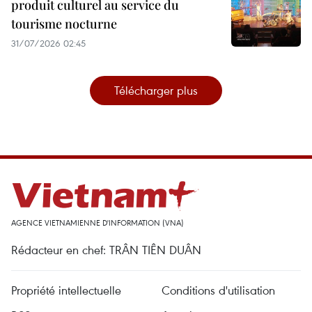
produit culturel au service du
tourisme nocturne
31/07/2026 02:45
Télécharger plus
AGENCE VIETNAMIENNE D'INFORMATION (VNA)
Rédacteur en chef: TRÂN TIÊN DUÂN
Propriété intellectuelle
Conditions d'utilisation