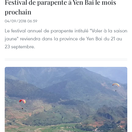
Festival de parapente à Yen Bai le mois
prochain
04/09/2018 06:59
Le festival annuel de parapente intitulé "Voler à la saison
jaune" reviendra dans la province de Yen Bai du 21 au
23 septembre.