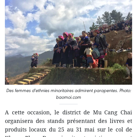
Des femmes d'ethnies minoritaires admirent parapentes. Photo:
baomoi.com
A cette occasion, le district de Mu Cang Chai
organisera des stands présentant des livres et
produits locaux du 25 au 31 mai sur le col de