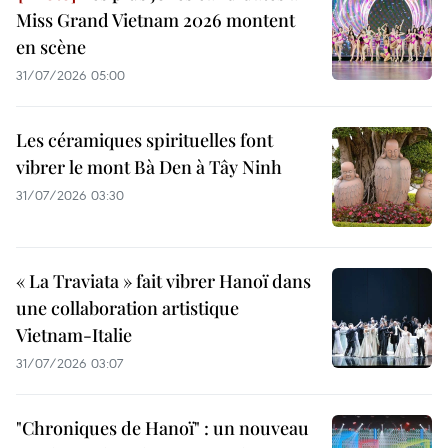
Miss Grand Vietnam 2026 montent
en scène
31/07/2026 05:00
Les céramiques spirituelles font
vibrer le mont Bà Den à Tây Ninh
31/07/2026 03:30
« La Traviata » fait vibrer Hanoï dans
une collaboration artistique
Vietnam-Italie
31/07/2026 03:07
"Chroniques de Hanoï" : un nouveau