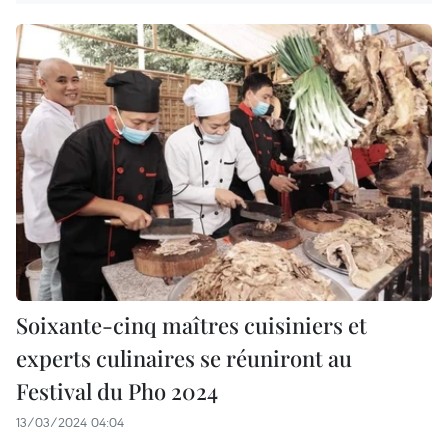
Soixante-cinq maîtres cuisiniers et
experts culinaires se réuniront au
Festival du Pho 2024
13/03/2024 04:04