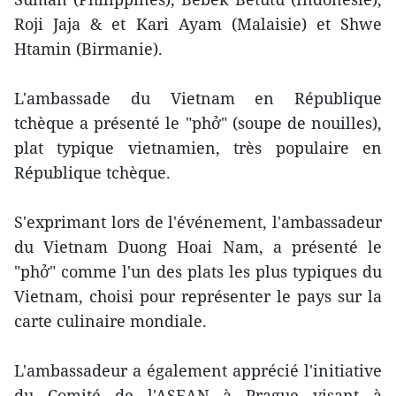
Roji Jaja & et Kari Ayam (Malaisie) et Shwe
Htamin (Birmanie).
L'ambassade du Vietnam en République
tchèque a présenté le "phở" (soupe de nouilles),
plat typique vietnamien, très populaire en
République tchèque.
S'exprimant lors de l'événement, l'ambassadeur
du Vietnam Duong Hoai Nam, a présenté le
"phở" comme l'un des plats les plus typiques du
Vietnam, choisi pour représenter le pays sur la
carte culinaire mondiale.
L'ambassadeur a également apprécié l'initiative
du Comité de l'ASEAN à Prague visant à