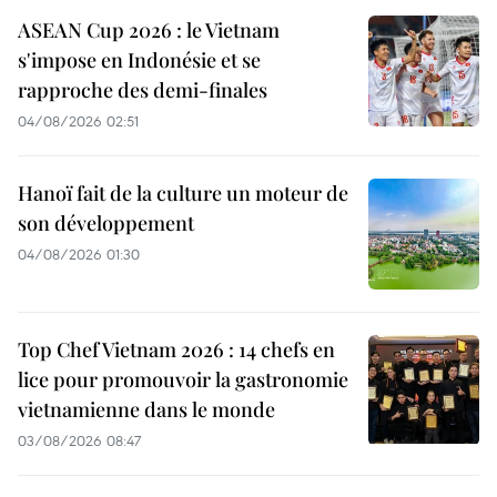
ASEAN Cup 2026 : le Vietnam
s'impose en Indonésie et se
rapproche des demi-finales
04/08/2026 02:51
Hanoï fait de la culture un moteur de
son développement
04/08/2026 01:30
Top Chef Vietnam 2026 : 14 chefs en
lice pour promouvoir la gastronomie
vietnamienne dans le monde
03/08/2026 08:47