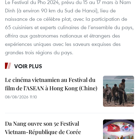
Le Festival du Pho 2024, prévu du 15 au 17 mars à Nam
Dinh (à environ 90 km du Sud de Hanoi), lieu de
naissance de ce célèbre plat, avec la participation de
65 cuisiniers et experts culinaires de l’ensemble du pays,
offrira aux gastronomes nationaux et étrangers des
expériences uniques avec les saveurs exquises des
grandes trois régions du pays.
VOIR PLUS
Le cinéma vietnamien au Festival du
film de l’ASEAN à Hong Kong (Chine)
08/08/2026 11:10
Da Nang ouvre son 5e Festival
Vietnam-République de Corée