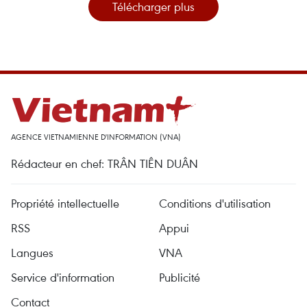
Télécharger plus
AGENCE VIETNAMIENNE D'INFORMATION (VNA)
Rédacteur en chef: TRÂN TIÊN DUÂN
Propriété intellectuelle
Conditions d'utilisation
RSS
Appui
Langues
VNA
Service d'information
Publicité
Contact