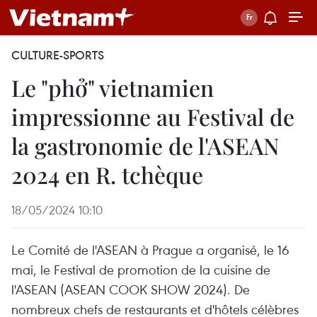
CULTURE-SPORTS
Le "phở" vietnamien
impressionne au Festival de
la gastronomie de l'ASEAN
2024 en R. tchèque
18/05/2024 10:10
Le Comité de l'ASEAN à Prague a organisé, le 16
mai, le Festival de promotion de la cuisine de
l'ASEAN (ASEAN COOK SHOW 2024). De
nombreux chefs de restaurants et d'hôtels célèbres