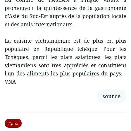
promouvoir la quintessence de la gastronomie
d'Asie du Sud-Est auprès de la population locale
et des amis internationaux.
La cuisine vietnamienne est de plus en plus
populaire en République tchèque. Pour les
Tchèques, parmi les plats asiatiques, les plats
vietnamiens sont très appréciés et constituent
l'un des aliments les plus populaires du pays. -
VNA
source
#pho