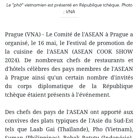
Le "phở" vietnamien est présenté en République tchèque. Photo
: VNA
Prague (VNA) - Le Comité de l'ASEAN à Prague a
organisé, le 16 mai, le Festival de promotion de
la cuisine de l'ASEAN (ASEAN COOK SHOW
2024). De nombreux chefs de restaurants et
d'hôtels célèbres des pays membres de l'ASEAN
à Prague ainsi qu'un certain nombre d'invités
du corps diplomatique de la République
tchèque étaient présents à l'événement.
Des chefs des pays de l'ASEAN ont apporté aux
convives des plats typiques de l'Asie du Sud-Est
tels que Laab Gai (Thaïlande), Pho (Vietnam),
Suman (Philippines), Bebek Betutu (Indonésie),