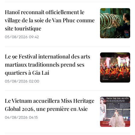
Hanoï reconnaît officiellement le
village de la soie de Van Phuc comme
site touristique
05/08/2026 09:42
Le 9e Festival international des arts
martiaux traditionnels prend ses
quartiers à Gia Lai
05/08/2026 02:00
Le Vietnam accueillera Miss Heritage
Global 2026, une première en Asie
04/08/2026 04:15