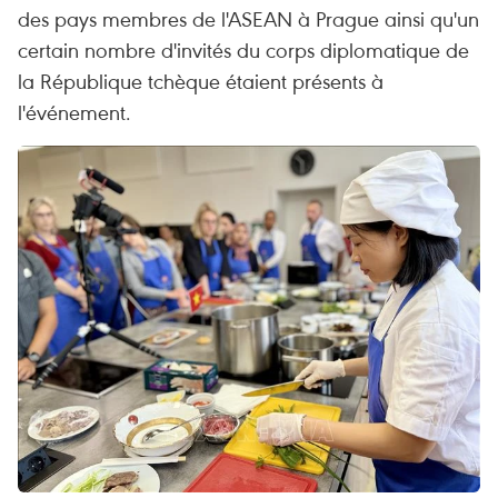
des pays membres de l'ASEAN à Prague ainsi qu'un
certain nombre d'invités du corps diplomatique de
la République tchèque étaient présents à
l'événement.