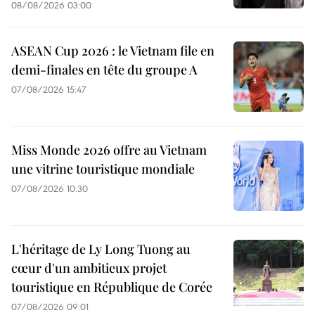
08/08/2026 03:00
ASEAN Cup 2026 : le Vietnam file en
demi-finales en tête du groupe A
07/08/2026 15:47
Miss Monde 2026 offre au Vietnam
une vitrine touristique mondiale
07/08/2026 10:30
L'héritage de Ly Long Tuong au
cœur d'un ambitieux projet
touristique en République de Corée
07/08/2026 09:01