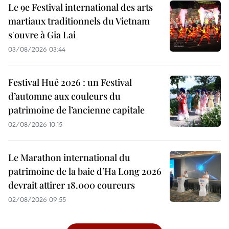
Le 9e Festival international des arts
martiaux traditionnels du Vietnam
s'ouvre à Gia Lai
03/08/2026 03:44
Festival Huê 2026 : un Festival
d’automne aux couleurs du
patrimoine de l’ancienne capitale
02/08/2026 10:15
Le Marathon international du
patrimoine de la baie d’Ha Long 2026
devrait attirer 18.000 coureurs
02/08/2026 09:55