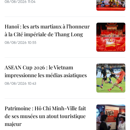
08/08/2026 11:04
Hanoï : les arts martiaux à l’honneur
à la Cité impériale de Thang Long
08/08/2026 10:55
ASEAN Cup 2026 : le Vietnam
impressionne les médias asiatiques
08/08/2026 10:43
Patrimoine : Hô Chi Minh-Ville fait
de ses musées un atout touristique
majeur