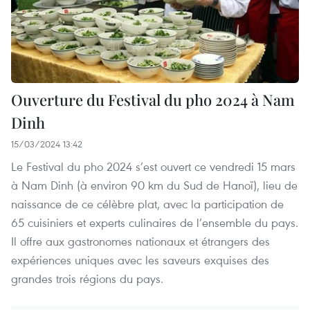
Ouverture du Festival du pho 2024 à Nam
Dinh
15/03/2024 13:42
Le Festival du pho 2024 s’est ouvert ce vendredi 15 mars
à Nam Dinh (à environ 90 km du Sud de Hanoï), lieu de
naissance de ce célèbre plat, avec la participation de
65 cuisiniers et experts culinaires de l’ensemble du pays.
Il offre aux gastronomes nationaux et étrangers des
expériences uniques avec les saveurs exquises des
grandes trois régions du pays.