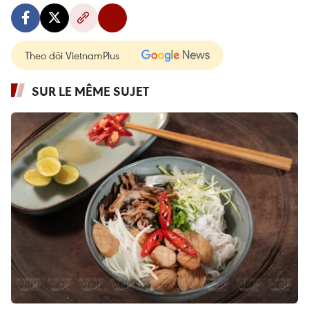
Theo dõi VietnamPlus
SUR LE MÊME SUJET