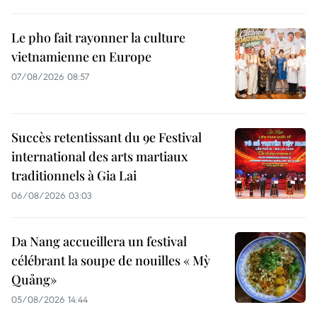
Le pho fait rayonner la culture
vietnamienne en Europe
07/08/2026 08:57
Succès retentissant du 9e Festival
international des arts martiaux
traditionnels à Gia Lai
06/08/2026 03:03
Da Nang accueillera un festival
célébrant la soupe de nouilles « Mỳ
Quảng»
05/08/2026 14:44