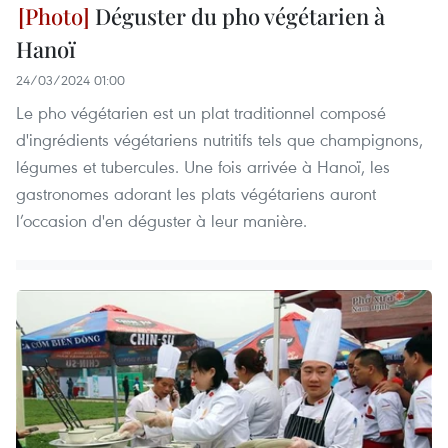
Déguster du pho végétarien à
Hanoï
24/03/2024 01:00
Le pho végétarien est un plat traditionnel composé
d'ingrédients végétariens nutritifs tels que champignons,
légumes et tubercules. Une fois arrivée à Hanoï, les
gastronomes adorant les plats végétariens auront
l’occasion d'en déguster à leur manière.