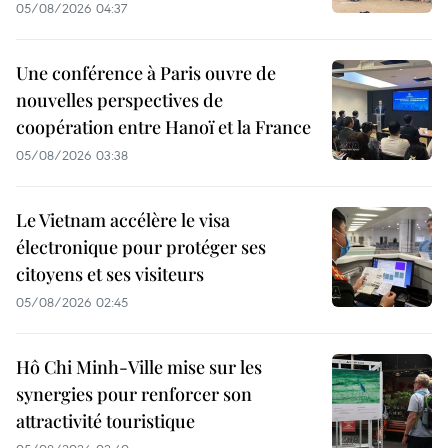
05/08/2026 04:37
Une conférence à Paris ouvre de
nouvelles perspectives de
coopération entre Hanoï et la France
05/08/2026 03:38
Le Vietnam accélère le visa
électronique pour protéger ses
citoyens et ses visiteurs
05/08/2026 02:45
Hô Chi Minh-Ville mise sur les
synergies pour renforcer son
attractivité touristique