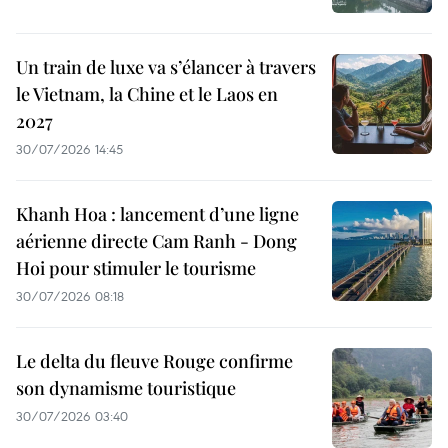
Un train de luxe va s’élancer à travers
le Vietnam, la Chine et le Laos en
2027
30/07/2026 14:45
Khanh Hoa : lancement d’une ligne
aérienne directe Cam Ranh - Dong
Hoi pour stimuler le tourisme
30/07/2026 08:18
Le delta du fleuve Rouge confirme
son dynamisme touristique
30/07/2026 03:40