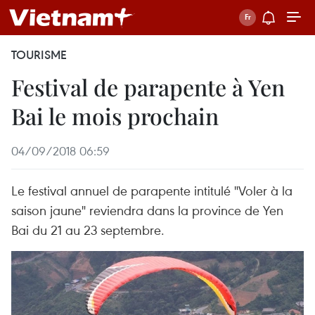
TOURISME
Festival de parapente à Yen
Bai le mois prochain
04/09/2018 06:59
Le festival annuel de parapente intitulé "Voler à la
saison jaune" reviendra dans la province de Yen
Bai du 21 au 23 septembre.