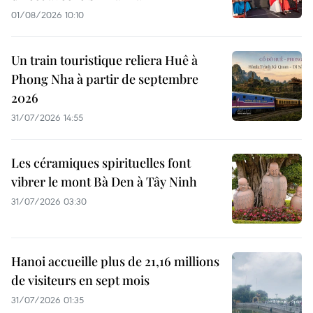
01/08/2026 10:10
Un train touristique reliera Huê à
Phong Nha à partir de septembre
2026
31/07/2026 14:55
Les céramiques spirituelles font
vibrer le mont Bà Den à Tây Ninh
31/07/2026 03:30
Hanoi accueille plus de 21,16 millions
de visiteurs en sept mois ​
31/07/2026 01:35