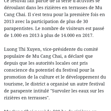
Ce festival fait partie de la série d'activités se
déroulant dans les rizières en terrasses de Mu
Cang Chai. Il s'est tenu pour la première fois en
2013 avec la participation de plus de 30
parapentistes. Le nombre de visiteurs est passé
de 1.000 en 2013 à plus de 14.000 en 2017.
Luong Thi Xuyen, vice-présidente du comité
populaire de Mu Cang Chai, a déclaré que
depuis que les autorités locales ont pris
conscience du potentiel du festival pour la
promotion de la culture et le développement du
tourisme, le district a organisé un autre festival
de parapente intitulé "Survoler les eaux sur les
rizières en terrasses".