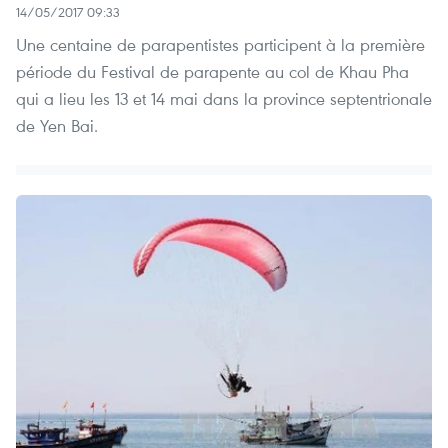
14/05/2017 09:33
Une centaine de parapentistes participent à la première
période du Festival de parapente au col de Khau Pha
qui a lieu les 13 et 14 mai dans la province septentrionale
de Yen Bai.