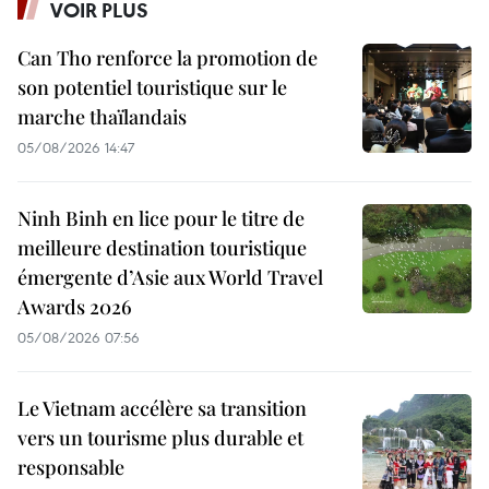
VOIR PLUS
Can Tho renforce la promotion de
son potentiel touristique sur le
marche thaïlandais
05/08/2026 14:47
Ninh Binh en lice pour le titre de
meilleure destination touristique
émergente d’Asie aux World Travel
Awards 2026
05/08/2026 07:56
Le Vietnam accélère sa transition
vers un tourisme plus durable et
responsable