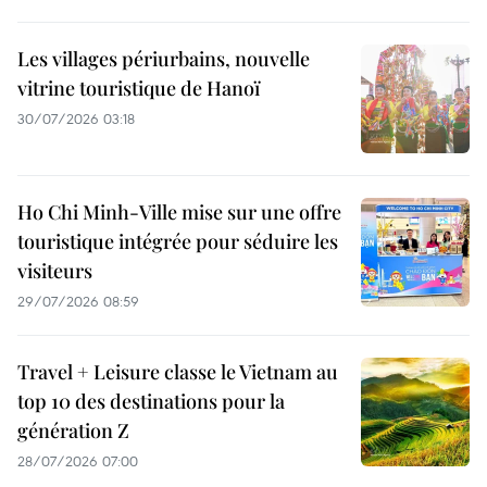
Les villages périurbains, nouvelle
vitrine touristique de Hanoï
30/07/2026 03:18
Ho Chi Minh-Ville mise sur une offre
touristique intégrée pour séduire les
visiteurs
29/07/2026 08:59
Travel + Leisure classe le Vietnam au
top 10 des destinations pour la
génération Z
28/07/2026 07:00