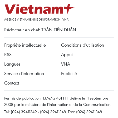
AGENCE VIETNAMIENNE D'INFORMATION (VNA)
Rédacteur en chef: TRÂN TIÊN DUÂN
Propriété intellectuelle
Conditions d'utilisation
RSS
Appui
Langues
VNA
Service d'information
Publicité
Contact
Permis de publication: 1374/GP-BTTTT délivré le 11 septembre
2008 par le ministère de l'Information et de la Communication.
Tél: (024) 39411349 - (024) 39411348, Fax: (024) 39411348