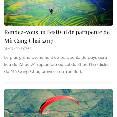
Rendez-vous au Festival de parapente de
Mù Cang Chai 2017
16/09/2017 07:52
Le plus grand événement de parapente du pays aura
lieu du 22 au 24 septembre au col de Khau Pha (district
de Mù Cang Chai, province de Yên Bai).