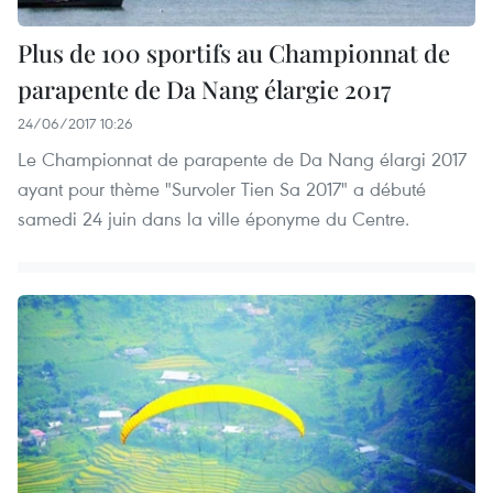
Plus de 100 sportifs au Championnat de
parapente de Da Nang élargie 2017
24/06/2017 10:26
Le Championnat de parapente de Da Nang élargi 2017
ayant pour thème "Survoler Tien Sa 2017" a débuté
samedi 24 juin dans la ville éponyme du Centre.