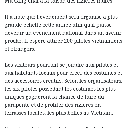
Mu Cang Chai à la saison des rizières mûres.
Il a noté que l'événement sera organisé à plus
grande échelle cette année afin qu'il puisse
devenir un événement national dans un avenir
proche. Il espère attirer 200 pilotes vietnamiens
et étrangers.
Les visiteurs pourront se joindre aux pilotes et
aux habitants locaux pour créer des costumes et
des accessoires créatifs. Selon les organisateurs,
les six pilotes possédant les costumes les plus
uniques gagneront la chance de faire du
parapente et de profiter des rizières en
terrasses locales, les plus belles au Vietnam.