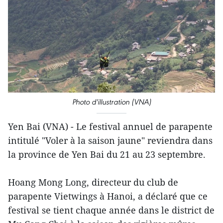
Photo d'illustration (VNA)
Yen Bai (VNA) - Le festival annuel de parapente
intitulé "Voler à la saison jaune" reviendra dans
la province de Yen Bai du 21 au 23 septembre.
Hoang Mong Long, directeur du club de
parapente Vietwings à Hanoi, a déclaré que ce
festival se tient chaque année dans le district de