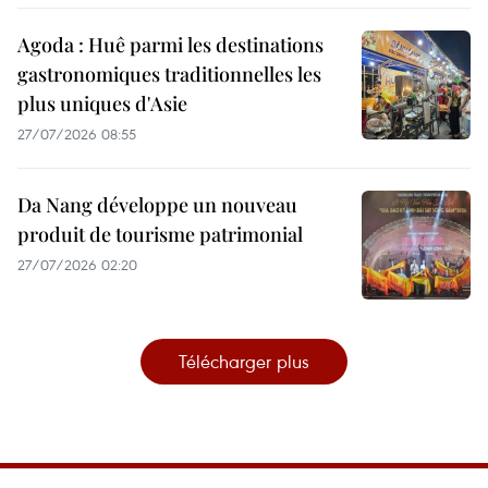
Agoda : Huê parmi les destinations
gastronomiques traditionnelles les
plus uniques d'Asie
27/07/2026 08:55
Da Nang développe un nouveau
produit de tourisme patrimonial
27/07/2026 02:20
Télécharger plus