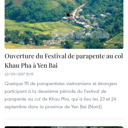
Ouverture du Festival de parapente au col
Khau Pha à Yen Bai
23/09/2017 10:15
Quelque 111 de parapentistes vietnamiens et étrangers
participent à la deuxième période du Festival de
parapente au col de Khau Pha, qui a lieu les 23 et 24
septembre dans la province de Yen Bai (Nord).