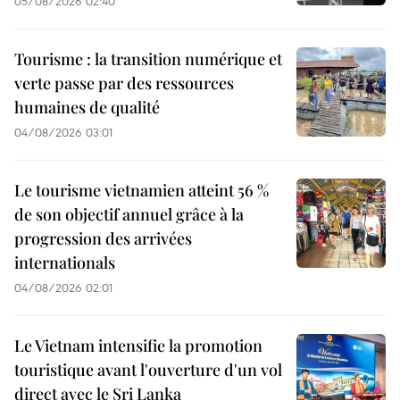
05/08/2026 02:40
Tourisme : la transition numérique et
verte passe par des ressources
humaines de qualité
04/08/2026 03:01
Le tourisme vietnamien atteint 56 %
de son objectif annuel grâce à la
progression des arrivées
internationals
04/08/2026 02:01
Le Vietnam intensifie la promotion
touristique avant l'ouverture d'un vol
direct avec le Sri Lanka