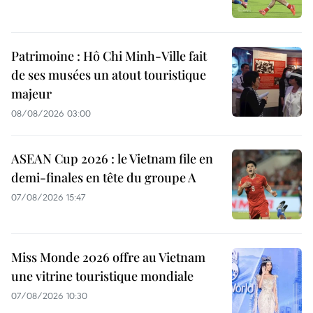
Patrimoine : Hô Chi Minh-Ville fait
de ses musées un atout touristique
majeur
08/08/2026 03:00
ASEAN Cup 2026 : le Vietnam file en
demi-finales en tête du groupe A
07/08/2026 15:47
Miss Monde 2026 offre au Vietnam
une vitrine touristique mondiale
07/08/2026 10:30