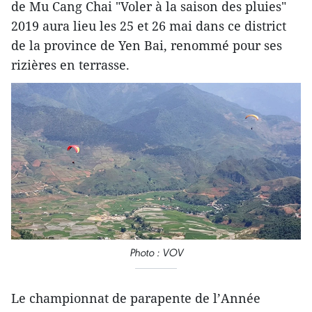
de Mu Cang Chai "Voler à la saison des pluies"
2019 aura lieu les 25 et 26 mai dans ce district
de la province de Yen Bai, renommé pour ses
rizières en terrasse.
Photo : VOV
Le championnat de parapente de l’Année