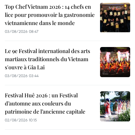
Top Chef Vietnam 2026 : 14 chefs en
lice pour promouvoir la gastronomie
vietnamienne dans le monde
03/08/2026 08:47
Le 9e Festival international des arts
martiaux traditionnels du Vietnam
s'ouvre à Gia Lai
03/08/2026 03:44
Festival Huê 2026 : un Festival
d’automne aux couleurs du
patrimoine de l’ancienne capitale
02/08/2026 10:15