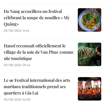
Da Nang accueillera un festival
célébrant la soupe de nouilles « Mỳ
Quảng»
05/08/2026 14:44
Hanoï reconnaît officiellement le
village de la soie de Van Phuc comme
site touristique
05/08/2026 09:42
Le 9e Festival international des arts
martiaux traditionnels prend ses
quartiers à Gia Lai
05/08/2026 02:00