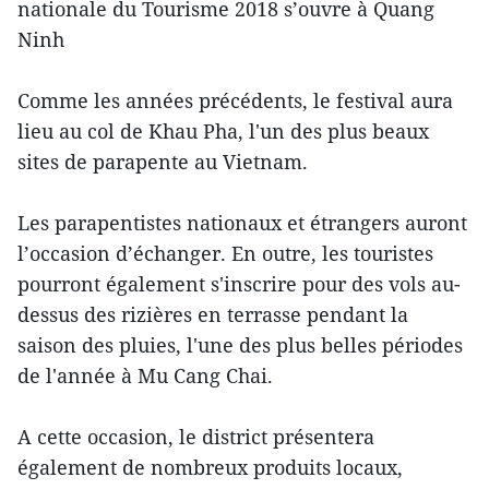
nationale du Tourisme 2018 s’ouvre à Quang
Ninh
Comme les années précédents, le festival aura
lieu au col de Khau Pha, l'un des plus beaux
sites de parapente au Vietnam.
Les parapentistes nationaux et étrangers auront
l’occasion d’échanger. En outre, les touristes
pourront également s'inscrire pour des vols au-
dessus des rizières en terrasse pendant la
saison des pluies, l'une des plus belles périodes
de l'année à Mu Cang Chai.
A cette occasion, le district présentera
également de nombreux produits locaux,