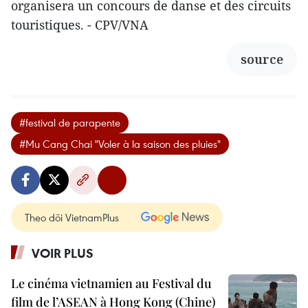
organisera un concours de danse et des circuits
touristiques. - CPV/VNA
source
#festival de parapente
#Mu Cang Chai "Voler à la saison des pluies"
Theo dõi VietnamPlus
VOIR PLUS
Le cinéma vietnamien au Festival du
film de l’ASEAN à Hong Kong (Chine)