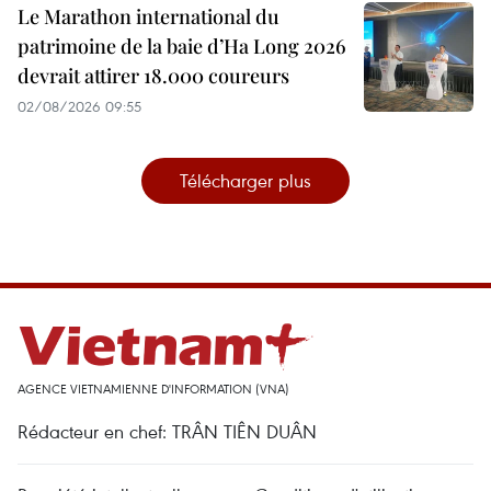
Le Marathon international du
patrimoine de la baie d’Ha Long 2026
devrait attirer 18.000 coureurs
02/08/2026 09:55
Télécharger plus
AGENCE VIETNAMIENNE D'INFORMATION (VNA)
Rédacteur en chef: TRÂN TIÊN DUÂN