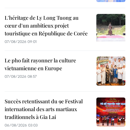
L'héritage de Ly Long Tuong au
cœur d'un ambitieux projet
touristique en République de Corée
07/08/2026 09:01
Le pho fait rayonner la culture
vietnamienne en Europe
07/08/2026 08:57
Succès retentissant du 9e Festival
international des arts martiaux
traditionnels à Gia Lai
06/08/2026 03:03