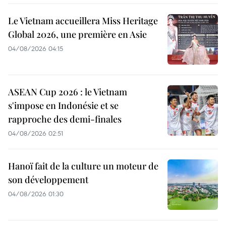
Le Vietnam accueillera Miss Heritage
Global 2026, une première en Asie
04/08/2026 04:15
ASEAN Cup 2026 : le Vietnam
s'impose en Indonésie et se
rapproche des demi-finales
04/08/2026 02:51
Hanoï fait de la culture un moteur de
son développement
04/08/2026 01:30