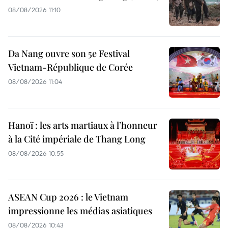
08/08/2026 11:10
Da Nang ouvre son 5e Festival
Vietnam-République de Corée
08/08/2026 11:04
Hanoï : les arts martiaux à l’honneur
à la Cité impériale de Thang Long
08/08/2026 10:55
ASEAN Cup 2026 : le Vietnam
impressionne les médias asiatiques
08/08/2026 10:43