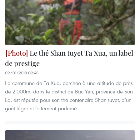
Le thé Shan tuyet Ta Xua, un label
de prestige
09/01/2018 09:48
La commune de Ta Xua, perchée à une altitude de près
de 2.000m, dans le district de Bac Yen, province de Son
La, est réputée pour son thé centenaire Shan tuyet, d’un
goût léger et fortement parfumé.