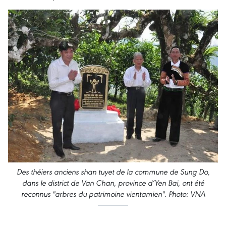
Des théiers anciens shan tuyet de la commune de Sung Do,
dans le district de Van Chan, province d’Yen Bai, ont été
reconnus "arbres du patrimoine vientamien". Photo: VNA