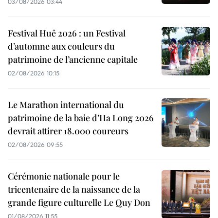
03/08/2026 03:44
Festival Huê 2026 : un Festival
d’automne aux couleurs du
patrimoine de l’ancienne capitale
02/08/2026 10:15
Le Marathon international du
patrimoine de la baie d’Ha Long 2026
devrait attirer 18.000 coureurs
02/08/2026 09:55
Cérémonie nationale pour le
tricentenaire de la naissance de la
grande figure culturelle Le Quy Don
01/08/2026 11:55