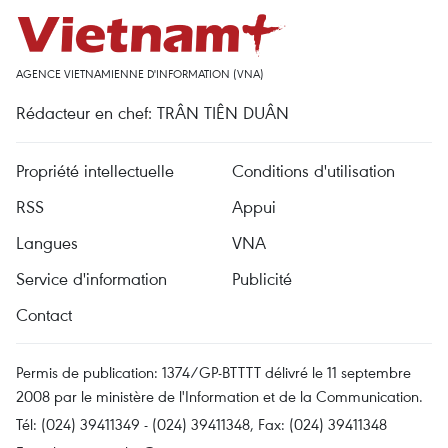
AGENCE VIETNAMIENNE D'INFORMATION (VNA)
Rédacteur en chef: TRÂN TIÊN DUÂN
Propriété intellectuelle
Conditions d'utilisation
RSS
Appui
Langues
VNA
Service d'information
Publicité
Contact
Permis de publication: 1374/GP-BTTTT délivré le 11 septembre
2008 par le ministère de l'Information et de la Communication.
Tél: (024) 39411349 - (024) 39411348, Fax: (024) 39411348