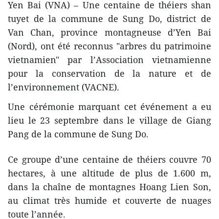
Yen Bai (VNA) – Une centaine de théiers shan
tuyet de la commune de Sung Do, district de
Van Chan, province montagneuse d’Yen Bai
(Nord), ont été reconnus "arbres du patrimoine
vietnamien" par l’Association vietnamienne
pour la conservation de la nature et de
l’environnement (VACNE).
Une cérémonie marquant cet événement a eu
lieu le 23 septembre dans le village de Giang
Pang de la commune de Sung Do.
Ce groupe d’une centaine de théiers couvre 70
hectares, à une altitude de plus de 1.600 m,
dans la chaîne de montagnes Hoang Lien Son,
au climat très humide et couverte de nuages
toute l’année.