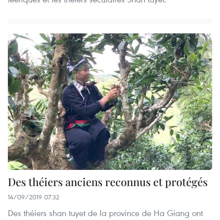
Des théiers anciens reconnus et protégés
14/09/2019 07:32
Des théiers shan tuyet de la province de Ha Giang ont