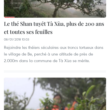
Le thé Shan tuyêt Tà Xùa, plus de 200 ans
et toutes ses feuilles
08/01/2018 10:03
Rejoindre les théiers séculaires aux troncs tortueux dans
le village de Be, perché à une altitude de près de
2.000m dans la commune de Tà Xùa se mérite.