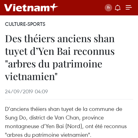
CULTURE-SPORTS
Des théiers anciens shan
tuyet d’Yen Bai reconnus
"arbres du patrimoine
vietnamien"
24/09/2019 04:09
D’anciens théiers shan tuyet de la commune de
Sung Do, district de Van Chan, province
montagneuse d’Yen Bai (Nord), ont été reconnus
"arbres du patrimoine vietnamien".