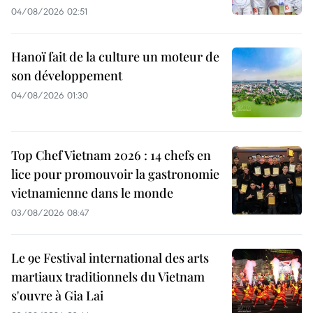
04/08/2026 02:51
Hanoï fait de la culture un moteur de
son développement
04/08/2026 01:30
Top Chef Vietnam 2026 : 14 chefs en
lice pour promouvoir la gastronomie
vietnamienne dans le monde
03/08/2026 08:47
Le 9e Festival international des arts
martiaux traditionnels du Vietnam
s'ouvre à Gia Lai