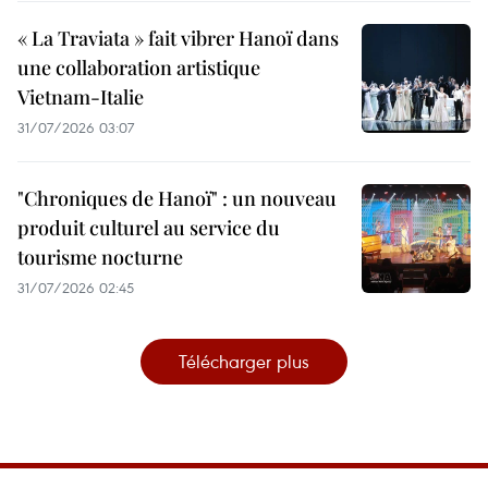
« La Traviata » fait vibrer Hanoï dans
une collaboration artistique
Vietnam-Italie
31/07/2026 03:07
"Chroniques de Hanoï" : un nouveau
produit culturel au service du
tourisme nocturne
31/07/2026 02:45
Télécharger plus