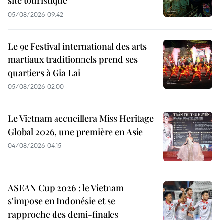
site touristique
05/08/2026 09:42
Le 9e Festival international des arts
martiaux traditionnels prend ses
quartiers à Gia Lai
05/08/2026 02:00
Le Vietnam accueillera Miss Heritage
Global 2026, une première en Asie
04/08/2026 04:15
ASEAN Cup 2026 : le Vietnam
s'impose en Indonésie et se
rapproche des demi-finales