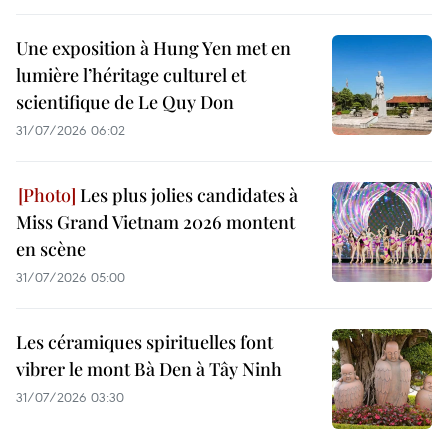
Une exposition à Hung Yen met en
lumière l’héritage culturel et
scientifique de Le Quy Don
31/07/2026 06:02
Les plus jolies candidates à
Miss Grand Vietnam 2026 montent
en scène
31/07/2026 05:00
Les céramiques spirituelles font
vibrer le mont Bà Den à Tây Ninh
31/07/2026 03:30