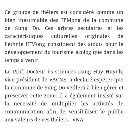
Ce groupe de théiers est considéré comme un
bien inestimable des H’Mong de la commune
de Sung Do. Ces arbres séculaires et les
caractéristiques culturelles originales de
l’ethnie H’Mong constituent des atouts pour le
développement du tourisme écologique dans les
temps à venir.
Le Prof.-Docteur ès sciences Dang Huy Huynh,
vice-président de VACNE, a déclaré espérer que
la commune de Sung Do veillera à bien gérer et
préserver cette zone. Il a également insisté sur
la nécessité de multiplier les activités de
communication afin de sensibiliser le public
aux valeurs de ces théiers.- VNA