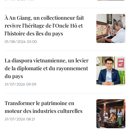
À An Giang, un collectionneur fait
revivre l'héritage de l'Oncle Hô et
l'histoire des îles du pays
01/08/2026 03:00
La diaspora vietnamienne, un levier
de la diplomatie et du rayonnement
du pays
31/07/2026 09:09
Transformer le patrimoine en
moteur des industries culturelles
31/07/2026 08:21