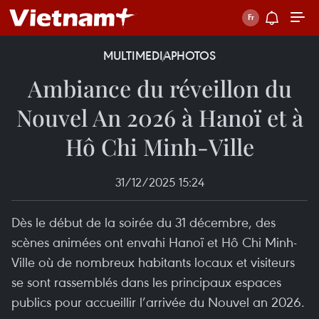
MULTIMEDIA
PHOTOS
Ambiance du réveillon du
Nouvel An 2026 à Hanoï et à
Hô Chi Minh-Ville
31/12/2025 15:24
Dès le début de la soirée du 31 décembre, des
scènes animées ont envahi Hanoï et Hô Chi Minh-
Ville où de nombreux habitants locaux et visiteurs
se sont rassemblés dans les principaux espaces
publics pour accueillir l’arrivée du Nouvel an 2026.