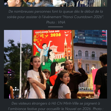
De nombreuses personnes font la queue dès le début de la
soirée pour assister à l’événement "Hanoi Countdown 2026".
Photo : VNA
Des visiteurs étrangers à Hô Chi Minh-Ville se joignent à
l’ambiance festive pour accueillir le Nouvel an 2026. Photo :