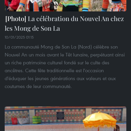
La célébration du Nouvel An chez
les Mong de Son La
10/01/2025 01:15
La communauté Mong de Son La (Nord) célèbre son
Nouvel An un mois avant le Têt lunaire, perpétuant ainsi
un riche patrimoine culturel fondé sur le culte des
ancêtres. Cette fête traditionnelle est l'occasion
d'éduquer les jeunes générations aux valeurs et aux
coutumes de leur communauté.