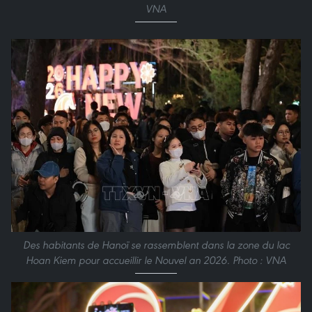
VNA
Des habitants de Hanoï se rassemblent dans la zone du lac
Hoan Kiem pour accueillir le Nouvel an 2026. Photo : VNA