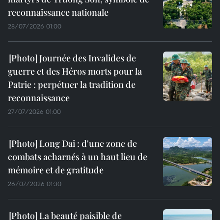
reconnaissance nationale
28/07/2026 01:00
Journée des Invalides de
guerre et des Héros morts pour la
Patrie : perpétuer la tradition de
reconnaissance
27/07/2026 01:00
Long Dai : d'une zone de
combats acharnés à un haut lieu de
mémoire et de gratitude
26/07/2026 01:30
La beauté paisible de