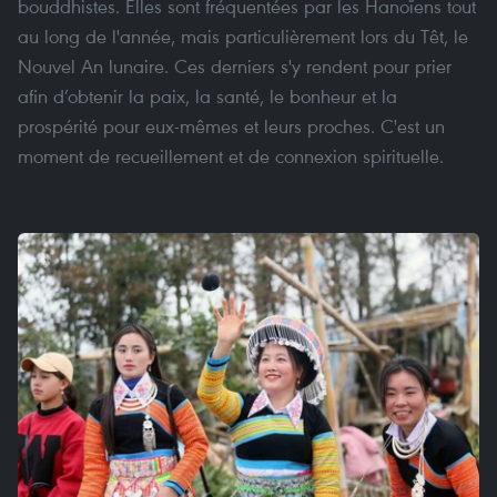
bouddhistes. Elles sont fréquentées par les Hanoïens tout
au long de l'année, mais particulièrement lors du Têt, le
Nouvel An lunaire. Ces derniers s'y rendent pour prier
afin d’obtenir la paix, la santé, le bonheur et la
prospérité pour eux-mêmes et leurs proches. C'est un
moment de recueillement et de connexion spirituelle.