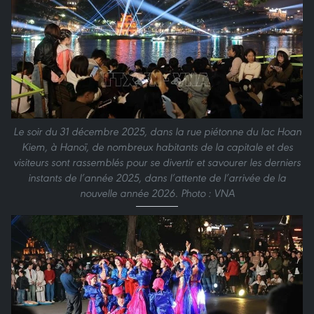
Le soir du 31 décembre 2025, dans la rue piétonne du lac Hoan
Kiem, à Hanoï, de nombreux habitants de la capitale et des
visiteurs sont rassemblés pour se divertir et savourer les derniers
instants de l’année 2025, dans l’attente de l’arrivée de la
nouvelle année 2026. Photo : VNA