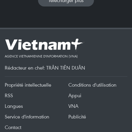
Télécharger plus
AGENCE VIETNAMIENNE D'INFORMATION (VNA)
Rédacteur en chef: TRÂN TIÊN DUÂN
Propriété intellectuelle
Conditions d'utilisation
RSS
Appui
Langues
VNA
Service d'information
Publicité
Contact