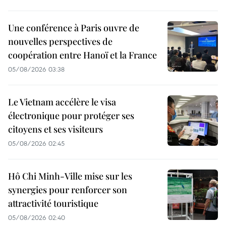
Une conférence à Paris ouvre de
nouvelles perspectives de
coopération entre Hanoï et la France
05/08/2026 03:38
Le Vietnam accélère le visa
électronique pour protéger ses
citoyens et ses visiteurs
05/08/2026 02:45
Hô Chi Minh-Ville mise sur les
synergies pour renforcer son
attractivité touristique
05/08/2026 02:40