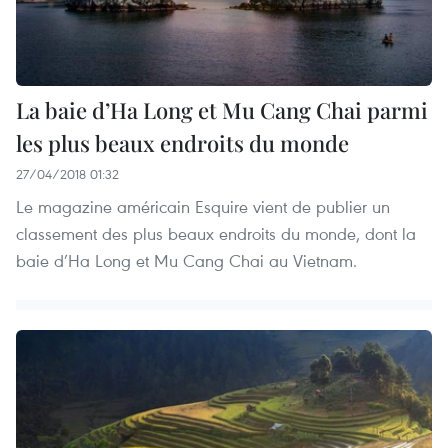
La baie d’Ha Long et Mu Cang Chai parmi
les plus beaux endroits du monde
27/04/2018 01:32
Le magazine américain Esquire vient de publier un
classement des plus beaux endroits du monde, dont la
baie d’Ha Long et Mu Cang Chai au Vietnam.