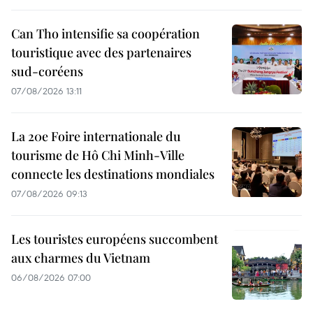
Can Tho intensifie sa coopération
touristique avec des partenaires
sud-coréens
07/08/2026 13:11
La 20e Foire internationale du
tourisme de Hô Chi Minh-Ville
connecte les destinations mondiales
07/08/2026 09:13
Les touristes européens succombent
aux charmes du Vietnam
06/08/2026 07:00