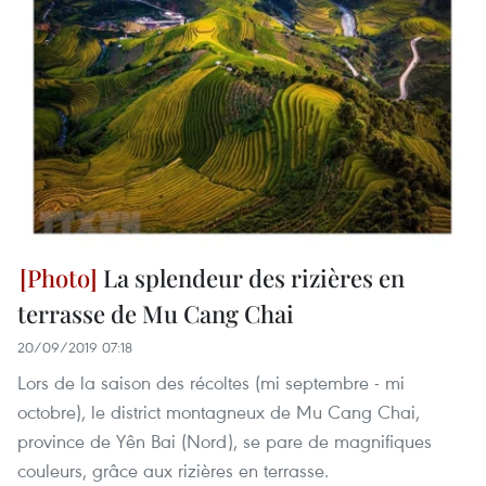
La splendeur des rizières en
terrasse de Mu Cang Chai
20/09/2019 07:18
Lors de la saison des récoltes (mi septembre - mi
octobre), le district montagneux de Mu Cang Chai,
province de Yên Bai (Nord), se pare de magnifiques
couleurs, grâce aux rizières en terrasse.