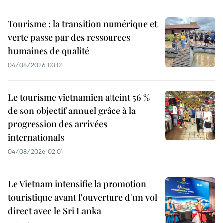
Tourisme : la transition numérique et
verte passe par des ressources
humaines de qualité
04/08/2026 03:01
Le tourisme vietnamien atteint 56 %
de son objectif annuel grâce à la
progression des arrivées
internationals
04/08/2026 02:01
Le Vietnam intensifie la promotion
touristique avant l'ouverture d'un vol
direct avec le Sri Lanka