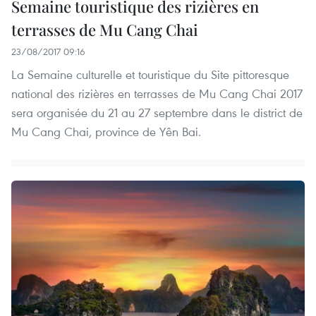
Semaine touristique des rizières en
terrasses de Mu Cang Chai
23/08/2017 09:16
La Semaine culturelle et touristique du Site pittoresque
national des rizières en terrasses de Mu Cang Chai 2017
sera organisée du 21 au 27 septembre dans le district de
Mu Cang Chai, province de Yên Bai.