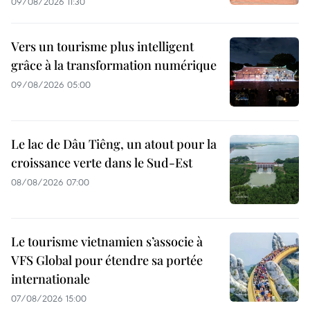
09/08/2026 11:30
Vers un tourisme plus intelligent
grâce à la transformation numérique
09/08/2026 05:00
Le lac de Dâu Tiêng, un atout pour la
croissance verte dans le Sud-Est
08/08/2026 07:00
Le tourisme vietnamien s’associe à
VFS Global pour étendre sa portée
internationale
07/08/2026 15:00