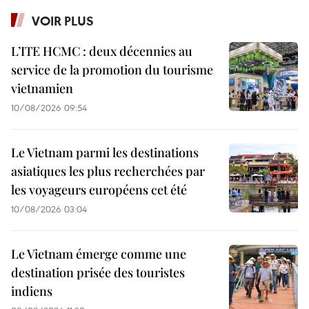
VOIR PLUS
L’ITE HCMC : deux décennies au
service de la promotion du tourisme
vietnamien
10/08/2026 09:54
Le Vietnam parmi les destinations
asiatiques les plus recherchées par
les voyageurs européens cet été
10/08/2026 03:04
Le Vietnam émerge comme une
destination prisée des touristes
indiens