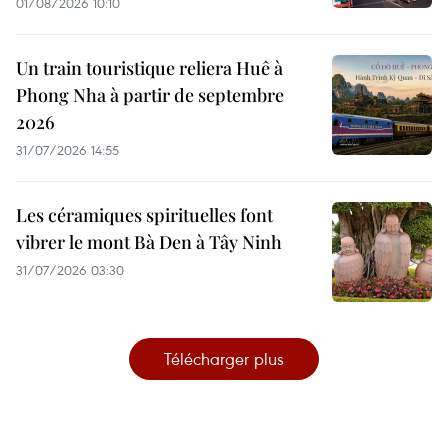
01/08/2026 10:10
Un train touristique reliera Huê à
Phong Nha à partir de septembre
2026
31/07/2026 14:55
Les céramiques spirituelles font
vibrer le mont Bà Den à Tây Ninh
31/07/2026 03:30
Télécharger plus