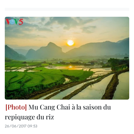
Mu Cang Chai à la saison du
repiquage du riz
26/06/2017 09:53