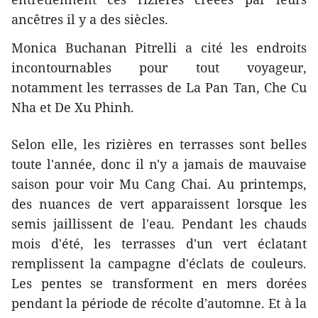
ancêtres il y a des siècles.
Monica Buchanan Pitrelli a cité les endroits
incontournables pour tout voyageur,
notamment les terrasses de La Pan Tan, Che Cu
Nha et De Xu Phinh.
Selon elle, les rizières en terrasses sont belles
toute l'année, donc il n'y a jamais de mauvaise
saison pour voir Mu Cang Chai. Au printemps,
des nuances de vert apparaissent lorsque les
semis jaillissent de l'eau. Pendant les chauds
mois d'été, les terrasses d'un vert éclatant
remplissent la campagne d'éclats de couleurs.
Les pentes se transforment en mers dorées
pendant la période de récolte d'automne. Et à la