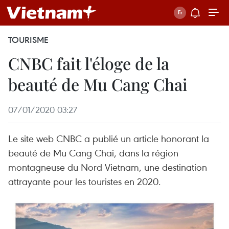
TOURISME
CNBC fait l'éloge de la
beauté de Mu Cang Chai
07/01/2020 03:27
Le site web CNBC a publié un article honorant la
beauté de Mu Cang Chai, dans la région
montagneuse du Nord Vietnam, une destination
attrayante pour les touristes en 2020.