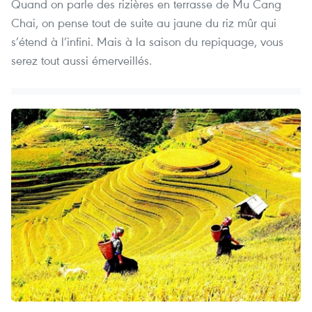
Quand on parle des rizières en terrasse de Mu Cang
Chai, on pense tout de suite au jaune du riz mûr qui
s’étend à l’infini. Mais à la saison du repiquage, vous
serez tout aussi émerveillés.