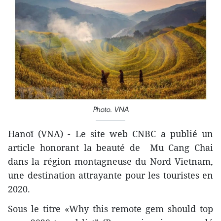
Photo. VNA
Hanoï (VNA) - Le site web CNBC a publié un
article honorant la beauté de Mu Cang Chai
dans la région montagneuse du Nord Vietnam,
une destination attrayante pour les touristes en
2020.
Sous le titre «Why this remote gem should top