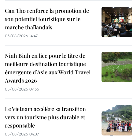
Can Tho renforce la promotion de
son potentiel touristique sur le
marche thaïlandais
05/08/2026 14:47
Ninh Binh en lice pour le titre de
meilleure destination touristique
émergente d’Asie aux World Travel
Awards 2026
05/08/2026 07:56
Le Vietnam accélère sa transition
vers un tourisme plus durable et
responsable
05/08/2026 04:37