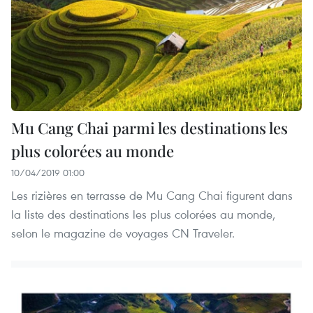
Mu Cang Chai parmi les destinations les
plus colorées au monde
10/04/2019 01:00
Les rizières en terrasse de Mu Cang Chai figurent dans
la liste des destinations les plus colorées au monde,
selon le magazine de voyages CN Traveler.