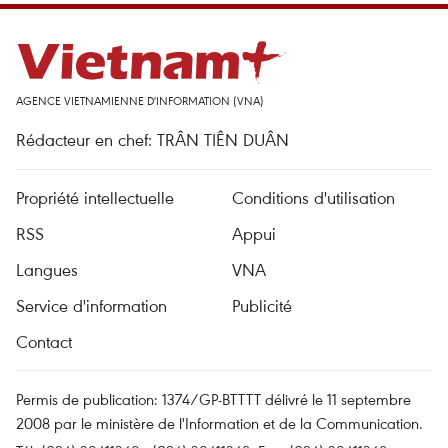
AGENCE VIETNAMIENNE D'INFORMATION (VNA)
Rédacteur en chef: TRÂN TIÊN DUÂN
Propriété intellectuelle
Conditions d'utilisation
RSS
Appui
Langues
VNA
Service d'information
Publicité
Contact
Permis de publication: 1374/GP-BTTTT délivré le 11 septembre
2008 par le ministère de l'Information et de la Communication.