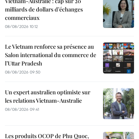
Vietnam-Australie : cap sur 20
milliards de dollars d’échanges
commerciaux
08/08/2026 10:12
Le Vietnam renforce sa présence au
Salon international du commerce de
l’Uttar Pradesh
08/08/2026 09:50
Un expert australien optimiste sur
les relations Vietnam-Australie
08/08/2026 09:41
Les produits OCOP de Phu Quoc,