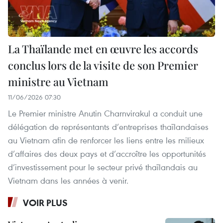
La Thaïlande met en œuvre les accords
conclus lors de la visite de son Premier
ministre au Vietnam
11/06/2026 07:30
Le Premier ministre Anutin Charnvirakul a conduit une
délégation de représentants d’entreprises thaïlandaises
au Vietnam afin de renforcer les liens entre les milieux
d’affaires des deux pays et d’accroître les opportunités
d’investissement pour le secteur privé thaïlandais au
Vietnam dans les années à venir.
VOIR PLUS