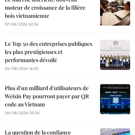
moteur de croissance de la filière
bois vietnamienne
07/08/2026 02:54
Le Top 50 des entreprises publiques
les plus prestigieuses et
performantes dévoilé
06/08/2026 16:05
Plus d'un milliard d'utilisateurs de
Weixin Pay pourront payer par QR
code au Vietnam
06/08/2026 09:04
La question de la confiance