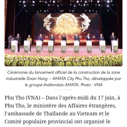
Cérémonie du lancement officiel de la construction de la zone
industrielle Doan Hung – AMATA City Phu Tho, développée par
le groupe thaïlandais AMATA. Photo : VNA
Phu Tho (VNA) – Dans l’après-midi du 17 juin, à
Phu Tho, le ministère des Affaires étrangères,
l’ambassade de Thaïlande au Vietnam et le
Comité populaire provincial ont organisé le