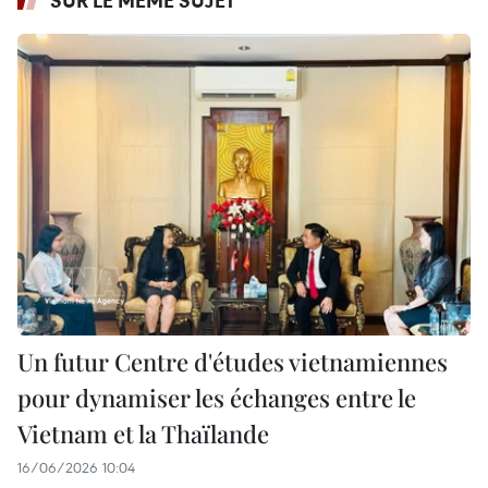
Un futur Centre d'études vietnamiennes
pour dynamiser les échanges entre le
Vietnam et la Thaïlande
16/06/2026 10:04