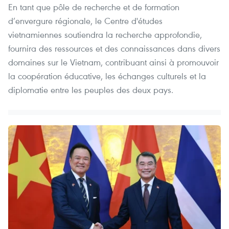
En tant que pôle de recherche et de formation
d’envergure régionale, le Centre d'études
vietnamiennes soutiendra la recherche approfondie,
fournira des ressources et des connaissances dans divers
domaines sur le Vietnam, contribuant ainsi à promouvoir
la coopération éducative, les échanges culturels et la
diplomatie entre les peuples des deux pays.