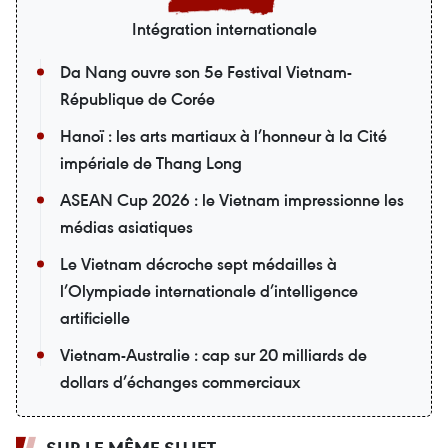
Intégration internationale
Da Nang ouvre son 5e Festival Vietnam-
République de Corée
Hanoï : les arts martiaux à l’honneur à la Cité
impériale de Thang Long
ASEAN Cup 2026 : le Vietnam impressionne les
médias asiatiques
Le Vietnam décroche sept médailles à
l’Olympiade internationale d’intelligence
artificielle
Vietnam-Australie : cap sur 20 milliards de
dollars d’échanges commerciaux
SUR LE MÊME SUJET