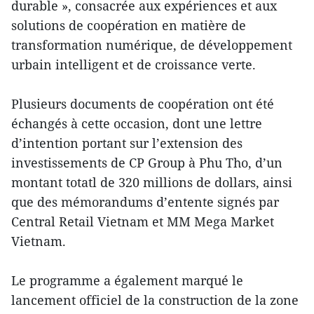
durable », consacrée aux expériences et aux
solutions de coopération en matière de
transformation numérique, de développement
urbain intelligent et de croissance verte.
Plusieurs documents de coopération ont été
échangés à cette occasion, dont une lettre
d’intention portant sur l’extension des
investissements de CP Group à Phu Tho, d’un
montant totatl de 320 millions de dollars, ainsi
que des mémorandums d’entente signés par
Central Retail Vietnam et MM Mega Market
Vietnam.
Le programme a également marqué le
lancement officiel de la construction de la zone