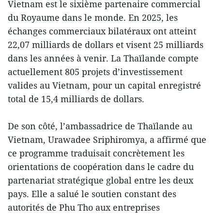
Vietnam est le sixième partenaire commercial
du Royaume dans le monde. En 2025, les
échanges commerciaux bilatéraux ont atteint
22,07 milliards de dollars et visent 25 milliards
dans les années à venir. La Thaïlande compte
actuellement 805 projets d’investissement
valides au Vietnam, pour un capital enregistré
total de 15,4 milliards de dollars.
De son côté, l’ambassadrice de Thaïlande au
Vietnam, Urawadee Sriphiromya, a affirmé que
ce programme traduisait concrètement les
orientations de coopération dans le cadre du
partenariat stratégique global entre les deux
pays. Elle a salué le soutien constant des
autorités de Phu Tho aux entreprises