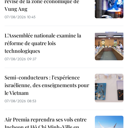
révisé de la zone économique de
Vung Ang
07/08/2026 10:45
L’Assemblée nationale examine la
réforme de quatre lois
technologiques
07/08/2026 09:37
Semi-conducteurs : l’expérience
israélienne, des enseignements pour
le Vietnam
07/08/2026 08:53
Air Premia reprendra ses vols entre
Incheon et Hô Chi Minh-Ville en