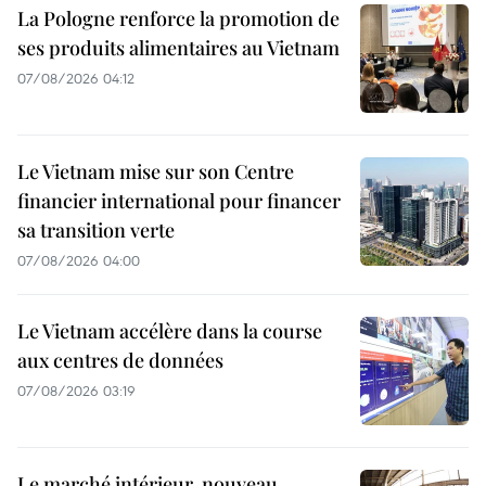
La Pologne renforce la promotion de
ses produits alimentaires au Vietnam
07/08/2026 04:12
Le Vietnam mise sur son Centre
financier international pour financer
sa transition verte
07/08/2026 04:00
Le Vietnam accélère dans la course
aux centres de données
07/08/2026 03:19
Le marché intérieur, nouveau