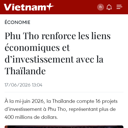
ÉCONOMIE
Phu Tho renforce les liens
économiques et
d’investissement avec la
Thaïlande
17/06/2026 13:04
À la mi-juin 2026, la Thaïlande compte 16 projets
d’investissement à Phu Tho, représentant plus de
400 millions de dollars.