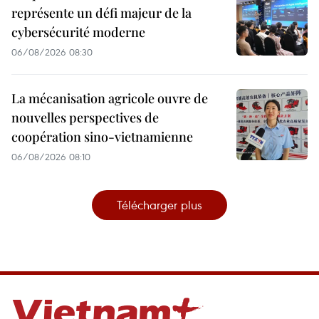
représente un défi majeur de la
cybersécurité moderne
06/08/2026 08:30
La mécanisation agricole ouvre de
nouvelles perspectives de
coopération sino-vietnamienne
06/08/2026 08:10
Télécharger plus