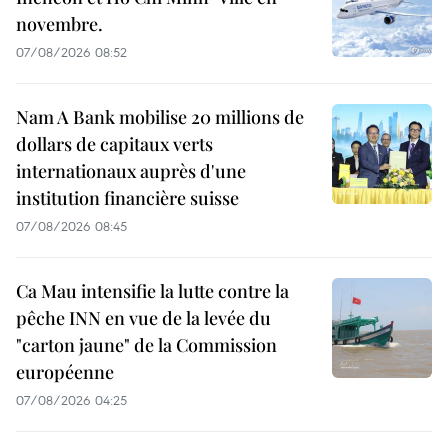
novembre.
07/08/2026 08:52
Nam A Bank mobilise 20 millions de
dollars de capitaux verts
internationaux auprès d'une
institution financière suisse
07/08/2026 08:45
Ca Mau intensifie la lutte contre la
pêche INN en vue de la levée du
"carton jaune" de la Commission
européenne
07/08/2026 04:25