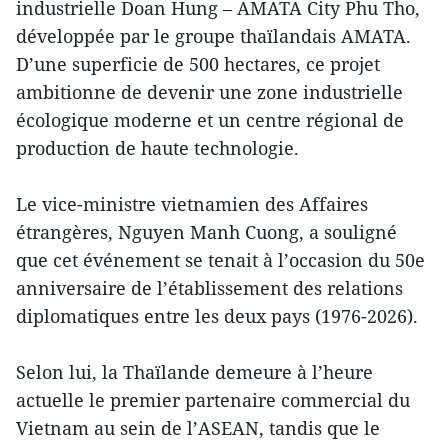
industrielle Doan Hung – AMATA City Phu Tho,
développée par le groupe thaïlandais AMATA.
D’une superficie de 500 hectares, ce projet
ambitionne de devenir une zone industrielle
écologique moderne et un centre régional de
production de haute technologie.
Le vice-ministre vietnamien des Affaires
étrangères, Nguyen Manh Cuong, a souligné
que cet événement se tenait à l’occasion du 50e
anniversaire de l’établissement des relations
diplomatiques entre les deux pays (1976-2026).
Selon lui, la Thaïlande demeure à l’heure
actuelle le premier partenaire commercial du
Vietnam au sein de l’ASEAN, tandis que le