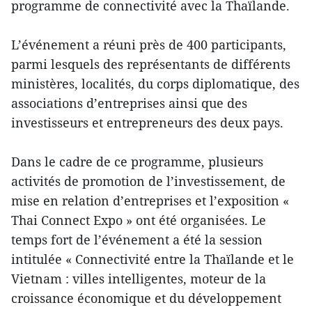
programme de connectivité avec la Thaïlande.
L’événement a réuni près de 400 participants,
parmi lesquels des représentants de différents
ministères, localités, du corps diplomatique, des
associations d’entreprises ainsi que des
investisseurs et entrepreneurs des deux pays.
Dans le cadre de ce programme, plusieurs
activités de promotion de l’investissement, de
mise en relation d’entreprises et l’exposition «
Thai Connect Expo » ont été organisées. Le
temps fort de l’événement a été la session
intitulée « Connectivité entre la Thaïlande et le
Vietnam : villes intelligentes, moteur de la
croissance économique et du développement