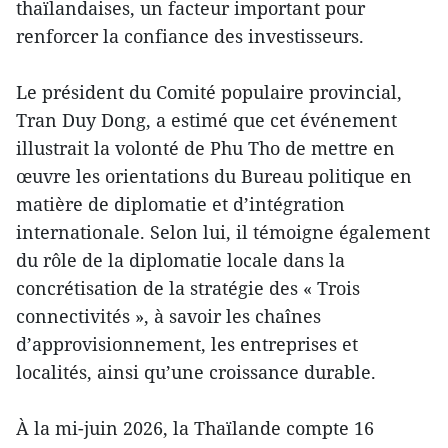
thaïlandaises, un facteur important pour
renforcer la confiance des investisseurs.
Le président du Comité populaire provincial,
Tran Duy Dong, a estimé que cet événement
illustrait la volonté de Phu Tho de mettre en
œuvre les orientations du Bureau politique en
matière de diplomatie et d’intégration
internationale. Selon lui, il témoigne également
du rôle de la diplomatie locale dans la
concrétisation de la stratégie des « Trois
connectivités », à savoir les chaînes
d’approvisionnement, les entreprises et
localités, ainsi qu’une croissance durable.
À la mi-juin 2026, la Thaïlande compte 16