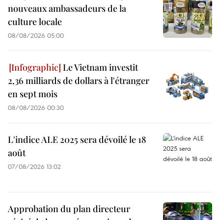
nouveaux ambassadeurs de la
culture locale
08/08/2026 05:00
Le Vietnam investit
2,36 milliards de dollars à l'étranger
en sept mois
08/08/2026 00:30
L'indice ALE 2025 sera dévoilé le 18
août
07/08/2026 13:02
Approbation du plan directeur