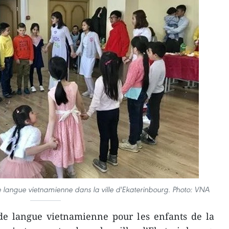
de langue vietnamienne dans la ville d'Ekaterinbourg. Photo: VNA
de langue vietnamienne pour les enfants de la