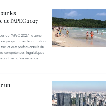
our les
e de l'APEC 2027
es de l'APEC 2027, la zone
, un programme de formations
taxi et aux professionnels du
r les compétences linguistiques
iteurs internationaux et de
ur un