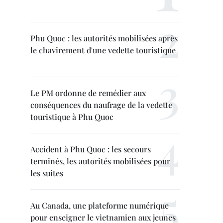
Phu Quoc : les autorités mobilisées après
le chavirement d'une vedette touristique
Le PM ordonne de remédier aux
conséquences du naufrage de la vedette
touristique à Phu Quoc
Accident à Phu Quoc : les secours
terminés, les autorités mobilisées pour
les suites
Au Canada, une plateforme numérique
pour enseigner le vietnamien aux jeunes