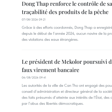
Dong Thap renforce le contrôle de sa 
traçabilité des produits de la pêche
07/08/2026 09:21
Grâce à des efforts coordonnés, Dong Thap a enregistré
depuis le début de l’année 2024, aucun navire de la pr
des violations des eaux étrangères.
Le président de Mekolor poursuivi d
faux virement bancaire
06/08/2026 09:41
Les autorités de la ville de Can Tho ont engagé des pour
conseil d’administration et directeur général de la soci
des faits présumés d’atteinte aux intérêts de l’État, des 
par l’abus des libertés démocratiques.