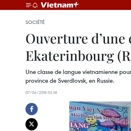
SOCIÉTÉ
Ouverture d’une 
Ekaterinbourg (R
Une classe de langue vietnamienne pour 
province de Sverdlovsk, en Russie.
07/06/2018 03:38