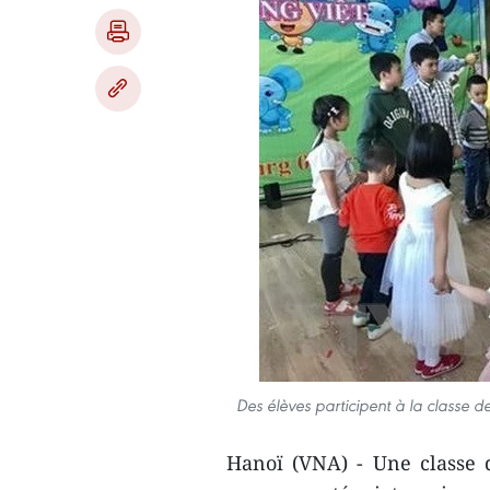
Des élèves participent à la classe 
Hanoï (VNA) - Une classe 