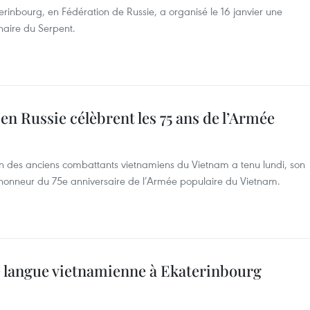
rinbourg, en Fédération de Russie, a organisé le 16 janvier une
naire du Serpent.
en Russie célèbrent les 75 ans de l’Armée
ion des anciens combattants vietnamiens du Vietnam a tenu lundi, son
’honneur du 75e anniversaire de l’Armée populaire du Vietnam.
e langue vietnamienne à Ekaterinbourg