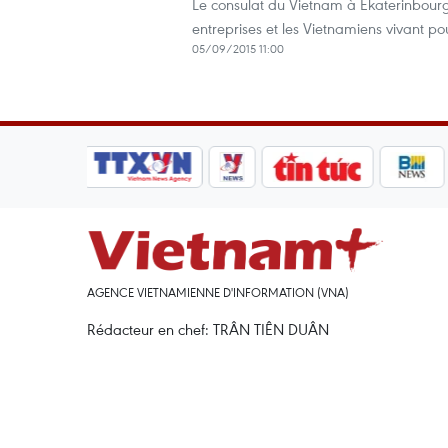
Le consulat du Vietnam à Ekaterinbourg,
entreprises et les Vietnamiens vivant po
05/09/2015 11:00
AGENCE VIETNAMIENNE D'INFORMATION (VNA)
Rédacteur en chef: TRÂN TIÊN DUÂN