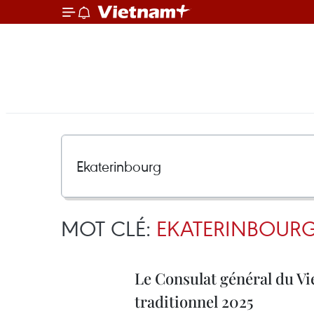
MOT CLÉ:
EKATERINBOUR
Le Consulat général du Vi
traditionnel 2025