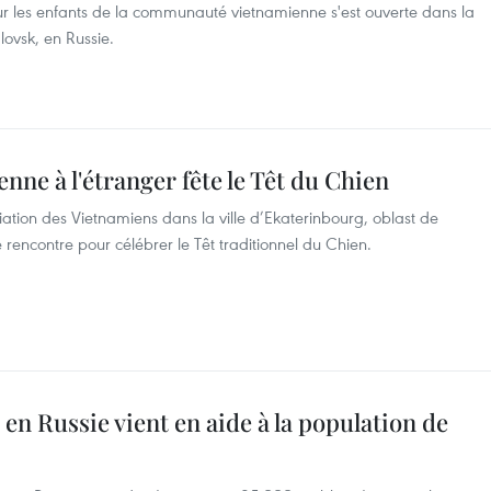
r les enfants de la communauté vietnamienne s'est ouverte dans la
lovsk, en Russie.
e à l'étranger fête le Têt du ​Chien
iation des Vietnamiens dans la ville d’Ekaterinbourg, oblast de
rencontre pour célébrer le Têt traditionnel du Chien.
en Russie vient en aide à la population de