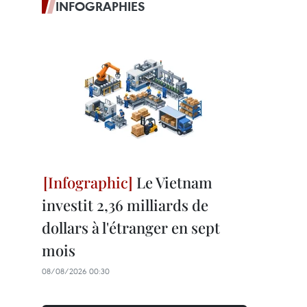
INFOGRAPHIES
Le Vietnam
investit 2,36 milliards de
dollars à l'étranger en sept
mois
08/08/2026 00:30