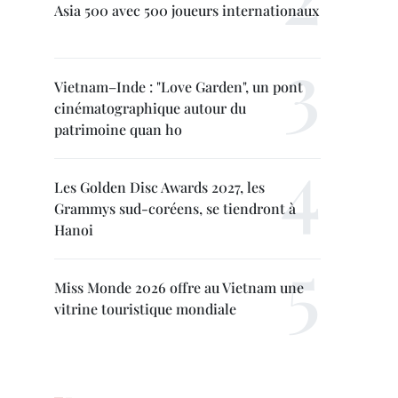
Asia 500 avec 500 joueurs internationaux
Vietnam–Inde : "Love Garden", un pont
cinématographique autour du
patrimoine quan ho
Les Golden Disc Awards 2027, les
Grammys sud-coréens, se tiendront à
Hanoi
Miss Monde 2026 offre au Vietnam une
vitrine touristique mondiale