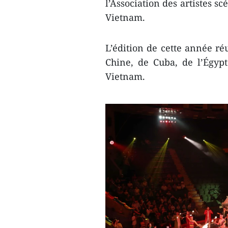
l’Association des artistes s
Vietnam.
L’édition de cette année ré
Chine, de Cuba, de l’Égyp
Vietnam.