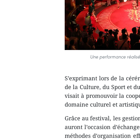
Une performance réalisée
S’exprimant lors de la céré
de la Culture, du Sport et 
visait à promouvoir la coop
domaine culturel et artistiq
Grâce au festival, les gestio
auront l’occasion d’échange
méthodes d’organisation eff