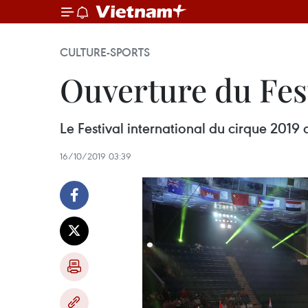
CULTURE-SPORTS
Ouverture du Fest
Le Festival international du cirque 2019
16/10/2019 03:39