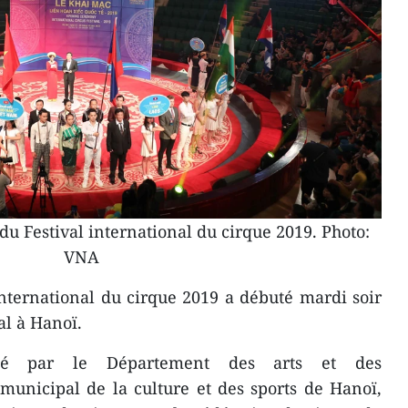
u Festival international du cirque 2019. Photo:
VNA
nternational du cirque 2019 a débuté mardi soir
al à Hanoï.
isé par le Département des arts et des
 municipal de la culture et des sports de Hanoï,