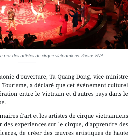
 par des artistes de cirque vietnamiens. Photo: VNA
monie d’ouverture, Ta Quang Dong, vice-ministre
du Tourisme, a déclaré que cet événement culturel
ération entre le Vietnam et d’autres pays dans le
ue.
nnaires d’art et les artistes de cirque vietnamiens
r des expériences sur le cirque, d’apprendre des
icaces, de créer des œuvres artistiques de haute