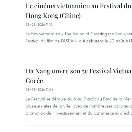
Le cinéma vietnamien au Festival du
Hong Kong (Chine)
08/08/2026 11:10
Le film vietnamien « The Sound of Crossing the Sea » se
Festival du film de l’ASEAN, qui débutera le 20 août à
Da Nang ouvre son 5e Festival Viet
Corée
08/08/2026 11:04
Le Festival se déroule du 6 au 9 août au Parc de la Mer 
plusieurs sites de la ville, avec de nombreuses activités cu
promotion de l’investissement et du commerce et d’écha