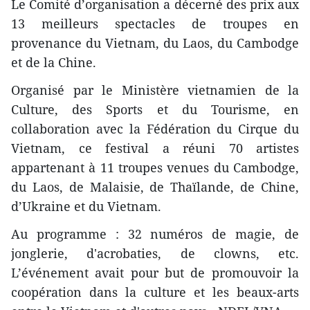
Le Comité d’organisation a décerné des prix aux
13 meilleurs spectacles de troupes en
provenance du Vietnam, du Laos, du Cambodge
et de la Chine.
Organisé par le Ministère vietnamien de la
Culture, des Sports et du Tourisme, en
collaboration avec la Fédération du Cirque du
Vietnam, ce festival a réuni 70 artistes
appartenant à 11 troupes venues du Cambodge,
du Laos, de Malaisie, de Thaïlande, de Chine,
d’Ukraine et du Vietnam.
Au programme : 32 numéros de magie, de
jonglerie, d'acrobaties, de clowns, etc.
L’événement avait pour but de promouvoir la
coopération dans la culture et les beaux-arts