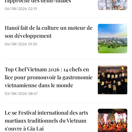
rapproche des demi-finales
04/08/2026 02:51
Hanoï fait de la culture un moteur de
son développement
04/08/2026 01:30
Top Chef Vietnam 2026 : 14 chefs en
lice pour promouvoir la gastronomie
vietnamienne dans le monde
03/08/2026 08:47
Le 9e Festival international des arts
martiaux traditionnels du Vietnam
s'ouvre à Gia Lai