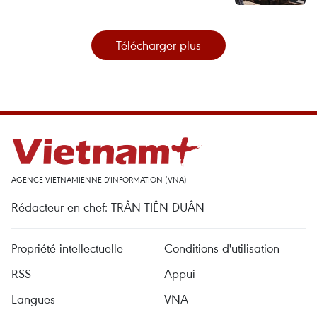
Télécharger plus
AGENCE VIETNAMIENNE D'INFORMATION (VNA)
Rédacteur en chef: TRÂN TIÊN DUÂN
Propriété intellectuelle
Conditions d'utilisation
RSS
Appui
Langues
VNA