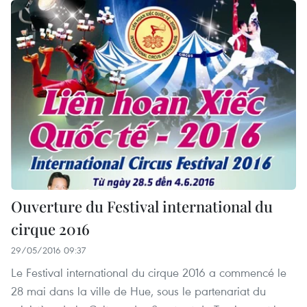
Ouverture du Festival international du
cirque 2016
29/05/2016 09:37
L​e Festival international du cirque 2016 a commencé le
28 mai dans la ville de Hue, sous le partenariat du