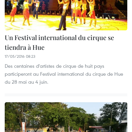
Un Festival international du cirque se
tiendra à Hue
17/05/2016 08:23
Des centaines d'artistes de cirque de huit pays
participeront au Festival international du cirque de Hue
du 28 mai au 4 juin.