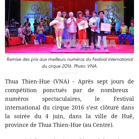
Remise des prix aux meilleurs numéros du Festival international
du cirque 2016. Photo: VNA.
Thua Thien-Hue (VNA) - Après sept jours de
compétition ponctués ​par de nombreux ​
numéros spectaculaires, le Festival
international du cirque 2016 s’est clôturé dans
la soirée du 4 juin, dans la ville de Huê,
province de Thua Thien-Hue (au Centre).