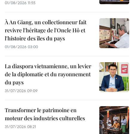
01/08/2026 11:55
À An Giang, un collectionneur fait
revivre l'héritage de l'Oncle Hô et
l'histoire des îles du pays
01/08/2026 03:00
La diaspora vietnamienne, un levier
de la diplomatie et du rayonnement
du pays
31/07/2026 09:09
Transformer le patrimoine en
moteur des industries culturelles
31/07/2026 08:21