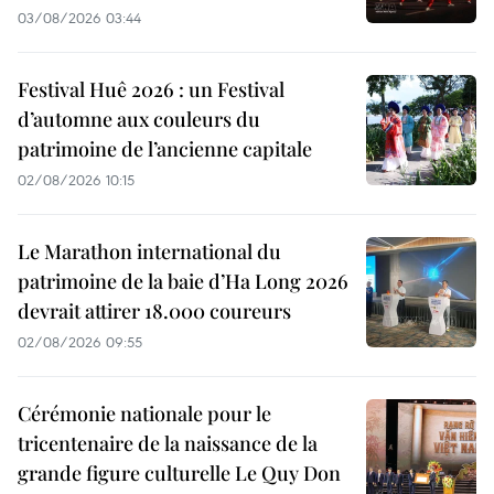
03/08/2026 03:44
Festival Huê 2026 : un Festival
d’automne aux couleurs du
patrimoine de l’ancienne capitale
02/08/2026 10:15
Le Marathon international du
patrimoine de la baie d’Ha Long 2026
devrait attirer 18.000 coureurs
02/08/2026 09:55
Cérémonie nationale pour le
tricentenaire de la naissance de la
grande figure culturelle Le Quy Don