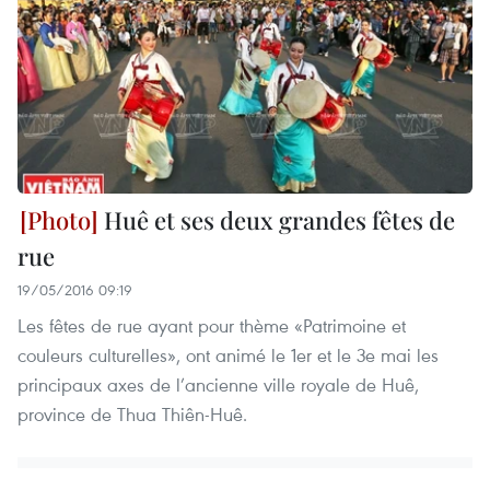
Huê et ses deux grandes fêtes de
rue
19/05/2016 09:19
Les fêtes de rue ayant pour thème «Patrimoine et
couleurs culturelles», ont animé le 1er et le 3e mai les
principaux axes de l’ancienne ville royale de Huê,
province de Thua Thiên-Huê.