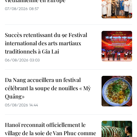
07/08/2026 08:57
Succès retentissant du 9e Festival
international des arts martiaux
traditionnels à Gia Lai
06/08/2026 03:03
Da Nang accueillera un festival
célébrant la soupe de nouilles « Mỳ
Quảng»
05/08/2026 14:44
Hanoï reconnaît officiellement le
village de la soie de Van Phuc comme