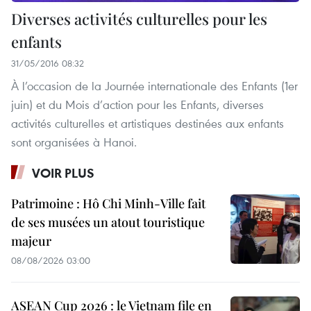
Diverses activités culturelles pour les
enfants
31/05/2016 08:32
À l’occasion de la Journée internationale des Enfants (1er
juin) et du Mois d’action pour les Enfants, diverses
activités culturelles et artistiques destinées aux enfants
sont organisées à Hanoi.
VOIR PLUS
Patrimoine : Hô Chi Minh-Ville fait
de ses musées un atout touristique
majeur
08/08/2026 03:00
ASEAN Cup 2026 : le Vietnam file en