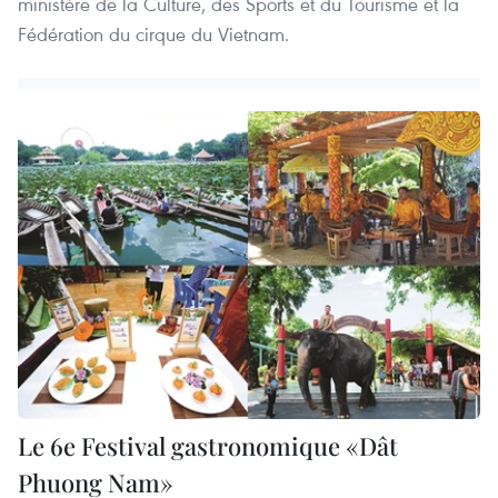
ministère de la Culture, des Sports et du Tourisme et la
Fédération du cirque du Vietnam.
Le 6e Festival gastronomique «Dât
Phuong Nam»