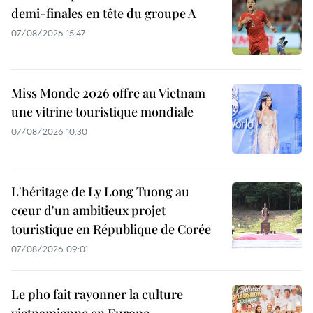
demi-finales en tête du groupe A
07/08/2026 15:47
Miss Monde 2026 offre au Vietnam
une vitrine touristique mondiale
07/08/2026 10:30
L'héritage de Ly Long Tuong au
cœur d'un ambitieux projet
touristique en République de Corée
07/08/2026 09:01
Le pho fait rayonner la culture
vietnamienne en Europe