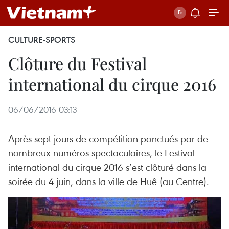
CULTURE-SPORTS
Clôture du Festival
international du cirque 2016
06/06/2016 03:13
Après sept jours de compétition ponctués par de
nombreux numéros spectaculaires, le Festival
international du cirque 2016 s’est clôturé dans la
soirée du 4 juin, dans la ville de Huê (au Centre).