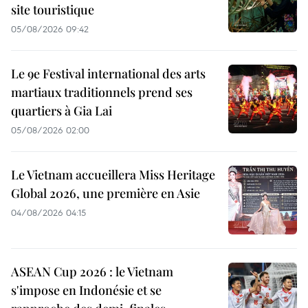
site touristique
05/08/2026 09:42
Le 9e Festival international des arts
martiaux traditionnels prend ses
quartiers à Gia Lai
05/08/2026 02:00
Le Vietnam accueillera Miss Heritage
Global 2026, une première en Asie
04/08/2026 04:15
ASEAN Cup 2026 : le Vietnam
s'impose en Indonésie et se