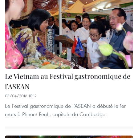
Le Vietnam au Festival gastronomique de
l’ASEAN
03/04/2016 10:12
Le Festival gastronomique de l’ASEAN a débuté le 1er
mars à Phnom Penh, capitale du Cambodge.