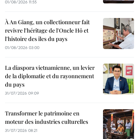
01/08/2026 11:55
À An Giang, un collectionneur fait
revivre l'héritage de l'Oncle Hô et
l'histoire des îles du pays
01/08/2026 03:00
La diaspora vietnamienne, un levier
de la diplomatie et du rayonnement
du pays
31/07/2026 09:09
Transformer le patrimoine en
moteur des industries culturelles
31/07/2026 08:21