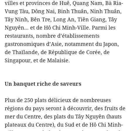
villes et provinces de Huê, Quang Nam, Bà Ria-
Vung Tàu, Dông Nai, Binh Thuân, Ninh Thuân,
Tây Ninh, Bên Tre, Long An, Tiên Giang, Tây
Nguyên... et de Hô Chi Minh-Ville. Parmi les
restaurants, nombre d’établissements
gastronomiques d’Asie, notamment du Japon,
de Thaïlande, de République de Corée, de
Singapour, et de Malaisie.
Un banquet riche de saveurs
Plus de 250 plats délicieux de nombreuses
régions du pays seront à découvrir, des fruits de
mer du Centre, des plats du Tây Nguyên (hauts
plateaux du Centre), du Sud et de Hô Chi Minh-