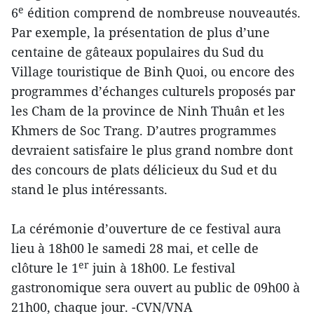
e
6
édition comprend de nombreuse nouveautés.
Par exemple, la présentation de plus d’une
centaine de gâteaux populaires du Sud du
Village touristique de Binh Quoi, ou encore des
programmes d’échanges culturels proposés par
les Cham de la province de Ninh Thuân et les
Khmers de Soc Trang. D’autres programmes
devraient satisfaire le plus grand nombre dont
des concours de plats délicieux du Sud et du
stand le plus intéressants.
La cérémonie d’ouverture de ce festival aura
lieu à 18h00 le samedi 28 mai, et celle de
er
clôture le 1
juin à 18h00. Le festival
gastronomique sera ouvert au public de 09h00 à
21h00, chaque jour. -CVN/VNA