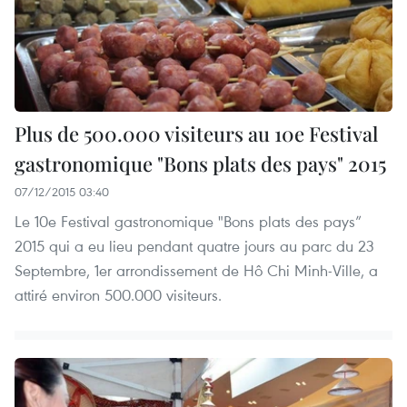
Plus de 500.000 visiteurs au 10e Festival
gastronomique ​"Bons plats des pays​" 2015
07/12/2015 03:40
Le 10e Festival gastronomique "Bons plats des pays”
2015 qui a eu lieu pendant quatre jours au parc du 23
Septembre, 1er arrondissement de Hô Chi Minh-Ville, a
attiré environ 500.000 visiteurs.