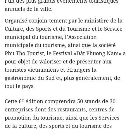
l’un des plus grands événements touristiques
annuels de la ville.
Organisé conjoin-tement par le ministère de la
Culture, des Sports et du Tourisme et le Service
municipal du tourisme, l’Association
municipale du tourisme, ainsi que la société
Phu Tho Tourist, le Festival «Dât Phuong Nam» a
pour objet de valoriser et de présenter aux
touristes vietnamiens et étrangers la
gastronomie du Sud et, plus généralement, de
tout le pays.
e
Cette 6
édition comprendra 50 stands de 30
entreprises dont des restaurants, centres de
promotion du tourisme, ainsi que les Services
de la culture, des sports et du tourisme des