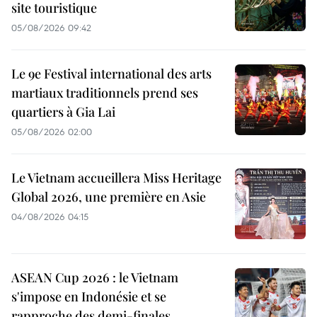
site touristique
05/08/2026 09:42
Le 9e Festival international des arts
martiaux traditionnels prend ses
quartiers à Gia Lai
05/08/2026 02:00
Le Vietnam accueillera Miss Heritage
Global 2026, une première en Asie
04/08/2026 04:15
ASEAN Cup 2026 : le Vietnam
s'impose en Indonésie et se
rapproche des demi-finales