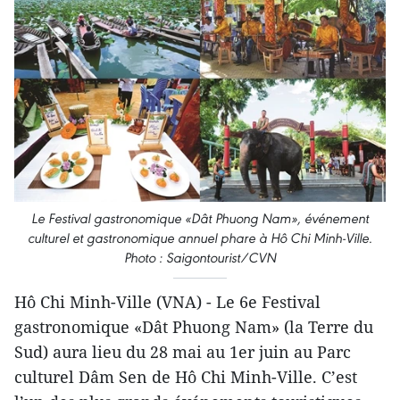
Le Festival gastronomique «Dât Phuong Nam», événement
culturel et gastronomique annuel phare à Hô Chi Minh-Ville.
Photo : Saigontourist/CVN
Hô Chi Minh-Ville (VNA) - Le 6e Festival
gastronomique «Dât Phuong Nam» (la Terre du
Sud) aura lieu du 28 mai au 1er juin au Parc
culturel Dâm Sen de Hô Chi Minh-Ville. C’est