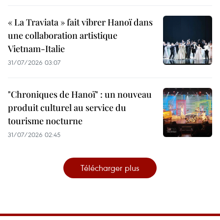
« La Traviata » fait vibrer Hanoï dans
une collaboration artistique
Vietnam-Italie
31/07/2026 03:07
"Chroniques de Hanoï" : un nouveau
produit culturel au service du
tourisme nocturne
31/07/2026 02:45
Télécharger plus