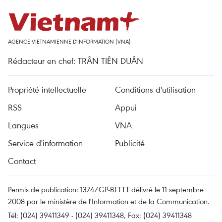
AGENCE VIETNAMIENNE D'INFORMATION (VNA)
Rédacteur en chef: TRÂN TIÊN DUÂN
Propriété intellectuelle
Conditions d'utilisation
RSS
Appui
Langues
VNA
Service d'information
Publicité
Contact
Permis de publication: 1374/GP-BTTTT délivré le 11 septembre
2008 par le ministère de l'Information et de la Communication.
Tél: (024) 39411349 - (024) 39411348, Fax: (024) 39411348