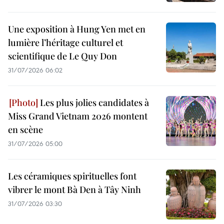
Une exposition à Hung Yen met en
lumière l’héritage culturel et
scientifique de Le Quy Don
31/07/2026 06:02
Les plus jolies candidates à
Miss Grand Vietnam 2026 montent
en scène
31/07/2026 05:00
Les céramiques spirituelles font
vibrer le mont Bà Den à Tây Ninh
31/07/2026 03:30