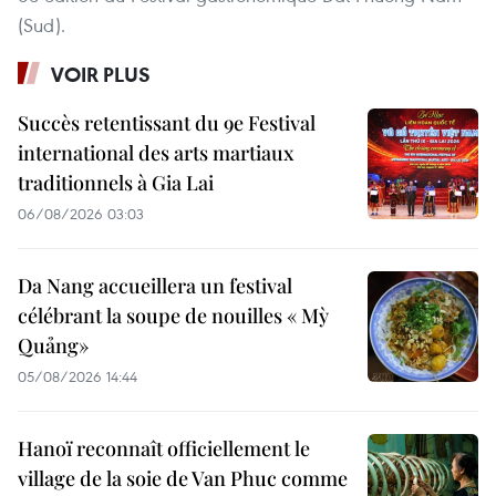
(Sud).
VOIR PLUS
Succès retentissant du 9e Festival
international des arts martiaux
traditionnels à Gia Lai
06/08/2026 03:03
Da Nang accueillera un festival
célébrant la soupe de nouilles « Mỳ
Quảng»
05/08/2026 14:44
Hanoï reconnaît officiellement le
village de la soie de Van Phuc comme