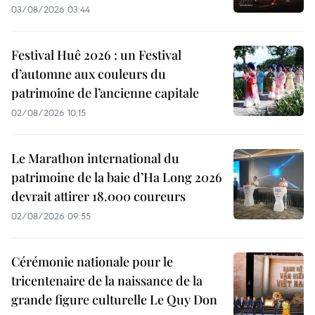
03/08/2026 03:44
Festival Huê 2026 : un Festival
d’automne aux couleurs du
patrimoine de l’ancienne capitale
02/08/2026 10:15
Le Marathon international du
patrimoine de la baie d’Ha Long 2026
devrait attirer 18.000 coureurs
02/08/2026 09:55
Cérémonie nationale pour le
tricentenaire de la naissance de la
grande figure culturelle Le Quy Don