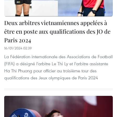
Deux arbitres vietnamiennes appelées à
être en poste aux qualifications des JO de
Paris 2024
16/01/2024 02:39
La Fédération internationale des Associations de Football
(FIFA) a désigné l'arbitre Le Thi Ly et l'arbitre assistante
Ha Thi Phuong pour officier au troisième tour des
qualifications des Jeux olympiques de Paris 2024