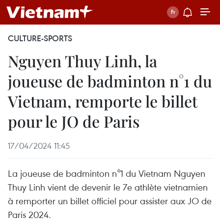
CULTURE-SPORTS
Nguyen Thuy Linh, la
joueuse de badminton n°1 du
Vietnam, remporte le billet
pour le JO de Paris
17/04/2024 11:45
La joueuse de badminton n°1 du Vietnam Nguyen
Thuy Linh vient de devenir le 7e athlète vietnamien
à remporter un billet officiel pour assister aux JO de
Paris 2024.