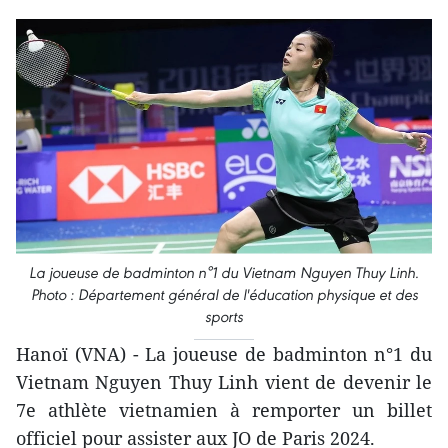
La joueuse de badminton n°1 du Vietnam Nguyen Thuy Linh.
Photo : Département général de l'éducation physique et des
sports
Hanoï (VNA) - La joueuse de badminton n°1 du
Vietnam Nguyen Thuy Linh vient de devenir le
7e athlète vietnamien à remporter un billet
officiel pour assister aux JO de Paris 2024.