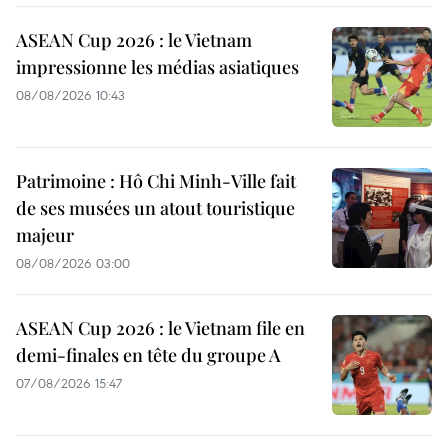
ASEAN Cup 2026 : le Vietnam
impressionne les médias asiatiques
08/08/2026 10:43
Patrimoine : Hô Chi Minh-Ville fait
de ses musées un atout touristique
majeur
08/08/2026 03:00
ASEAN Cup 2026 : le Vietnam file en
demi-finales en tête du groupe A
07/08/2026 15:47