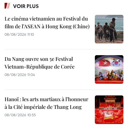
VOIR PLUS
Le cinéma vietnamien au Festival du
film de l’ASEAN à Hong Kong (Chine)
08/08/2026 11:10
Da Nang ouvre son 5e Festival
Vietnam-République de Corée
08/08/2026 11:04
Hanoï : les arts martiaux à l’honneur
à la Cité impériale de Thang Long
08/08/2026 10:55