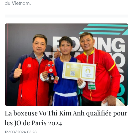
du Vietnam.
La boxeuse Vo Thi Kim Anh qualifiée pour
les JO de Paris 2024
12/03/2024 03:28