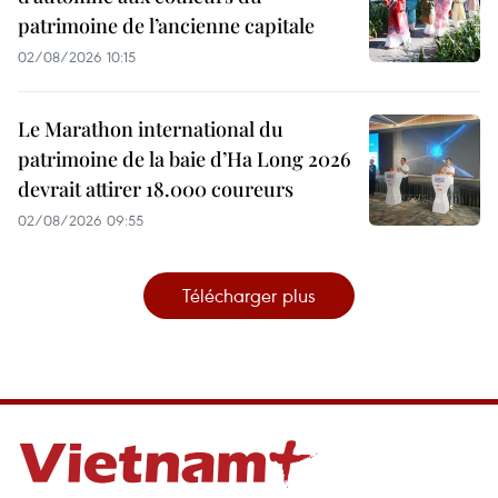
patrimoine de l’ancienne capitale
02/08/2026 10:15
Le Marathon international du
patrimoine de la baie d’Ha Long 2026
devrait attirer 18.000 coureurs
02/08/2026 09:55
Télécharger plus