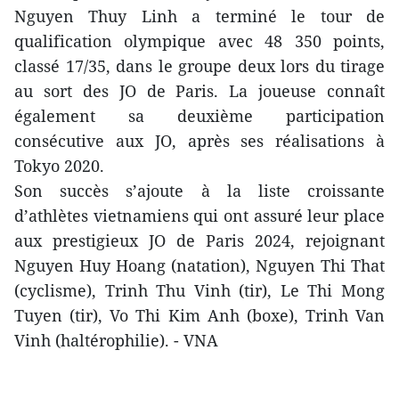
Nguyen Thuy Linh a terminé le tour de
qualification olympique avec 48 350 points,
classé 17/35, dans le groupe deux lors du tirage
au sort des JO de Paris. La joueuse connaît
également sa deuxième participation
consécutive aux JO, après ses réalisations à
Tokyo 2020.
Son succès s’ajoute à la liste croissante
d’athlètes vietnamiens qui ont assuré leur place
aux prestigieux JO de Paris 2024, rejoignant
Nguyen Huy Hoang (natation), Nguyen Thi That
(cyclisme), Trinh Thu Vinh (tir), Le Thi Mong
Tuyen (tir), Vo Thi Kim Anh (boxe), Trinh Van
Vinh (haltérophilie). - VNA