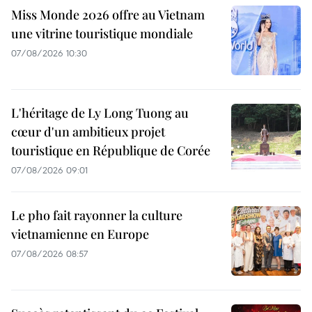
Miss Monde 2026 offre au Vietnam
une vitrine touristique mondiale
07/08/2026 10:30
L'héritage de Ly Long Tuong au
cœur d'un ambitieux projet
touristique en République de Corée
07/08/2026 09:01
Le pho fait rayonner la culture
vietnamienne en Europe
07/08/2026 08:57