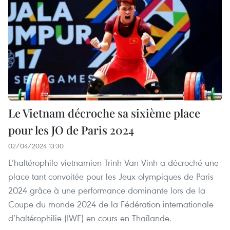
Le Vietnam décroche sa sixième place
pour les JO de Paris 2024
02/04/2024 13:30
L’haltérophile vietnamien Trinh Van Vinh a décroché une
place tant convoitée pour les Jeux olympiques de Paris
2024 grâce à une performance dominante lors de la
Coupe du monde 2024 de la Fédération internationale
d’haltérophilie (IWF) en cours en Thaïlande.