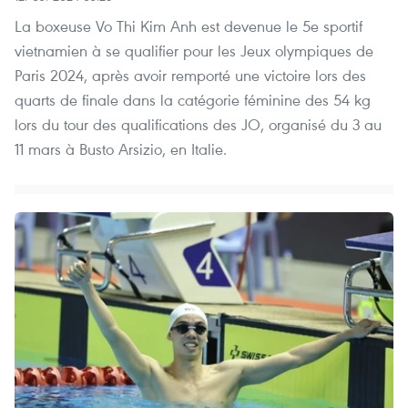
La boxeuse Vo Thi Kim Anh est devenue le 5e sportif
vietnamien à se qualifier pour les Jeux olympiques de
Paris 2024, après avoir remporté une victoire lors des
quarts de finale dans la catégorie féminine des 54 kg
lors du tour des qualifications des JO, organisé du 3 au
11 mars à Busto Arsizio, en Italie.