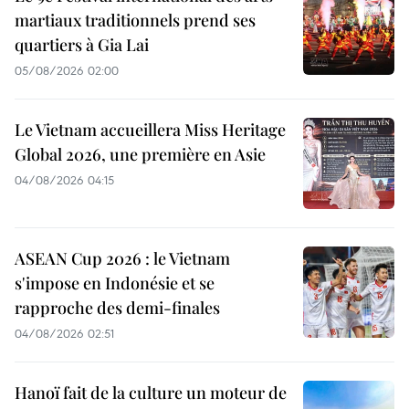
martiaux traditionnels prend ses
quartiers à Gia Lai
05/08/2026 02:00
Le Vietnam accueillera Miss Heritage
Global 2026, une première en Asie
04/08/2026 04:15
ASEAN Cup 2026 : le Vietnam
s'impose en Indonésie et se
rapproche des demi-finales
04/08/2026 02:51
Hanoï fait de la culture un moteur de