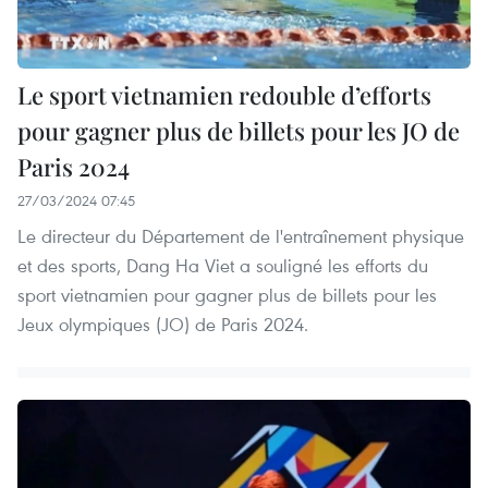
Le sport vietnamien redouble d’efforts
pour gagner plus de billets pour les JO de
Paris 2024
27/03/2024 07:45
Le directeur du Département de l'entraînement physique
et des sports, Dang Ha Viet a souligné les efforts du
sport vietnamien pour gagner plus de billets pour les
Jeux olympiques (JO) de Paris 2024. ​