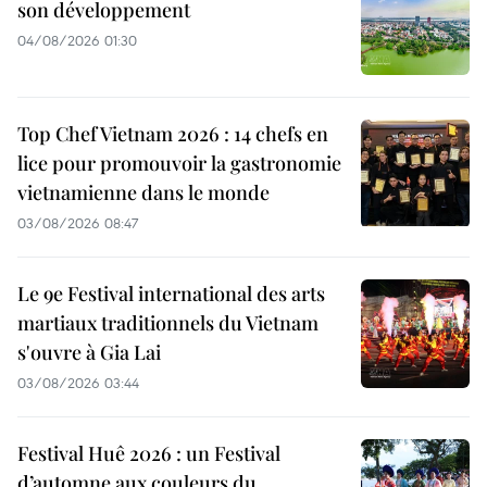
son développement
04/08/2026 01:30
Top Chef Vietnam 2026 : 14 chefs en
lice pour promouvoir la gastronomie
vietnamienne dans le monde
03/08/2026 08:47
Le 9e Festival international des arts
martiaux traditionnels du Vietnam
s'ouvre à Gia Lai
03/08/2026 03:44
Festival Huê 2026 : un Festival
d’automne aux couleurs du