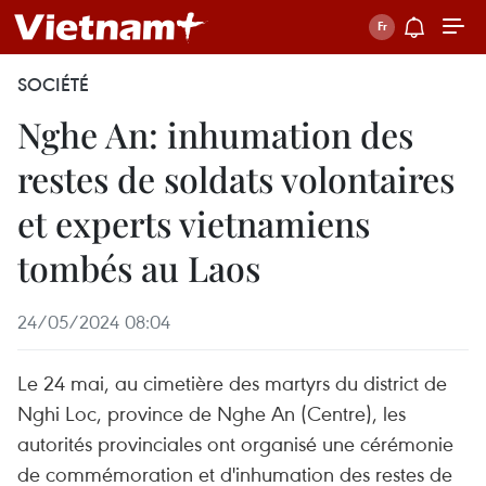
SOCIÉTÉ
Nghe An: inhumation des
restes de soldats volontaires
et experts vietnamiens
tombés au Laos
24/05/2024 08:04
Le 24 mai, au cimetière des martyrs du district de
Nghi Loc, province de Nghe An (Centre), les
autorités provinciales ont organisé une cérémonie
de commémoration et d'inhumation des restes de