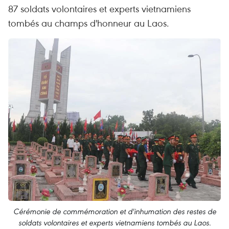
87 soldats volontaires et experts vietnamiens
tombés au champs d'honneur au Laos.
Cérémonie de commémoration et d'inhumation des restes de
soldats volontaires et experts vietnamiens tombés au Laos.