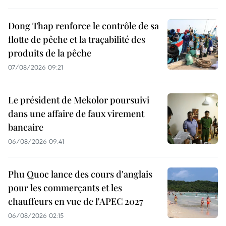
Dong Thap renforce le contrôle de sa
flotte de pêche et la traçabilité des
produits de la pêche
07/08/2026 09:21
Le président de Mekolor poursuivi
dans une affaire de faux virement
bancaire
06/08/2026 09:41
Phu Quoc lance des cours d'anglais
pour les commerçants et les
chauffeurs en vue de l'APEC 2027
06/08/2026 02:15