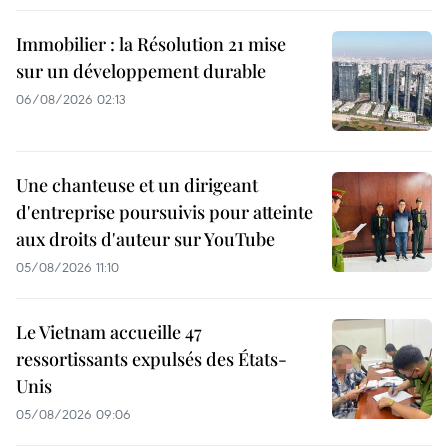
Immobilier : la Résolution 21 mise
sur un développement durable
06/08/2026 02:13
Une chanteuse et un dirigeant
d'entreprise poursuivis pour atteinte
aux droits d'auteur sur YouTube
05/08/2026 11:10
Le Vietnam accueille 47
ressortissants expulsés des États-
Unis
05/08/2026 09:06