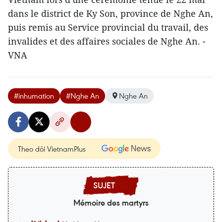
dans le district de Ky Son, province de Nghe An,
puis remis au Service provincial du travail, des
invalides et des affaires sociales de Nghe An. -
VNA
#inhumation
#Nghe An
Nghe An
Theo dõi VietnamPlus
Mémoire des martyrs