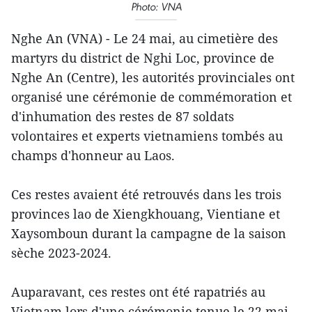
Photo: VNA
Nghe An (VNA) - Le 24 mai, au cimetière des
martyrs du district de Nghi Loc, province de
Nghe An (Centre), les autorités provinciales ont
organisé une cérémonie de commémoration et
d'inhumation des restes de 87 soldats
volontaires et experts vietnamiens tombés au
champs d'honneur au Laos.
Ces restes avaient été retrouvés dans les trois
provinces lao de Xiengkhouang, Vientiane et
Xaysomboun durant la campagne de la saison
sèche 2023-2024.
Auparavant, ces restes ont été rapatriés au
Vietnam lors d'une cérémonie tenue le 22 mai