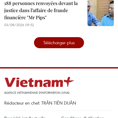
188 personnes renvoyées devant la
justice dans l’affaire de fraude
financière "Mr Pips"
03/08/2026 09:52
Télécharger plus
AGENCE VIETNAMIENNE D'INFORMATION (VNA)
Rédacteur en chef: TRÂN TIÊN DUÂN