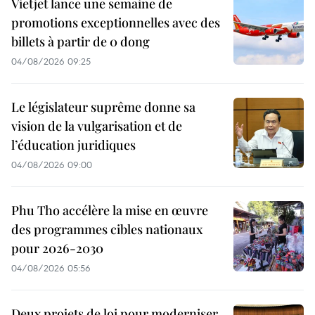
Vietjet lance une semaine de
promotions exceptionnelles avec des
billets à partir de 0 dong
04/08/2026 09:25
Le législateur suprême donne sa
vision de la vulgarisation et de
l’éducation juridiques
04/08/2026 09:00
Phu Tho accélère la mise en œuvre
des programmes cibles nationaux
pour 2026-2030
04/08/2026 05:56
Deux projets de loi pour moderniser