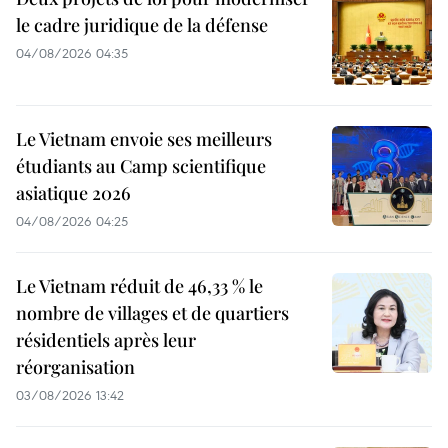
le cadre juridique de la défense
04/08/2026 04:35
Le Vietnam envoie ses meilleurs
étudiants au Camp scientifique
asiatique 2026
04/08/2026 04:25
Le Vietnam réduit de 46,33 % le
nombre de villages et de quartiers
résidentiels après leur
réorganisation
03/08/2026 13:42