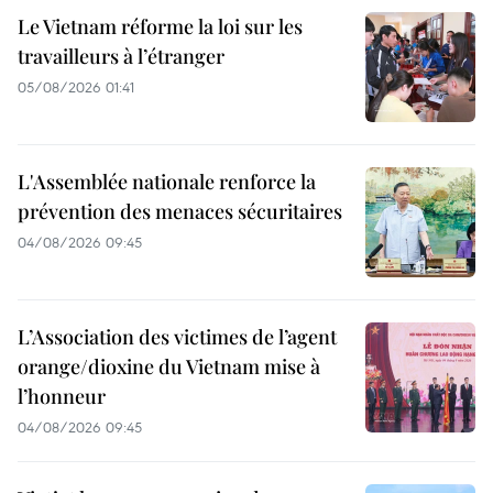
Le Vietnam réforme la loi sur les
travailleurs à l’étranger
05/08/2026 01:41
L'Assemblée nationale renforce la
prévention des menaces sécuritaires
04/08/2026 09:45
L’Association des victimes de l’agent
orange/dioxine du Vietnam mise à
l’honneur
04/08/2026 09:45