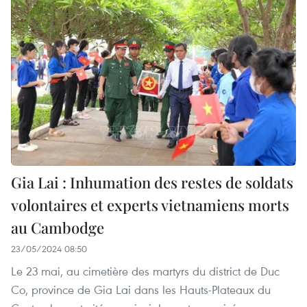
Gia Lai : Inhumation des restes de soldats
volontaires et experts vietnamiens morts
au Cambodge
23/05/2024 08:50
Le 23 mai, au cimetière des martyrs du district de Duc
Co, province de Gia Lai dans les Hauts-Plateaux du