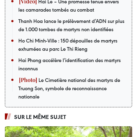
Hai Le – Une promesse tenue envers
les camarades tombés au combat
Thanh Hoa lance le prélèvement d’ADN sur plus
de 1.000 tombes de martyrs non identifiées
Ho Chi Minh-Ville : 150 dépouilles de martyrs
exhumées au parc Le Thi Rieng
Hai Phong accélère l’identification des martyrs
inconnus
Le Cimetière national des martyrs de
Truong Son, symbole de reconnaissance
nationale
SUR LE MÊME SUJET