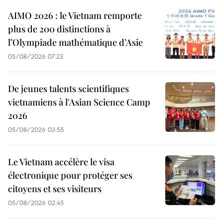
AIMO 2026 : le Vietnam remporte
plus de 200 distinctions à
l’Olympiade mathématique d’Asie
05/08/2026 07:23
De jeunes talents scientifiques
vietnamiens à l'Asian Science Camp
2026
05/08/2026 03:55
Le Vietnam accélère le visa
électronique pour protéger ses
citoyens et ses visiteurs
05/08/2026 02:45