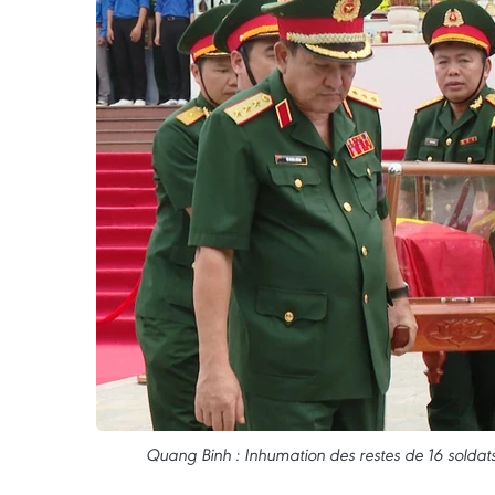
Quang Binh : Inhumation des restes de 16 soldats