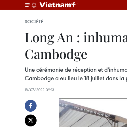
SOCIÉTÉ
Long An : inhuma
Cambodge
Une cérémonie de réception et d'inhuma
Cambodge a eu lieu ​le 18 juillet dans l
18/07/2022 09:13