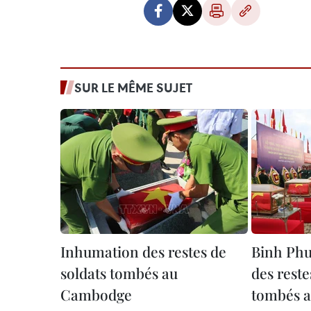
SUR LE MÊME SUJET
Inhumation des restes de
Binh Phu
soldats tombés au
des reste
Cambodge
tombés 