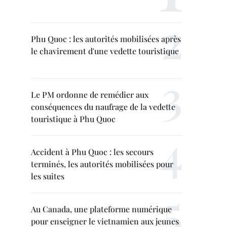
Phu Quoc : les autorités mobilisées après
le chavirement d'une vedette touristique
Le PM ordonne de remédier aux
conséquences du naufrage de la vedette
touristique à Phu Quoc
Accident à Phu Quoc : les secours
terminés, les autorités mobilisées pour
les suites
Au Canada, une plateforme numérique
pour enseigner le vietnamien aux jeunes