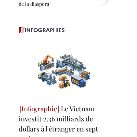
de la diaspora
INFOGRAPHIES
Le Vietnam
investit 2,36 milliards de
dollars à l'étranger en sept