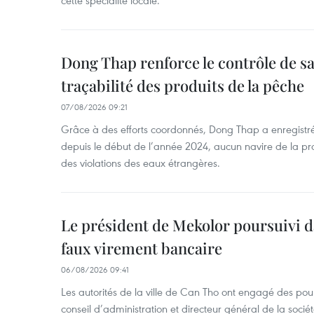
Dong Thap renforce le contrôle de sa 
traçabilité des produits de la pêche
07/08/2026 09:21
Grâce à des efforts coordonnés, Dong Thap a enregistré
depuis le début de l’année 2024, aucun navire de la pr
des violations des eaux étrangères.
Le président de Mekolor poursuivi d
faux virement bancaire
06/08/2026 09:41
Les autorités de la ville de Can Tho ont engagé des pour
conseil d’administration et directeur général de la soci