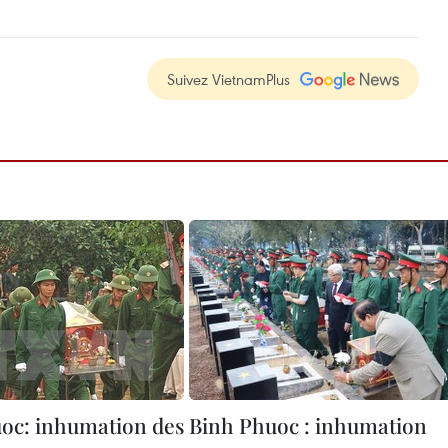
Suivez VietnamPlus
oc: inhumation des
Binh Phuoc : inhumation