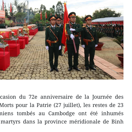
casion du 72e anniversaire de la Journée des
orts pour la Patrie (27 juillet), les restes de 23
namiens tombés au Cambodge ont été inhumés
 martyrs dans la province méridionale de Binh