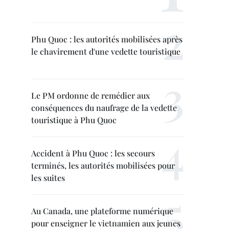
Phu Quoc : les autorités mobilisées après
le chavirement d'une vedette touristique
Le PM ordonne de remédier aux
conséquences du naufrage de la vedette
touristique à Phu Quoc
Accident à Phu Quoc : les secours
terminés, les autorités mobilisées pour
les suites
Au Canada, une plateforme numérique
pour enseigner le vietnamien aux jeunes