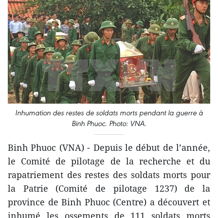
Inhumation des restes de soldats morts pendant la guerre à
Binh Phuoc. Photo: VNA.
Binh Phuoc (VNA) - Depuis le début de l’année,
le Comité de pilotage de la recherche et du
rapatriement des restes des soldats morts pour
la Patrie (Comité de pilotage 1237) de la
province de Binh Phuoc (Centre) a découvert et
inhumé les ossements de 111 soldats morts