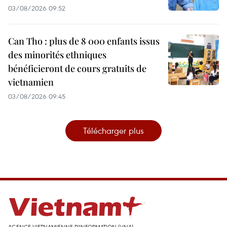
03/08/2026 09:52
Can Tho : plus de 8 000 enfants issus
des minorités ethniques
bénéficieront de cours gratuits de
vietnamien
03/08/2026 09:45
Télécharger plus
AGENCE VIETNAMIENNE D'INFORMATION (VNA)