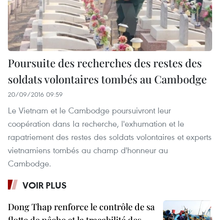
Poursuite des recherches des restes des
soldats volontaires tombés au Cambodge
20/09/2016 09:59
Le Vietnam et le Cambodge poursuivront leur
coopération dans la recherche, l'exhumation et le
rapatriement des restes des soldats volontaires et experts
vietnamiens tombés au champ d'honneur au
Cambodge.
VOIR PLUS
Dong Thap renforce le contrôle de sa
flotte de pêche et la traçabilité des