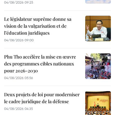
04/08/2026 09:25
Le législateur suprême donne sa
vision de la vulgarisation et de
l’éducation juridiques
04/08/2026 09:00
Phu Tho accélère la mise en œuvre
des programmes cibles nationaux
pour 2026-2030
04/08/2026 05:56
Deux projets de loi pour moderniser
le cadre juridique de la défense
04/08/2026 04:35