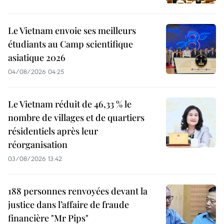
Le Vietnam envoie ses meilleurs
étudiants au Camp scientifique
asiatique 2026
04/08/2026 04:25
Le Vietnam réduit de 46,33 % le
nombre de villages et de quartiers
résidentiels après leur
réorganisation
03/08/2026 13:42
188 personnes renvoyées devant la
justice dans l’affaire de fraude
financière "Mr Pips"