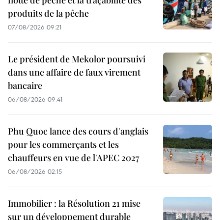
produits de la pêche
07/08/2026 09:21
Le président de Mekolor poursuivi
dans une affaire de faux virement
bancaire
06/08/2026 09:41
Phu Quoc lance des cours d'anglais
pour les commerçants et les
chauffeurs en vue de l'APEC 2027
06/08/2026 02:15
Immobilier : la Résolution 21 mise
sur un développement durable