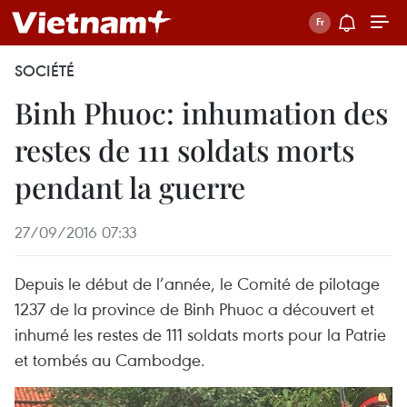
SOCIÉTÉ
Binh Phuoc: inhumation des
restes de 111 soldats morts
pendant la guerre
27/09/2016 07:33
Depuis le début de l’année, le Comité de pilotage
1237 de la province de Binh Phuoc a découvert et
inhumé les restes de 111 soldats morts pour la Patrie
et tombés au Cambodge.