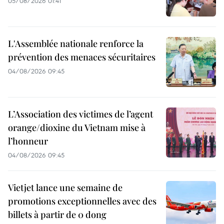
05/08/2026 01:41
L'Assemblée nationale renforce la
prévention des menaces sécuritaires
04/08/2026 09:45
L’Association des victimes de l’agent
orange/dioxine du Vietnam mise à
l’honneur
04/08/2026 09:45
Vietjet lance une semaine de
promotions exceptionnelles avec des
billets à partir de 0 dong