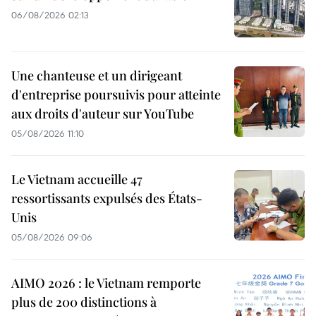
06/08/2026 02:13
Une chanteuse et un dirigeant
d'entreprise poursuivis pour atteinte
aux droits d'auteur sur YouTube
05/08/2026 11:10
Le Vietnam accueille 47
ressortissants expulsés des États-
Unis
05/08/2026 09:06
AIMO 2026 : le Vietnam remporte
plus de 200 distinctions à