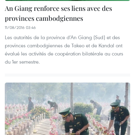
An Giang renforce ses liens avec des
provinces cambodgiennes
11/08/2016 03:46
Les autorités de la province d’An Giang (Sud) et des
provinces cambodgiennes de Takeo et de Kandal ont
évalué les activités de coopération bilatérale au cours
du 1er semestre.