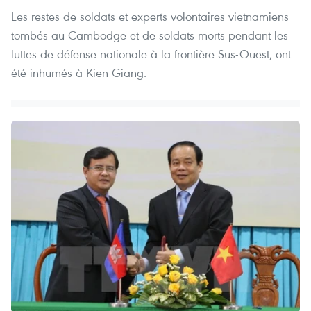
Les restes de soldats et experts volontaires vietnamiens
tombés au Cambodge et de soldats morts pendant les
luttes de défense nationale à la frontière Sus-Ouest, ont
été inhumés à Kien Giang.