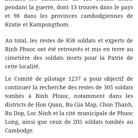
pendant la guerre, dont 13 trouvés dans le pays
et 98 dans les provinces cambodgiennes de
Kratie et Kampongthom.
Au total, les restes de 858 soldats et experts de
Binh Phuoc ont été retrouvés et mis en terre au
cimetière des soldats morts pour la Patrie de
cette localité.
Le Comité de pilotage 1237 a pour objectif de
continuer la recherche des restes de 305 soldats
tombés à Binh Phuoc, notamment dans les
districts de Hon Quan, Bu Gia Map, Chon Thanh,
Bu Dop, Loc Ninh et la cité municipale de Phuoc
Long, ainsi que ​ceux de 205 soldats tombés au
Cambodge.