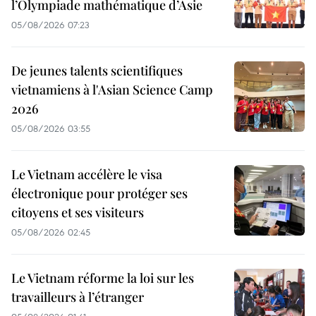
l’Olympiade mathématique d’Asie
05/08/2026 07:23
De jeunes talents scientifiques
vietnamiens à l'Asian Science Camp
2026
05/08/2026 03:55
Le Vietnam accélère le visa
électronique pour protéger ses
citoyens et ses visiteurs
05/08/2026 02:45
Le Vietnam réforme la loi sur les
travailleurs à l’étranger