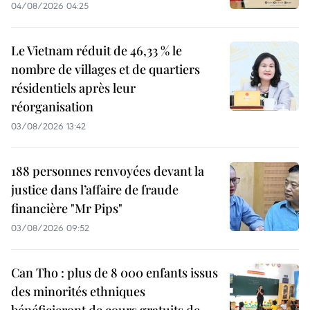
04/08/2026 04:25
Le Vietnam réduit de 46,33 % le
nombre de villages et de quartiers
résidentiels après leur
réorganisation
03/08/2026 13:42
188 personnes renvoyées devant la
justice dans l’affaire de fraude
financière "Mr Pips"
03/08/2026 09:52
Can Tho : plus de 8 000 enfants issus
des minorités ethniques