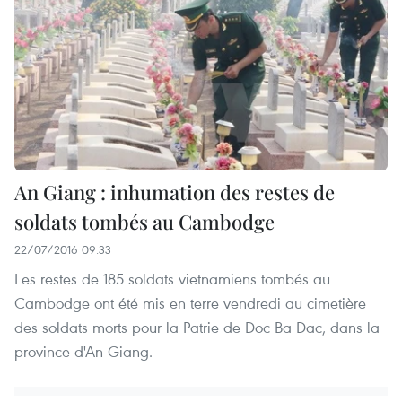
An Giang : inhumation des restes de
soldats tombés au Cambodge
22/07/2016 09:33
Les restes de 185 soldats vietnamiens tombés au
Cambodge ont été mis en terre vendredi au cimetière
des soldats morts pour la Patrie de Doc Ba Dac, dans la
province d'An Giang.