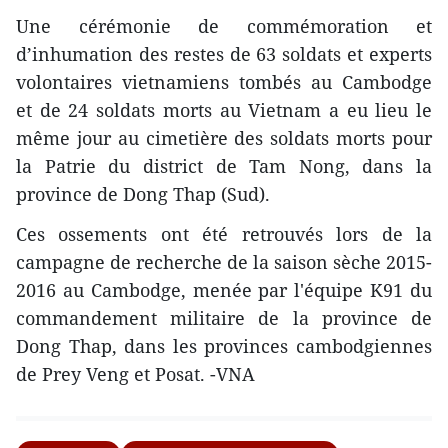
Une cérémonie de commémoration et
d’inhumation des restes de 63 soldats et experts
volontaires vietnamiens tombés au Cambodge
et de 24 soldats morts au Vietnam a eu lieu le
même jour au cimetière des soldats morts pour
la Patrie du district de Tam Nong, dans la
province de Dong Thap (Sud).
Ces ossements ont été retrouvés lors de la
campagne de recherche de la saison sèche 2015-
2016 au Cambodge, menée par l'équipe K91 du
commandement militaire de la province de
Dong Thap, dans ​les provinces cambodgiennes
de Prey Veng et Posat. -VNA