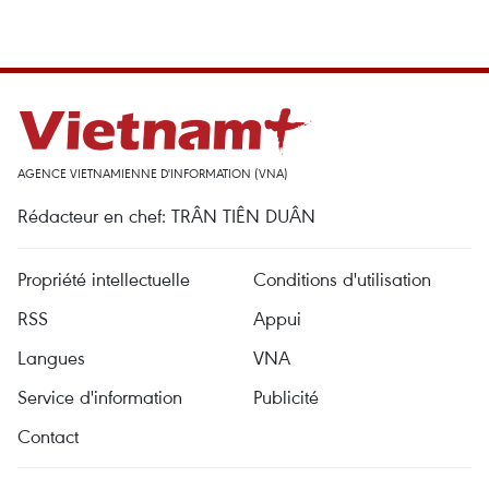
AGENCE VIETNAMIENNE D'INFORMATION (VNA)
Rédacteur en chef: TRÂN TIÊN DUÂN
Propriété intellectuelle
Conditions d'utilisation
RSS
Appui
Langues
VNA
Service d'information
Publicité
Contact