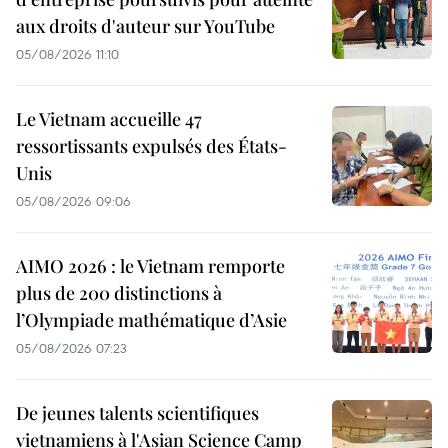
aux droits d'auteur sur YouTube
05/08/2026 11:10
Le Vietnam accueille 47
ressortissants expulsés des États-
Unis
05/08/2026 09:06
AIMO 2026 : le Vietnam remporte
plus de 200 distinctions à
l’Olympiade mathématique d’Asie
05/08/2026 07:23
De jeunes talents scientifiques
vietnamiens à l'Asian Science Camp