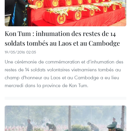
Kon Tum : inhumation des restes de 14
soldats tombés au Laos et au Cambodge
19/05/2016 02:05
Une cérémonie de commémoration et d’inhumation des
restes de 14 soldats volontaires vietnamiens tombés au
champ d'honneur au Laos et au Cambodge a eu lieu
mercredi dans la province de Kon Tum.