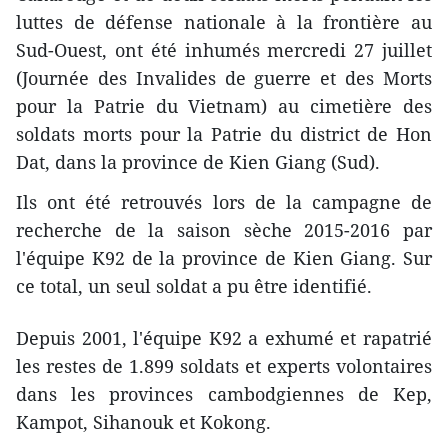
luttes de défense nationale à la frontière au
Sud-Ouest, ont été inhumés mercredi 27 juillet
(Journée des Invalides de guerre et des Morts
pour la Patrie du Vietnam) au cimetière des
soldats morts pour la Patrie du district de Hon
Dat, dans la province de Kien Giang (Sud).
Ils ont été retrouvés lors de la campagne de
recherche de la saison sèche 2015-2016 par
l'équipe K92 de la province de Kien Giang. Sur
ce total, un seul soldat a pu être identifié.
Depuis 2001, l'équipe K92 a exhumé et rapatrié
les restes de 1.899 soldats et experts volontaires
dans les provinces cambodgiennes de Kep,
Kampot, Sihanouk et Kokong.