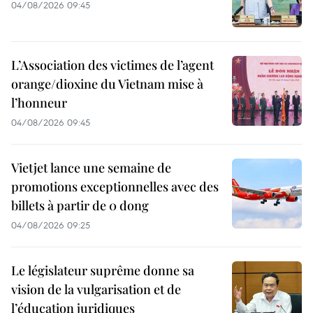
04/08/2026 09:45
L’Association des victimes de l’agent
orange/dioxine du Vietnam mise à
l’honneur
04/08/2026 09:45
Vietjet lance une semaine de
promotions exceptionnelles avec des
billets à partir de 0 dong
04/08/2026 09:25
Le législateur suprême donne sa
vision de la vulgarisation et de
l’éducation juridiques