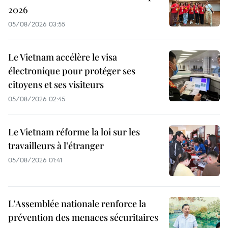
2026
05/08/2026 03:55
Le Vietnam accélère le visa
électronique pour protéger ses
citoyens et ses visiteurs
05/08/2026 02:45
Le Vietnam réforme la loi sur les
travailleurs à l’étranger
05/08/2026 01:41
L'Assemblée nationale renforce la
prévention des menaces sécuritaires