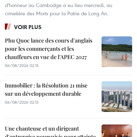
d'honneur au Cambodge a eu lieu ​mercredi, au
cimetière des Morts pour la Patrie de Long An.
VOIR PLUS
Phu Quoc lance des cours d'anglais
pour les commerçants et les
chauffeurs en vue de l'APEC 2027
06/08/2026 02:15
Immobilier : la Résolution 21 mise
sur un développement durable
06/08/2026 02:13
Une chanteuse et un dirigeant
d'entreprise poursuivis pour atteinte