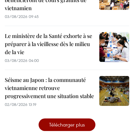
bénéficieront de cours gratuits de
vietnamien
03/08/2026 09:45
Le ministère de la Santé exhorte à se
préparer à la vieillesse dès le milieu
de la vie
03/08/2026 04:00
Séisme au Japon : la communauté
vietnamienne retrouve
progressivement une situation stable
02/08/2026 13:19
Télécharger plus