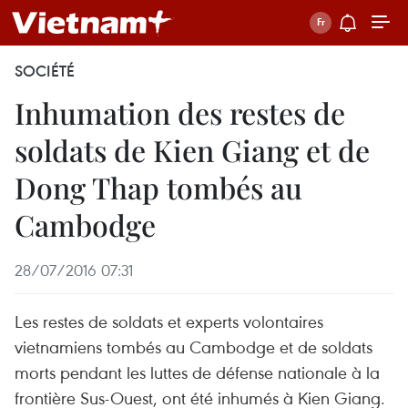
SOCIÉTÉ
Inhumation des restes de
soldats de Kien Giang et de
Dong Thap tombés au
Cambodge
28/07/2016 07:31
Les restes de soldats et experts volontaires
vietnamiens tombés au Cambodge et de soldats
morts pendant les luttes de défense nationale à la
frontière Sus-Ouest, ont été inhumés à Kien Giang.