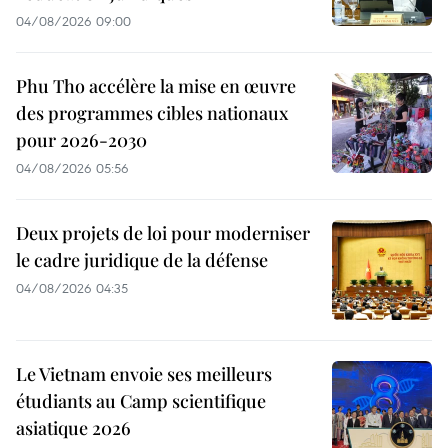
04/08/2026 09:00
Phu Tho accélère la mise en œuvre
des programmes cibles nationaux
pour 2026-2030
04/08/2026 05:56
Deux projets de loi pour moderniser
le cadre juridique de la défense
04/08/2026 04:35
Le Vietnam envoie ses meilleurs
étudiants au Camp scientifique
asiatique 2026